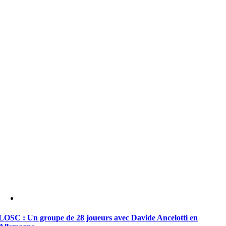
LOSC : Un groupe de 28 joueurs avec Davide Ancelotti en