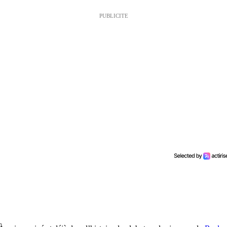
PUBLICITE