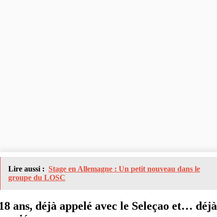
Lire aussi :
Stage en Allemagne : Un petit nouveau dans le
groupe du LOSC
18 ans, déjà appelé avec le Seleçao et… déj