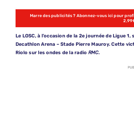
Marre des publicités ? Abonnez-vous ici pour profit
2,99
Le LOSC, à l’occasion de la 2e journée de Ligue 1,
Decathlon Arena – Stade Pierre Mauroy. Cette vict
Riolo sur les ondes de la radio
RMC
.
PUB