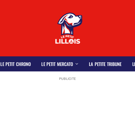
LE PETIT CHRONO
LE PETIT MERCATO
LA PETITE TRIBUNE
L
PUBLICITE