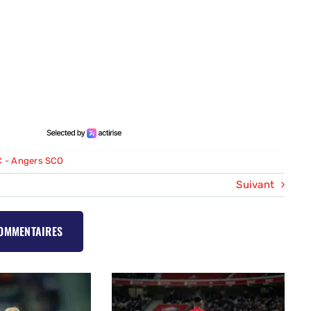
 - Angers SCO
Suivant
COMMENTAIRES