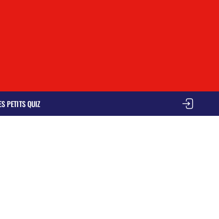
ES PETITS QUIZ