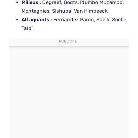
Milieux
: Degreef, Godts, Idumbo Muzambo,
Montegnies, Sishuba, Van Himbeeck
Attaquants
: Fernandez Pardo, Soelle Soelle,
Talbi
PUBLICITE