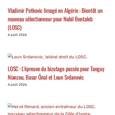
Vladimir Petkovic limogé en Algérie : Bientôt un
nouveau sélectionneur pour Nabil Bentaleb
(LOSC)
4 août 2026
LOSC : L’épreuve du bizutage passée pour Tanguy
Nianzou, Basar Önal et Loun Srdanovic
4 août 2026