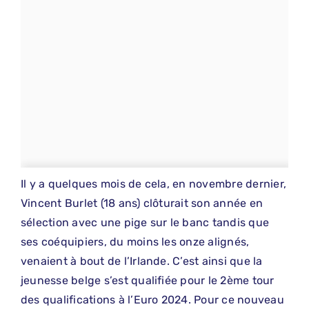
Il y a quelques mois de cela, en novembre dernier,
Vincent Burlet (18 ans) clôturait son année en
sélection avec une pige sur le banc tandis que
ses coéquipiers, du moins les onze alignés,
venaient à bout de l’Irlande. C’est ainsi que la
jeunesse belge s’est qualifiée pour le 2ème tour
des qualifications à l’Euro 2024. Pour ce nouveau