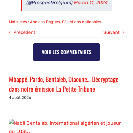
(@ProspectBelgium)
March 11, 2024
Mots-clés :
Anciens Dogues
,
Sélections nationales
Précédent
Suivant
VOIR LES COMMENTAIRES
Mbappé, Pardo, Bentaleb, Diaoune… Décryptage
dans notre émission La Petite Tribune
4 août 2026