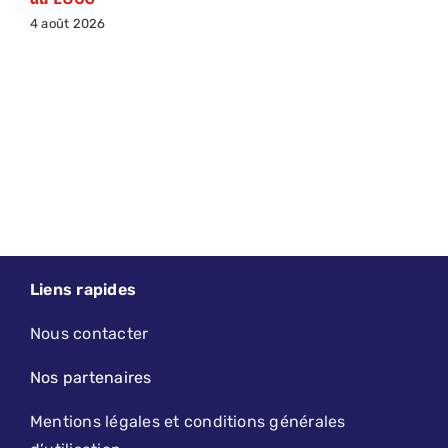
4 août 2026
Liens rapides
Nous contacter
Nos partenaires
Mentions légales et conditions générales