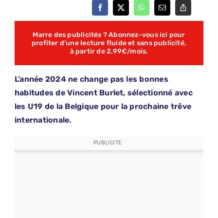
Marre des publicités ? Abonnez-vous ici pour
profiter d’une lecture fluide et sans publicité,
à partir de 2,99€/mois.
L’année 2024 ne change pas les bonnes
habitudes de Vincent Burlet, sélectionné avec
les U19 de la Belgique pour la prochaine trêve
internationale.
PUBLICITE