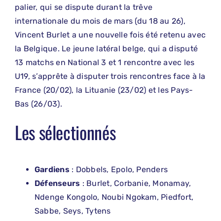
palier, qui se dispute durant la trêve
internationale du mois de mars (du 18 au 26),
Vincent Burlet a une nouvelle fois été retenu avec
la Belgique. Le jeune latéral belge, qui a disputé
13 matchs en National 3 et 1 rencontre avec les
U19, s’apprête à disputer trois rencontres face à la
France (20/02), la Lituanie (23/02) et les Pays-
Bas (26/03).
Les sélectionnés
Gardiens
: Dobbels, Epolo, Penders
Défenseurs
: Burlet, Corbanie, Monamay,
Ndenge Kongolo, Noubi Ngokam, Piedfort,
Sabbe, Seys, Tytens