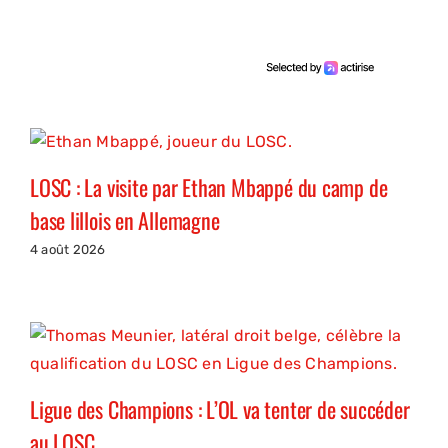
LOSC : La visite par Ethan Mbappé du camp de
base lillois en Allemagne
4 août 2026
Ligue des Champions : L’OL va tenter de succéder
au LOSC