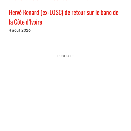
Hervé Renard (ex-LOSC) de retour sur le banc de
la Côte d’Ivoire
4 août 2026
PUBLICITE