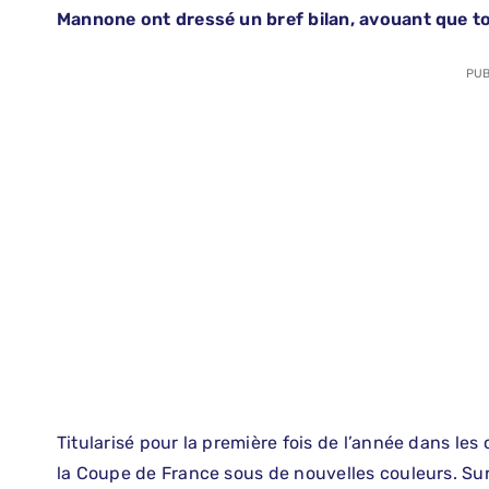
Mannone ont dressé un bref bilan, avouant que tou
PUB
Titularisé pour la première fois de l’année dans l
la Coupe de France sous de nouvelles couleurs. Sur