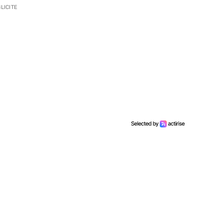
LICITE