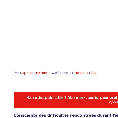
Par
Raphael Marcant
-
Catégories :
Football
,
LOSC
Marre des publicités ? Abonnez-vous ici pour profit
2,99
Conscients des difficultés rencontrées durant l’e