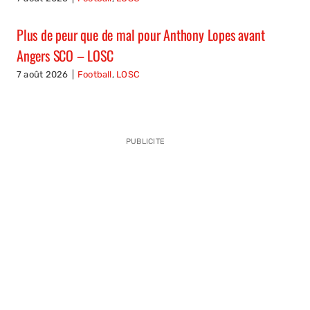
Plus de peur que de mal pour Anthony Lopes avant
Angers SCO – LOSC
7 août 2026
|
Football
,
LOSC
PUBLICITE