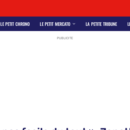
LE PETIT CHRONO
LE PETIT MERCATO
LA PETITE TRIBUNE
L
PUBLICITE