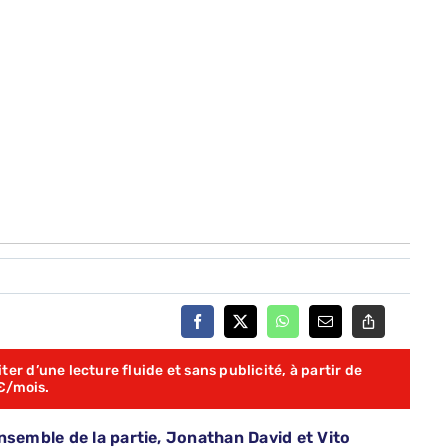
er d’une lecture fluide et sans publicité, à partir de
€/mois.
nsemble de la partie, Jonathan David et Vito