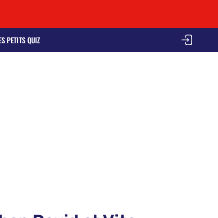
ES PETITS QUIZ