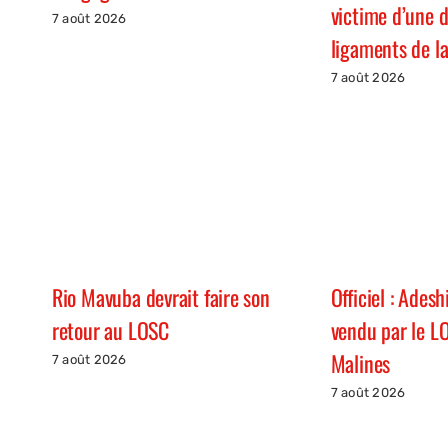
victime d’une 
7 août 2026
ligaments de la
7 août 2026
Rio Mavuba devrait faire son
Officiel : Ades
retour au LOSC
vendu par le L
Malines
7 août 2026
7 août 2026