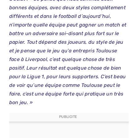
bonnes équipes, avec deux styles complétement
différents et dans le football d’aujourd’hui,
n’importe quelle équipe peut gagner un match et
battre un adversaire soi-disant plus fort sur le
papier. Tout dépend des joueurs, du style de jeu
et je pense que le jeu qu’a entrepris Toulouse
face à Liverpool, c’est quelque chose de très
positif. Leur résultat est quelque chose de bien
pour la Ligue 1, pour leurs supporters. C’est beau
de voir qu’une équipe comme Toulouse peut le
faire, c’est une équipe forte qui pratique un très
bon jeu. »
PUBLICITE