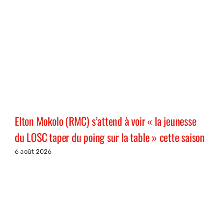
Elton Mokolo (RMC) s’attend à voir « la jeunesse
du LOSC taper du poing sur la table » cette saison
6 août 2026