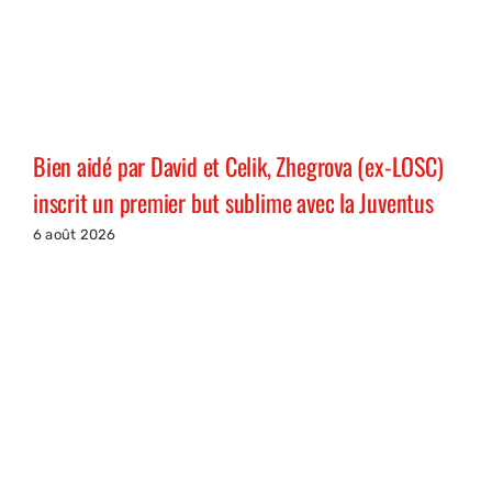
Bien aidé par David et Celik, Zhegrova (ex-LOSC)
inscrit un premier but sublime avec la Juventus
6 août 2026