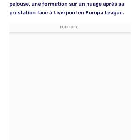
pelouse, une formation sur un nuage après sa
prestation face à Liverpool en Europa League.
PUBLICITE