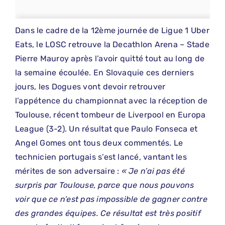
Dans le cadre de la 12ème journée de Ligue 1 Uber
Eats, le LOSC retrouve la Decathlon Arena – Stade
Pierre Mauroy après l’avoir quitté tout au long de
la semaine écoulée. En Slovaquie ces derniers
jours, les Dogues vont devoir retrouver
l’appétence du championnat avec la réception de
Toulouse, récent tombeur de Liverpool en Europa
League (3-2). Un résultat que Paulo Fonseca et
Angel Gomes ont tous deux commentés. Le
technicien portugais s’est lancé, vantant les
mérites de son adversaire :
« Je n’ai pas été
surpris par Toulouse, parce que nous pouvons
voir que ce n’est pas impossible de gagner contre
des grandes équipes. Ce résultat est très positif