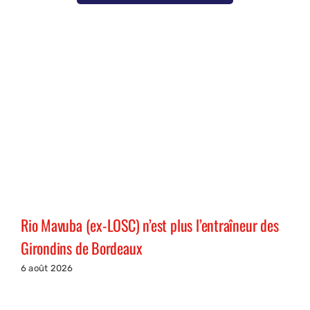
Rio Mavuba (ex-LOSC) n’est plus l’entraîneur des
Girondins de Bordeaux
6 août 2026