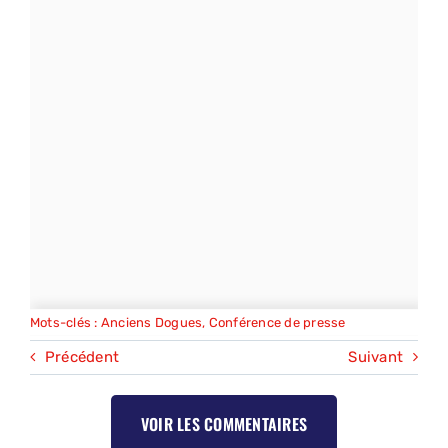
Mots-clés :
Anciens Dogues
,
Conférence de presse
Précédent
Suivant
VOIR LES COMMENTAIRES