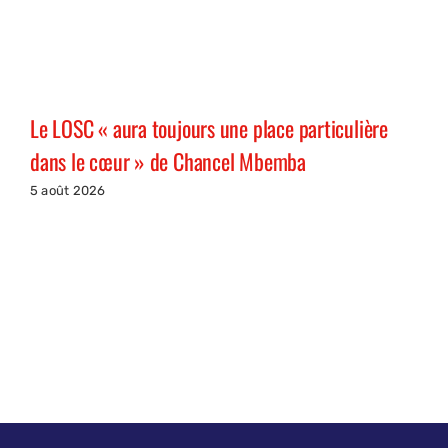
Le LOSC « aura toujours une place particulière
dans le cœur » de Chancel Mbemba
5 août 2026