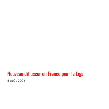
Nouveau diffuseur en France pour la Liga
6 août 2026