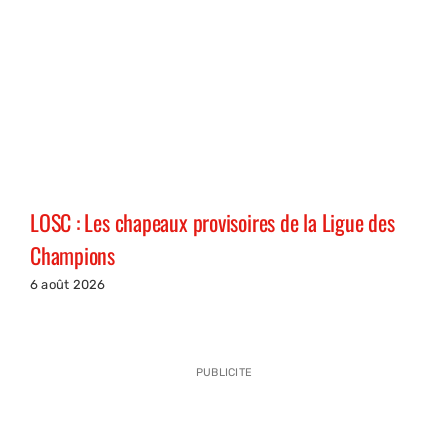
LOSC : Les chapeaux provisoires de la Ligue des
Champions
6 août 2026
PUBLICITE