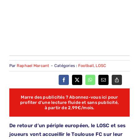
Par
Raphael Marcant
-
Catégories :
Football
,
LOSC
Marre des publicités ? Abonnez-vous ici pour
profiter d’une lecture fluide et sans publicité,
à partir de 2,99€/mois.
De retour d’un périple européen, le LOSC et ses
joueurs vont accueillir le Toulouse FC sur leur