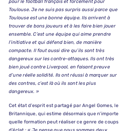
pour le football français et forcément pour
Toulouse. Je ne suis pas surpris aussi parce que
Toulouse est une bonne équipe. Ils arrivent à
trouver de bons joueurs et à les faire bien jouer
ensemble. C’est une équipe qui aime prendre
l’initiative et qui défend bien, de manière
compacte. Il faut aussi dire qu’ils sont très
dangereux sur les contre-attaques. Ils ont très
bien joué contre Liverpool, en faisant preuve
d’une réelle solidité. Ils ont réussi à marquer sur
des contres, c’est là où ils sont les plus
dangereux. »
Cet état d’esprit est partagé par Angel Gomes, le
Britannique, qui estime désormais que n’importe
quelle formation peut réaliser ce genre de coups
d’éclat :
« Je pense que nous sommes deux