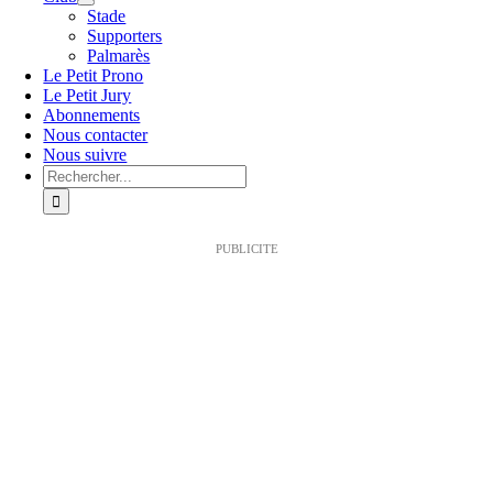
Stade
Supporters
Palmarès
Le Petit Prono
Le Petit Jury
Abonnements
Nous contacter
Nous suivre
Rechercher:
PUBLICITE