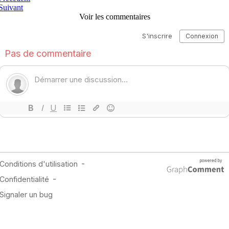
Suivant
Voir les commentaires