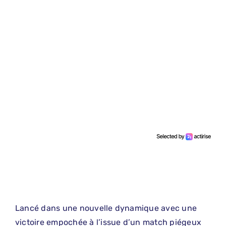
Lancé dans une nouvelle dynamique avec une
victoire empochée à l’issue d’un match piégeux