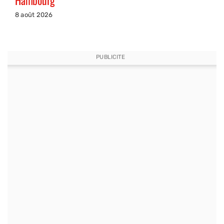
Hambourg
8 août 2026
PUBLICITE