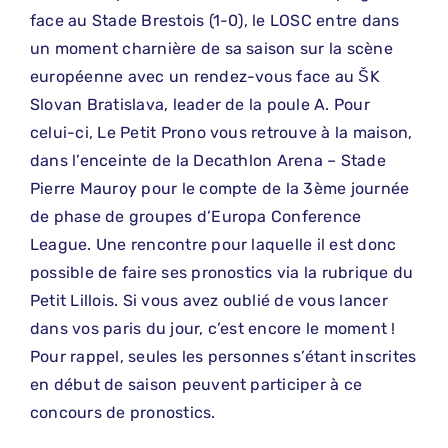
face au Stade Brestois (1-0), le LOSC entre dans
un moment charnière de sa saison sur la scène
européenne avec un rendez-vous face au ŠK
Slovan Bratislava, leader de la poule A. Pour
celui-ci, Le Petit Prono vous retrouve à la maison,
dans l’enceinte de la Decathlon Arena – Stade
Pierre Mauroy pour le compte de la 3ème journée
de phase de groupes d’Europa Conference
League. Une rencontre pour laquelle il est donc
possible de faire ses pronostics via la rubrique du
Petit Lillois. Si vous avez oublié de vous lancer
dans vos paris du jour, c’est encore le moment !
Pour rappel, seules les personnes s’étant inscrites
en début de saison peuvent participer à ce
concours de pronostics.