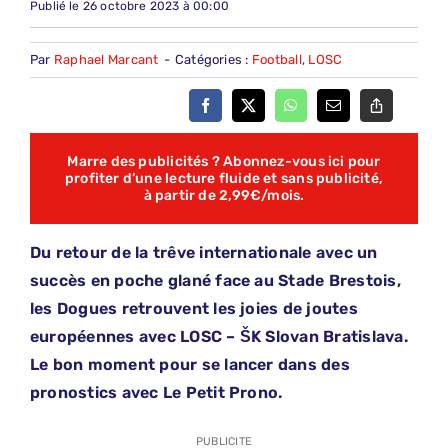
Publié le 26 octobre 2023 à 00:00
Par
Raphael Marcant
-
Catégories :
Football
,
LOSC
Marre des publicités ? Abonnez-vous ici pour
profiter d’une lecture fluide et sans publicité,
à partir de 2,99€/mois.
Du retour de la trêve internationale avec un
succès en poche glané face au Stade Brestois,
les Dogues retrouvent les joies de joutes
européennes avec LOSC – ŠK Slovan Bratislava.
Le bon moment pour se lancer dans des
pronostics avec Le Petit Prono.
PUBLICITE