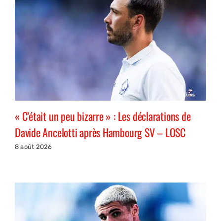
« C’était un peu bizarre » : Les déclarations de
Davide Ancelotti après Hambourg SV – LOSC
8 août 2026