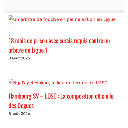
18 mois de prison avec sursis requis contre un
arbitre de Ligue 1
8 août 2026
Hambourg SV – LOSC : La composition officielle
des Dogues
8 août 2026