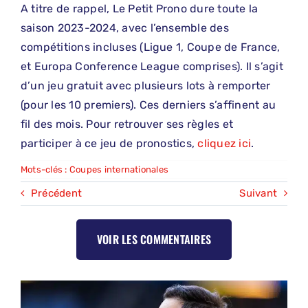
A titre de rappel, Le Petit Prono dure toute la
saison 2023-2024, avec l’ensemble des
compétitions incluses (Ligue 1, Coupe de France,
et Europa Conference League comprises). Il s’agit
d’un jeu gratuit avec plusieurs lots à remporter
(pour les 10 premiers). Ces derniers s’affinent au
fil des mois. Pour retrouver ses règles et
participer à ce jeu de pronostics,
cliquez ici
.
Mots-clés :
Coupes internationales
Précédent
Suivant
VOIR LES COMMENTAIRES