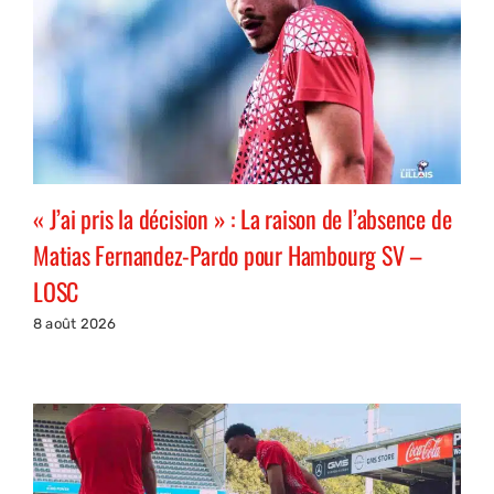
« J’ai pris la décision » : La raison de l’absence de
Matias Fernandez-Pardo pour Hambourg SV –
LOSC
8 août 2026