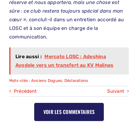
réserve et nous apportera, mais une chose est
sûre : ce club restera toujours spécial dans mon
cœur »
, conclut-il dans un entretien accordé au
LOSC et à son équipe en charge de la
communication.
Lire aussi :
Mercato LOSC : Adeshina
Ayodele vers un transfert au KV Malines
Mots-clés :
Anciens Dogues
,
Déclarations
Précédent
Suivant
VOIR LES COMMENTAIRES