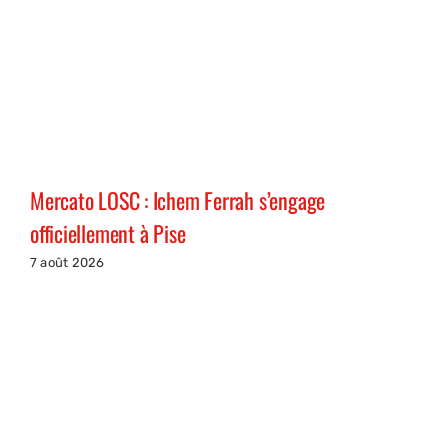
Mercato LOSC : Ichem Ferrah s’engage
officiellement à Pise
7 août 2026