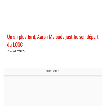
Un an plus tard, Aaron Malouda justifie son départ
du LOSC
7 août 2026
PUBLICITE