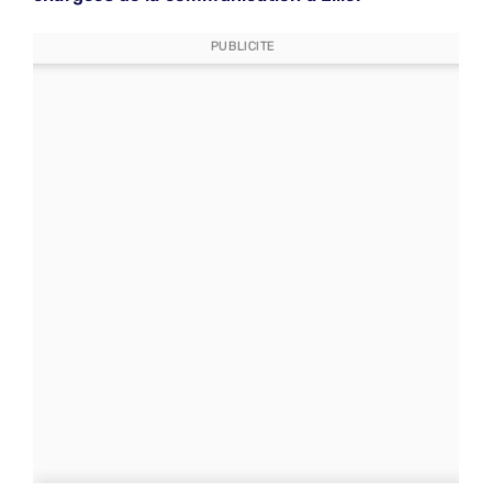
PUBLICITE