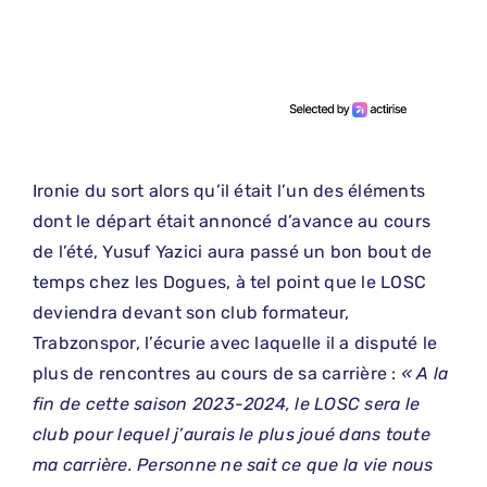
Ironie du sort alors qu’il était l’un des éléments
dont le départ était annoncé d’avance au cours
de l’été, Yusuf Yazici aura passé un bon bout de
temps chez les Dogues, à tel point que le LOSC
deviendra devant son club formateur,
Trabzonspor, l’écurie avec laquelle il a disputé le
plus de rencontres au cours de sa carrière :
« A la
fin de cette saison 2023-2024, le LOSC sera le
club pour lequel j’aurais le plus joué dans toute
ma carrière. Personne ne sait ce que la vie nous