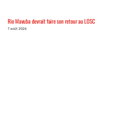
Rio Mavuba devrait faire son retour au LOSC
7 août 2026