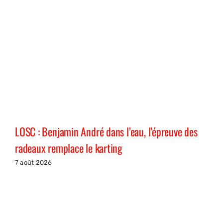
LOSC : Benjamin André dans l’eau, l’épreuve des
radeaux remplace le karting
7 août 2026