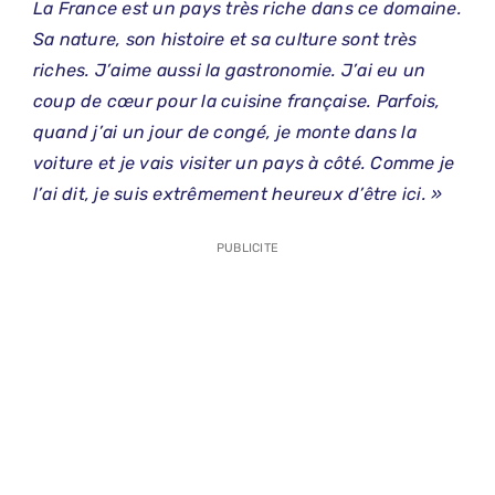
La France est un pays très riche dans ce domaine.
Sa nature, son histoire et sa culture sont très
riches. J’aime aussi la gastronomie. J’ai eu un
coup de cœur pour la cuisine française. Parfois,
quand j’ai un jour de congé, je monte dans la
voiture et je vais visiter un pays à côté. Comme je
l’ai dit, je suis extrêmement heureux d’être ici. »
PUBLICITE