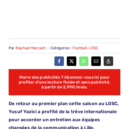
Par
Raphael Marcant
-
Catégories :
Football
,
LOSC
Marre des publicités ? Abonnez-vous ici pour
profiter d’une lecture fluide et sans publicité,
à partir de 2,99€/mois.
De retour au premier plan cette saison au LOSC,
Yusuf Yazici a profité de la trêve internationale
pour accorder un entretien aux équipes
chargées de la communication à Lille.