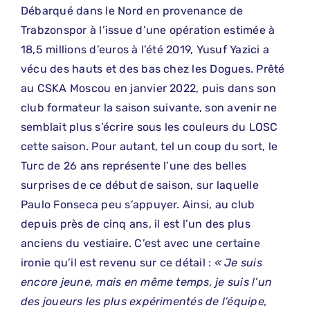
Débarqué dans le Nord en provenance de
Trabzonspor à l’issue d’une opération estimée à
18,5 millions d’euros à l’été 2019, Yusuf Yazici a
vécu des hauts et des bas chez les Dogues. Prêté
au CSKA Moscou en janvier 2022, puis dans son
club formateur la saison suivante, son avenir ne
semblait plus s’écrire sous les couleurs du LOSC
cette saison. Pour autant, tel un coup du sort, le
Turc de 26 ans représente l’une des belles
surprises de ce début de saison, sur laquelle
Paulo Fonseca peu s’appuyer. Ainsi, au club
depuis près de cinq ans, il est l’un des plus
anciens du vestiaire. C’est avec une certaine
ironie qu’il est revenu sur ce détail :
« Je suis
encore jeune, mais en même temps, je suis l’un
des joueurs les plus expérimentés de l’équipe,