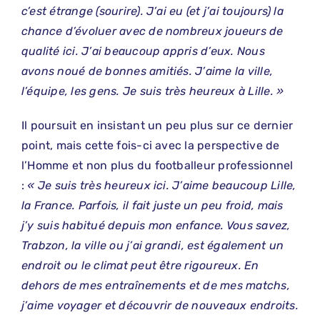
c’est étrange (sourire). J’ai eu (et j’ai toujours) la
chance d’évoluer avec de nombreux joueurs de
qualité ici. J’ai beaucoup appris d’eux. Nous
avons noué de bonnes amitiés. J’aime la ville,
l’équipe, les gens. Je suis très heureux à Lille. »
Il poursuit en insistant un peu plus sur ce dernier
point, mais cette fois-ci avec la perspective de
l’Homme et non plus du footballeur professionnel
:
« Je suis très heureux ici. J’aime beaucoup Lille,
la France. Parfois, il fait juste un peu froid, mais
j’y suis habitué depuis mon enfance. Vous savez,
Trabzon, la ville ou j’ai grandi, est également un
endroit ou le climat peut être rigoureux. En
dehors de mes entraînements et de mes matchs,
j’aime voyager et découvrir de nouveaux endroits.