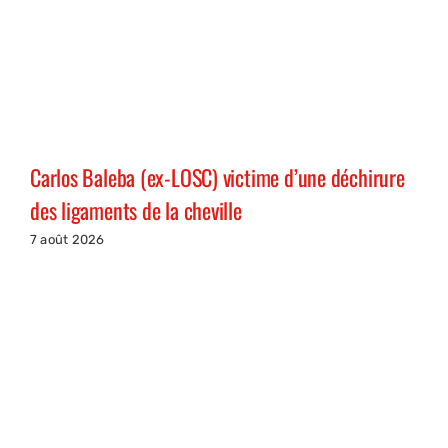
Carlos Baleba (ex-LOSC) victime d’une déchirure
des ligaments de la cheville
7 août 2026