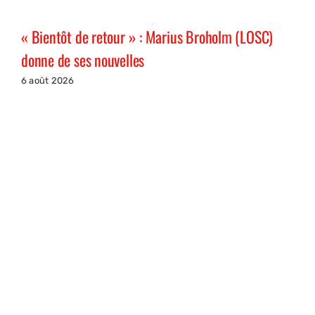
« Bientôt de retour » : Marius Broholm (LOSC)
donne de ses nouvelles
6 août 2026