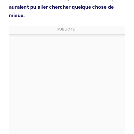
auraient pu aller chercher quelque chose de
mieux.
PUBLICITE