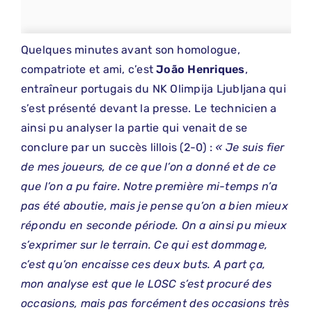
Quelques minutes avant son homologue,
compatriote et ami, c’est
João Henriques
,
entraîneur portugais du NK Olimpija Ljubljana qui
s’est présenté devant la presse. Le technicien a
ainsi pu analyser la partie qui venait de se
conclure par un succès lillois (2-0) :
« Je suis fier
de mes joueurs, de ce que l’on a donné et de ce
que l’on a pu faire. Notre première mi-temps n’a
pas été aboutie, mais je pense qu’on a bien mieux
répondu en seconde période. On a ainsi pu mieux
s’exprimer sur le terrain. Ce qui est dommage,
c’est qu’on encaisse ces deux buts. A part ça,
mon analyse est que le LOSC s’est procuré des
occasions, mais pas forcément des occasions très