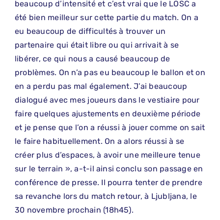
beaucoup d’intensité et c’est vrai que le LOSC a
été bien meilleur sur cette partie du match. On a
eu beaucoup de difficultés à trouver un
partenaire qui était libre ou qui arrivait à se
libérer, ce qui nous a causé beaucoup de
problèmes. On n’a pas eu beaucoup le ballon et on
en a perdu pas mal également. J’ai beaucoup
dialogué avec mes joueurs dans le vestiaire pour
faire quelques ajustements en deuxième période
et je pense que l’on a réussi à jouer comme on sait
le faire habituellement. On a alors réussi à se
créer plus d’espaces, à avoir une meilleure tenue
sur le terrain », a-t-il ainsi conclu son passage en
conférence de presse. Il pourra tenter de prendre
sa revanche lors du match retour, à Ljubljana, le
30 novembre prochain (18h45).