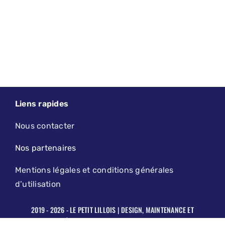
Liens rapides
Nous contacter
Nos partenaires
Mentions légales et conditions générales
d’utilisation
2019 - 2026 - LE PETIT LILLOIS | DESIGN, MAINTENANCE ET
HÉBERGEMENT PAR
AGENCE KODAMA