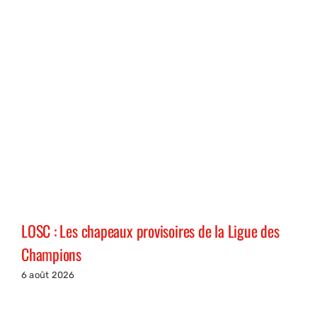
LOSC : Les chapeaux provisoires de la Ligue des
Champions
6 août 2026