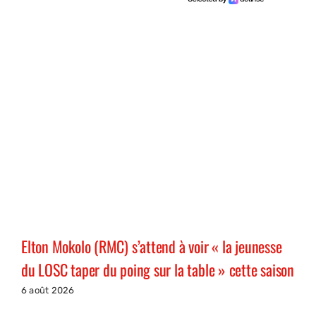
Elton Mokolo (RMC) s’attend à voir « la jeunesse
du LOSC taper du poing sur la table » cette saison
6 août 2026