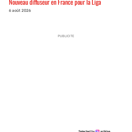
Nouveau diffuseur en France pour la Liga
6 août 2026
PUBLICITE