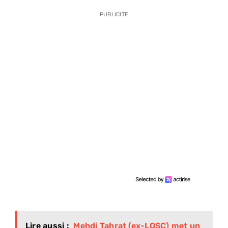
PUBLICITE
Lire aussi :
Mehdi Tahrat (ex-LOSC) met un