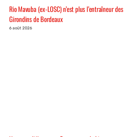
Rio Mavuba (ex-LOSC) n’est plus l’entraîneur des
Girondins de Bordeaux
6 août 2026