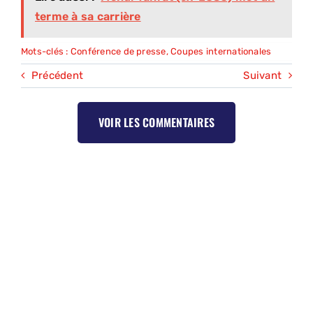
terme à sa carrière
Mots-clés :
Conférence de presse
,
Coupes internationales
Précédent
Suivant
VOIR LES COMMENTAIRES