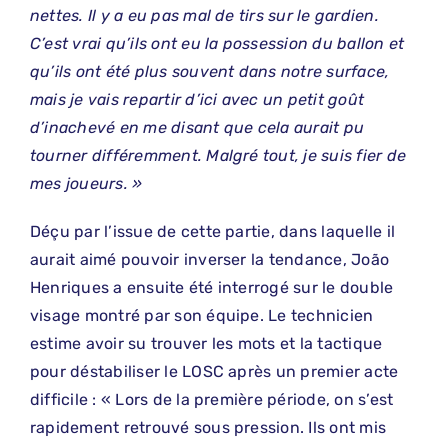
nettes. Il y a eu pas mal de tirs sur le gardien.
C’est vrai qu’ils ont eu la possession du ballon et
qu’ils ont été plus souvent dans notre surface,
mais je vais repartir d’ici avec un petit goût
d’inachevé en me disant que cela aurait pu
tourner différemment. Malgré tout, je suis fier de
mes joueurs. »
Déçu par l’issue de cette partie, dans laquelle il
aurait aimé pouvoir inverser la tendance, João
Henriques a ensuite été interrogé sur le double
visage montré par son équipe. Le technicien
estime avoir su trouver les mots et la tactique
pour déstabiliser le LOSC après un premier acte
difficile : « Lors de la première période, on s’est
rapidement retrouvé sous pression. Ils ont mis