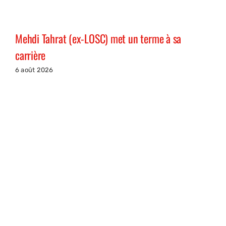
Mehdi Tahrat (ex-LOSC) met un terme à sa
carrière
6 août 2026