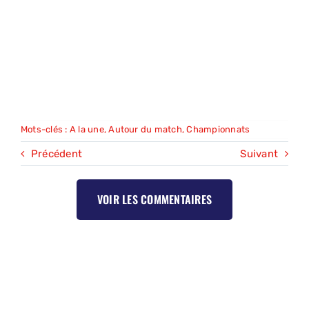
Mots-clés :
A la une
,
Autour du match
,
Championnats
Précédent
Suivant
VOIR LES COMMENTAIRES