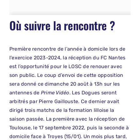
Où suivre la rencontre ?
Première rencontre de l’année à domicile lors de
l’exercice 2023-2024, la réception du FC Nantes
est l’opportunité pour le LOSC de renouer avec
son public. Le coup d’envoi de cette opposition
sera donné ce dimanche 20 août à 13h sur les
antennes de
Prime Vidéo
. Les Dogues seront
arbitrés par Pierre Gaillouste. Ce dernier avait
dirigé trois matchs de la formation lilloise la
saison passée. La première avec la réception de
Toulouse, le 17 septembre 2022, puis la seconde à
domicile face à Troyes (15/01). Un mois plus tard,