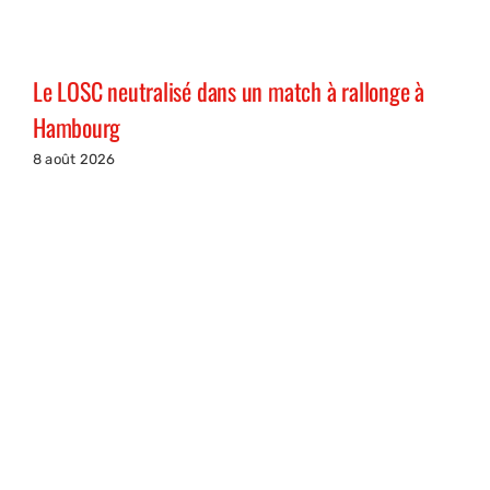
Le LOSC neutralisé dans un match à rallonge à
Hambourg
8 août 2026