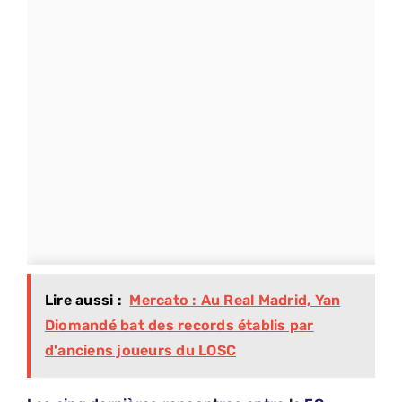
Lire aussi :
Mercato : Au Real Madrid, Yan
Diomandé bat des records établis par
d'anciens joueurs du LOSC