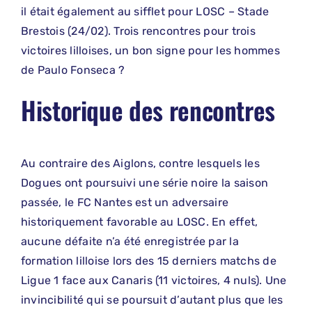
il était également au sifflet pour LOSC – Stade
Brestois (24/02). Trois rencontres pour trois
victoires lilloises, un bon signe pour les hommes
de Paulo Fonseca ?
Historique des rencontres
Au contraire des Aiglons, contre lesquels les
Dogues ont poursuivi une série noire la saison
passée, le FC Nantes est un adversaire
historiquement favorable au LOSC. En effet,
aucune défaite n’a été enregistrée par la
formation lilloise lors des 15 derniers matchs de
Ligue 1 face aux Canaris (11 victoires, 4 nuls). Une
invincibilité qui se poursuit d’autant plus que les