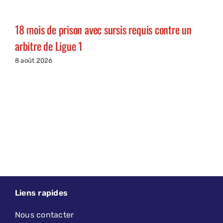
18 mois de prison avec sursis requis contre un
arbitre de Ligue 1
8 août 2026
Liens rapides
Nous contacter