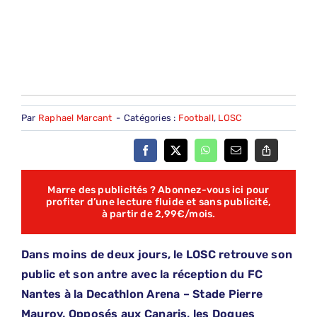
Par
Raphael Marcant
-
Catégories :
Football
,
LOSC
Marre des publicités ? Abonnez-vous ici pour
profiter d’une lecture fluide et sans publicité,
à partir de 2,99€/mois.
Dans moins de deux jours, le LOSC retrouve son
public et son antre avec la réception du FC
Nantes à la Decathlon Arena – Stade Pierre
Mauroy. Opposés aux Canaris, les Dogues