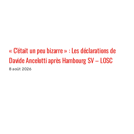
« C’était un peu bizarre » : Les déclarations de
Davide Ancelotti après Hambourg SV – LOSC
8 août 2026