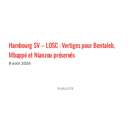
Hambourg SV – LOSC : Vertiges pour Bentaleb,
Mbappé et Nianzou préservés
8 août 2026
PUBLICITE