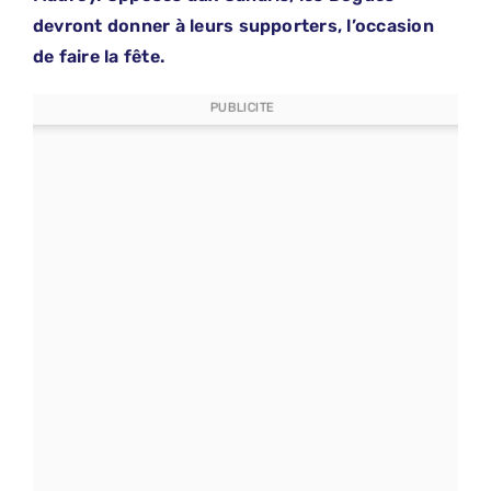
devront donner à leurs supporters, l’occasion
de faire la fête.
PUBLICITE