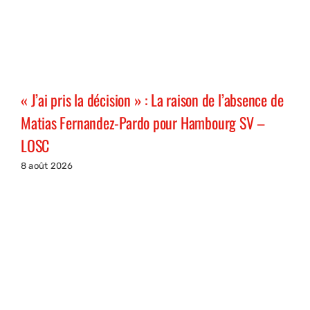
« J’ai pris la décision » : La raison de l’absence de
Matias Fernandez-Pardo pour Hambourg SV –
LOSC
8 août 2026