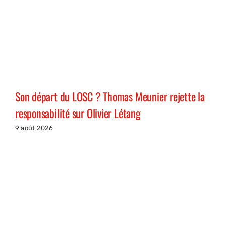
Son départ du LOSC ? Thomas Meunier rejette la
responsabilité sur Olivier Létang
9 août 2026