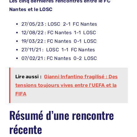
Les cinq dernières rencontres entre le FC
Nantes et le LOSC
27/05/23 : LOSC 2-1 FC Nantes
12/08/22 : FC Nantes 1-1 LOSC
19/03/22 : FC Nantes 0-1 LOSC
27/11/21 : LOSC 1-1 FC Nantes
07/02/21 : FC Nantes 0-2 LOSC
Lire aussi :
Gianni Infantino fragilisé : Des
tensions toujours vives entre l'UEFA et la
FIFA
Résumé d’une rencontre
récente