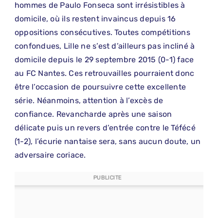
hommes de Paulo Fonseca sont irrésistibles à
domicile, où ils restent invaincus depuis 16
oppositions consécutives. Toutes compétitions
confondues, Lille ne s’est d’ailleurs pas incliné à
domicile depuis le 29 septembre 2015 (0-1) face
au FC Nantes. Ces retrouvailles pourraient donc
être l’occasion de poursuivre cette excellente
série. Néanmoins, attention à l’excès de
confiance. Revancharde après une saison
délicate puis un revers d’entrée contre le Téfécé
(1-2), l’écurie nantaise sera, sans aucun doute, un
adversaire coriace.
PUBLICITE