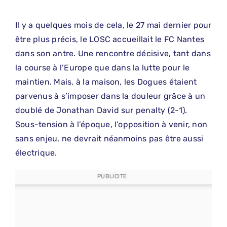
Il y a quelques mois de cela, le 27 mai dernier pour
être plus précis, le LOSC accueillait le FC Nantes
dans son antre. Une rencontre décisive, tant dans
la course à l’Europe que dans la lutte pour le
maintien. Mais, à la maison, les Dogues étaient
parvenus à s’imposer dans la douleur grâce à un
doublé de Jonathan David sur penalty (2-1).
Sous-tension à l’époque, l’opposition à venir, non
sans enjeu, ne devrait néanmoins pas être aussi
électrique.
PUBLICITE