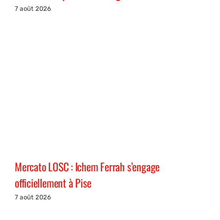
7 août 2026
Mercato LOSC : Ichem Ferrah s’engage
officiellement à Pise
7 août 2026