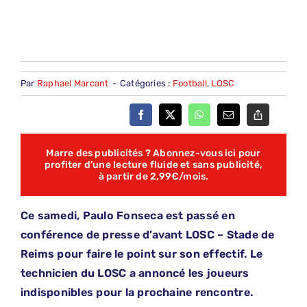
Par
Raphael Marcant
-
Catégories :
Football
,
LOSC
Marre des publicités ? Abonnez-vous ici pour
profiter d’une lecture fluide et sans publicité,
à partir de 2,99€/mois.
Ce samedi, Paulo Fonseca est passé en
conférence de presse d’avant LOSC – Stade de
Reims pour faire le point sur son effectif. Le
technicien du LOSC a annoncé les joueurs
indisponibles pour la prochaine rencontre.