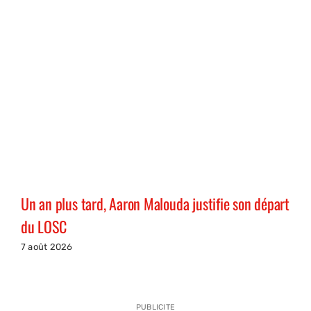
Un an plus tard, Aaron Malouda justifie son départ
du LOSC
7 août 2026
PUBLICITE