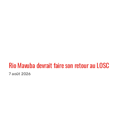
Rio Mavuba devrait faire son retour au LOSC
7 août 2026