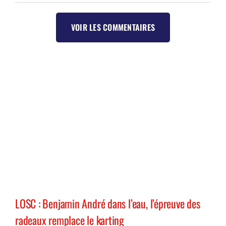
VOIR LES COMMENTAIRES
LOSC : Benjamin André dans l’eau, l’épreuve des
radeaux remplace le karting