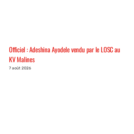
Officiel : Adeshina Ayodele vendu par le LOSC au
KV Malines
7 août 2026