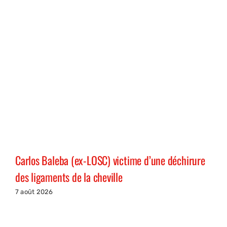
Carlos Baleba (ex-LOSC) victime d’une déchirure
des ligaments de la cheville
7 août 2026