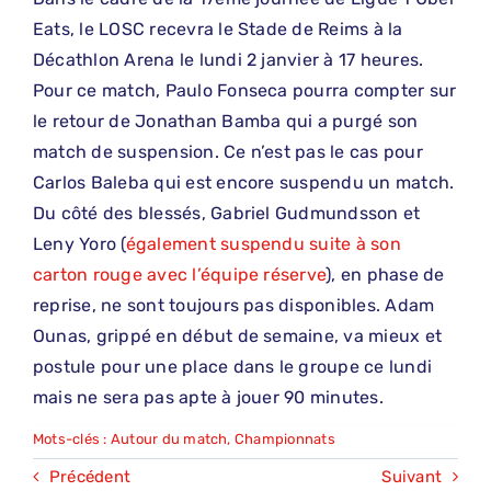
Eats, le LOSC recevra le Stade de Reims à la
Décathlon Arena le lundi 2 janvier à 17 heures.
Pour ce match, Paulo Fonseca pourra compter sur
le retour de Jonathan Bamba qui a purgé son
match de suspension. Ce n’est pas le cas pour
Carlos Baleba qui est encore suspendu un match.
Du côté des blessés, Gabriel Gudmundsson et
Leny Yoro (
également suspendu suite à son
carton rouge avec l’équipe réserve
), en phase de
reprise, ne sont toujours pas disponibles. Adam
Ounas, grippé en début de semaine, va mieux et
postule pour une place dans le groupe ce lundi
mais ne sera pas apte à jouer 90 minutes.
Mots-clés :
Autour du match
,
Championnats
Précédent
Suivant