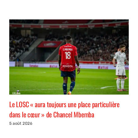
Le LOSC « aura toujours une place particulière
dans le cœur » de Chancel Mbemba
5 août 2026