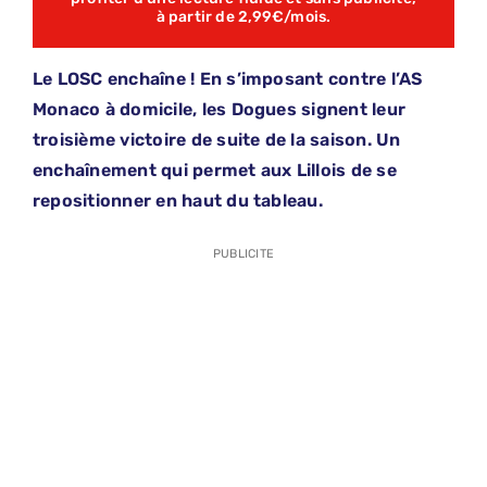
à partir de 2,99€/mois.
Le LOSC enchaîne ! En s’imposant contre l’AS
Monaco à domicile, les Dogues signent leur
troisième victoire de suite de la saison. Un
enchaînement qui permet aux Lillois de se
repositionner en haut du tableau.
PUBLICITE