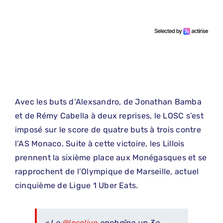
Avec les buts d’Alexsandro, de Jonathan Bamba
et de Rémy Cabella à deux reprises, le LOSC s’est
imposé sur le score de quatre buts à trois contre
l’AS Monaco. Suite à cette victoire, les Lillois
prennent la sixième place aux Monégasques et se
rapprochent de l’Olympique de Marseille, actuel
cinquième de Ligue 1 Uber Eats.
✊ Le
@losclive
enchaîne un 3e