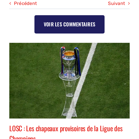
Précédent
Suivant
VOIR LES COMMENTAIRES
LOSC : Les chapeaux provisoires de la Ligue des
Champions