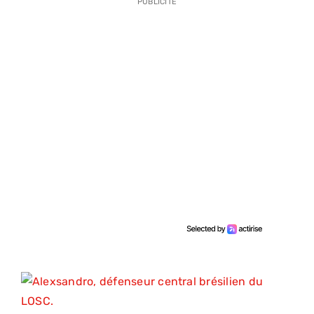
PUBLICITE