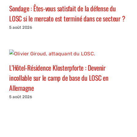
Sondage : Êtes-vous satisfait de la défense du
LOSC si le mercato est terminé dans ce secteur ?
5 août 2026
L’Hôtel-Résidence Klosterpforte : Devenir
incollable sur le camp de base du LOSC en
Allemagne
5 août 2026