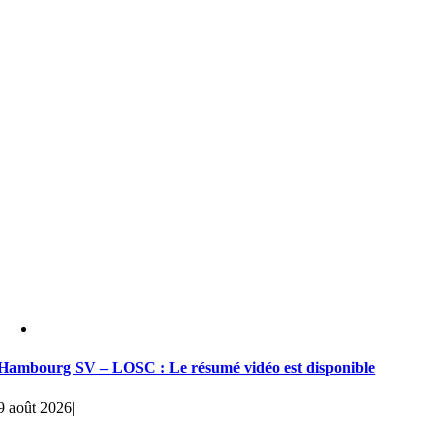
Hambourg SV – LOSC : Le résumé vidéo est disponible
9 août 2026
|