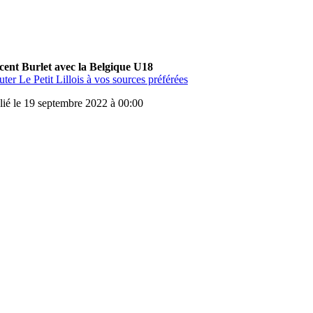
cent Burlet avec la Belgique U18
ter Le Petit Lillois à vos sources préférées
lié le 19 septembre 2022 à 00:00