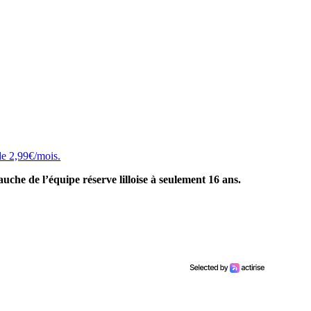
 de 2,99€/mois.
uche de l’équipe réserve lilloise à seulement 16 ans.