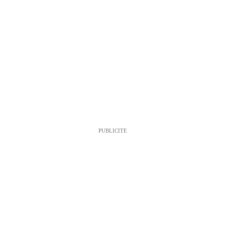
PUBLICITE