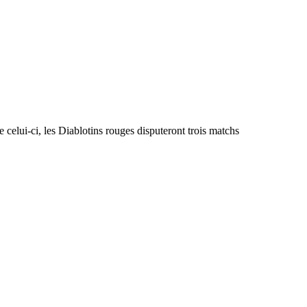
 celui-ci, les Diablotins rouges disputeront trois matchs