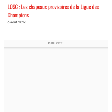
LOSC : Les chapeaux provisoires de la Ligue des
Champions
6 août 2026
PUBLICITE