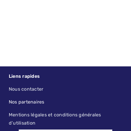
Liens rapides
Nous contacter
Nos partenaires
Mentions légales et conditions générales
d’utilisation