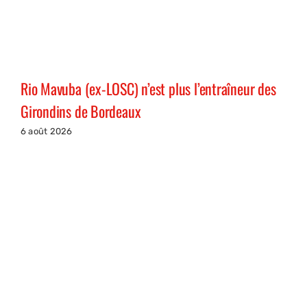
Rio Mavuba (ex-LOSC) n’est plus l’entraîneur des
Girondins de Bordeaux
6 août 2026