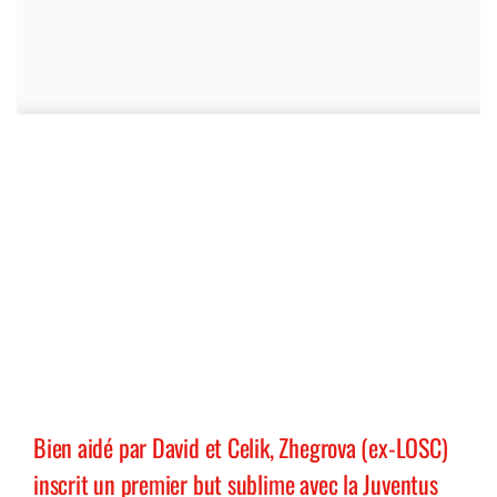
Bien aidé par David et Celik, Zhegrova (ex-LOSC)
inscrit un premier but sublime avec la Juventus