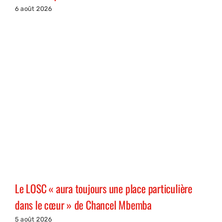
6 août 2026
Le LOSC « aura toujours une place particulière
dans le cœur » de Chancel Mbemba
5 août 2026