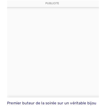
PUBLICITE
Premier buteur de la soirée sur un véritable bijou