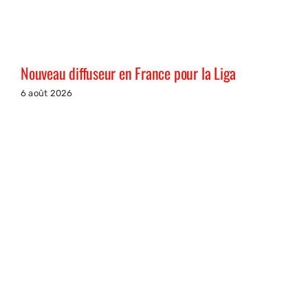
Nouveau diffuseur en France pour la Liga
6 août 2026