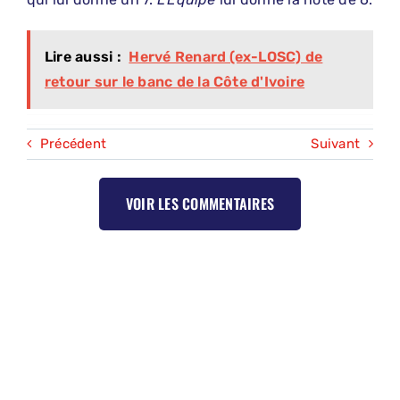
Lire aussi :
Hervé Renard (ex-LOSC) de
retour sur le banc de la Côte d'Ivoire
Précédent
Suivant
VOIR LES COMMENTAIRES