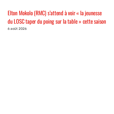
Elton Mokolo (RMC) s’attend à voir « la jeunesse
du LOSC taper du poing sur la table » cette saison
6 août 2026