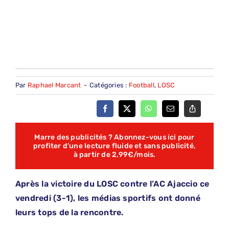
Par
Raphael Marcant
-
Catégories :
Football
,
LOSC
Marre des publicités ? Abonnez-vous ici pour
profiter d’une lecture fluide et sans publicité,
à partir de 2,99€/mois.
Après la victoire du LOSC contre l’AC Ajaccio ce
vendredi (3-1), les médias sportifs ont donné
leurs tops de la rencontre.