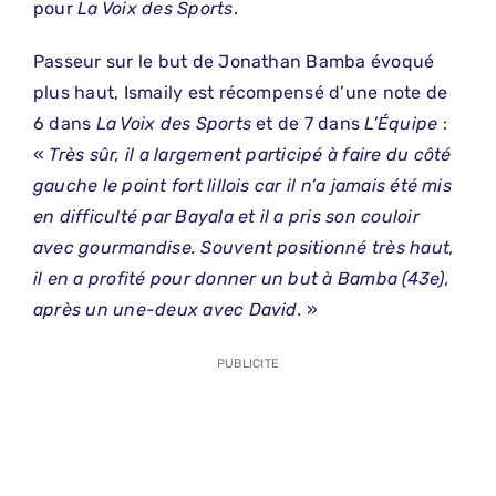
pour
La Voix des Sports
.
Passeur sur le but de Jonathan Bamba évoqué
plus haut, Ismaily est récompensé d’une note de
6 dans
La Voix des Sports
et de 7 dans
L’Équipe
:
«
Très sûr, il a largement participé à faire du côté
gauche le point fort lillois car il n’a jamais été mis
en difficulté par Bayala et il a pris son couloir
avec gourmandise. Souvent positionné très haut,
il en a profité pour donner un but à Bamba (43e),
après un une-deux avec David.
»
PUBLICITE