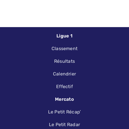
Ligue 1
Classement
Résultats
Calendrier
Effectif
Mercato
Le Petit Récap’
Le Petit Radar