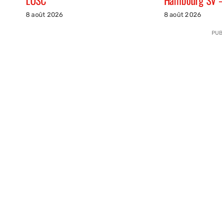
8 août 2026
8 août 2026
PUB