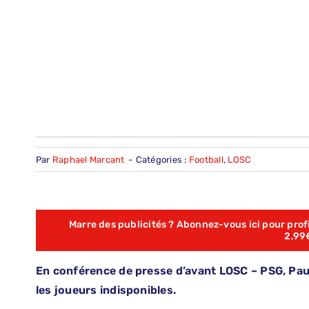
Par
Raphael Marcant
-
Catégories :
Football
,
LOSC
Marre des publicités ? Abonnez-vous ici pour profit
2,99
En conférence de presse d’avant LOSC – PSG, Paulo
les joueurs indisponibles.