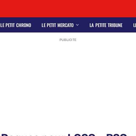
LE PETIT CHRONO
LE PETIT MERCATO
LA PETITE TRIBUNE
L
PUBLICITE