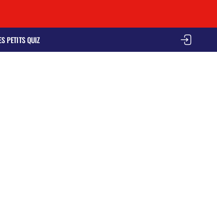
ES PETITS QUIZ