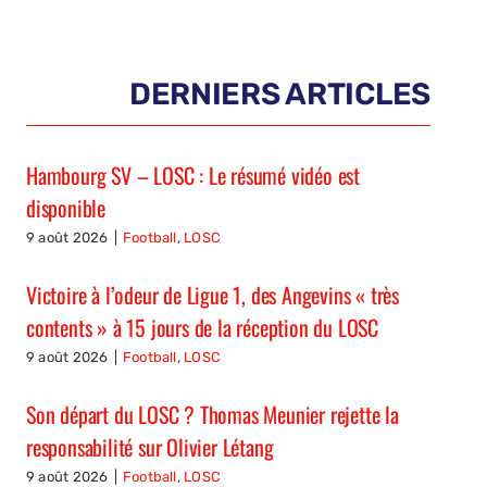
DERNIERS ARTICLES
Hambourg SV – LOSC : Le résumé vidéo est
disponible
9 août 2026
|
Football
,
LOSC
Victoire à l’odeur de Ligue 1, des Angevins « très
contents » à 15 jours de la réception du LOSC
9 août 2026
|
Football
,
LOSC
Son départ du LOSC ? Thomas Meunier rejette la
responsabilité sur Olivier Létang
9 août 2026
|
Football
,
LOSC