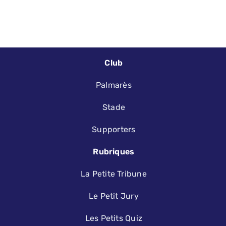
Club
Palmarès
Stade
Supporters
Rubriques
La Petite Tribune
Le Petit Jury
Les Petits Quiz