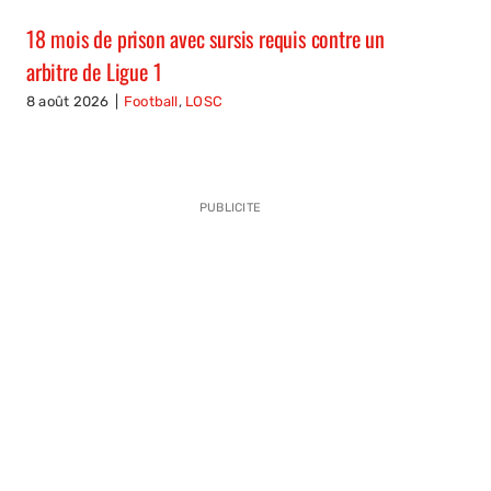
18 mois de prison avec sursis requis contre un
arbitre de Ligue 1
8 août 2026
|
Football
,
LOSC
PUBLICITE