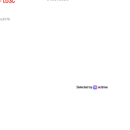
LICITE