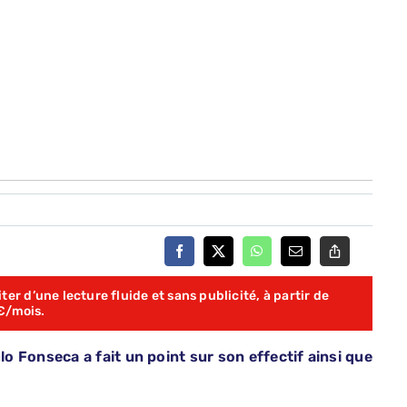
er d’une lecture fluide et sans publicité, à partir de
€/mois.
 Fonseca a fait un point sur son effectif ainsi que