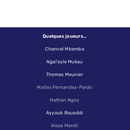
Quelques joueurs…
Chancel Mbemba
Ngal’ayle Mukau
Thomas Meunier
Matias Fernandez-Pardo
Nathan Ngoy
Ayyoub Bouaddi
Aïssa Mandi