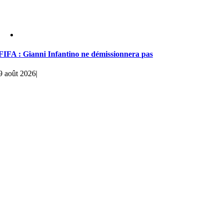
FIFA : Gianni Infantino ne démissionnera pas
9 août 2026
|