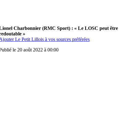
Lionel Charbonnier (RMC Sport) : « Le LOSC peut être
redoutable »
Ajouter Le Petit Lillois à vos sources préférées
Publié le 20 août 2022 à 00:00