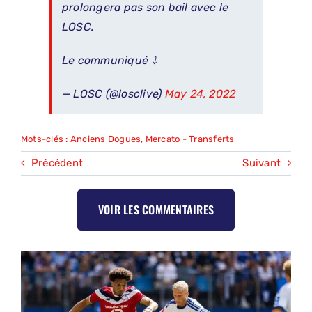
prolongera pas son bail avec le
LOSC.
Le communiqué ⤵
— LOSC (@losclive)
May 24, 2022
Mots-clés :
Anciens Dogues
,
Mercato - Transferts
Précédent
Suivant
VOIR LES COMMENTAIRES