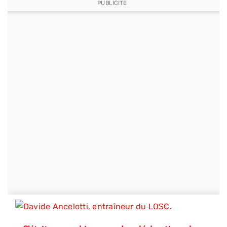
PUBLICITE