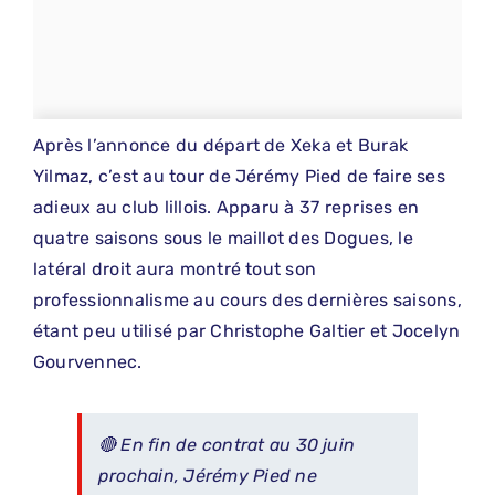
Après l’annonce du départ de Xeka et Burak
Yilmaz, c’est au tour de Jérémy Pied de faire ses
adieux au club lillois. Apparu à 37 reprises en
quatre saisons sous le maillot des Dogues, le
latéral droit aura montré tout son
professionnalisme au cours des dernières saisons,
étant peu utilisé par Christophe Galtier et Jocelyn
Gourvennec.
🔴 En fin de contrat au 30 juin
prochain, Jérémy Pied ne