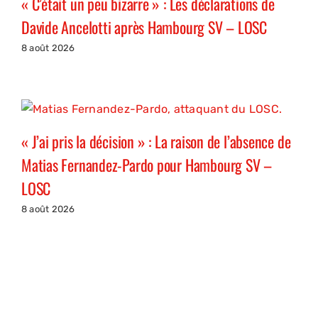
« C’était un peu bizarre » : Les déclarations de
Davide Ancelotti après Hambourg SV – LOSC
8 août 2026
« J’ai pris la décision » : La raison de l’absence de
Matias Fernandez-Pardo pour Hambourg SV –
LOSC
8 août 2026