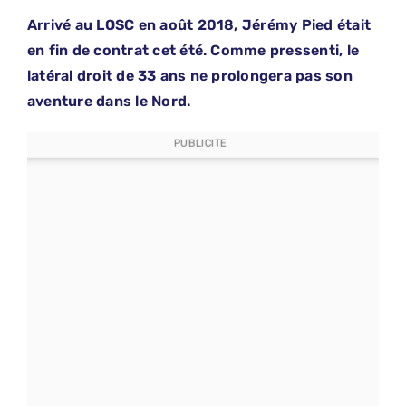
Arrivé au LOSC en août 2018, Jérémy Pied était
en fin de contrat cet été. Comme pressenti, le
latéral droit de 33 ans ne prolongera pas son
aventure dans le Nord.
PUBLICITE