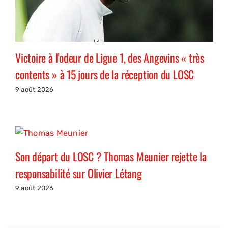
Victoire à l’odeur de Ligue 1, des Angevins « très
contents » à 15 jours de la réception du LOSC
9 août 2026
Son départ du LOSC ? Thomas Meunier rejette la
responsabilité sur Olivier Létang
9 août 2026