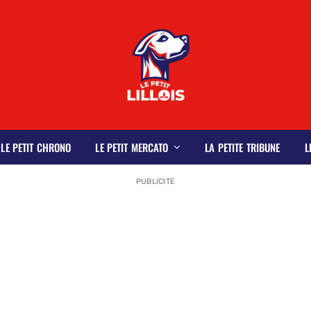
LE PETIT CHRONO
LE PETIT MERCATO
LA PETITE TRIBUNE
L
PUBLICITE