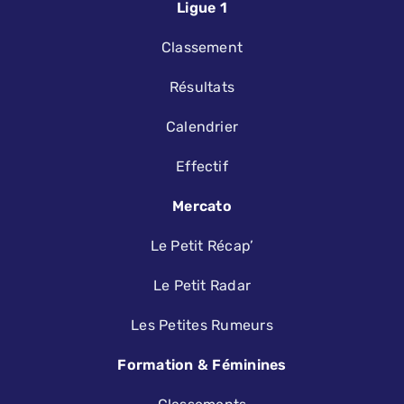
Ligue 1
Classement
Résultats
Calendrier
Effectif
Mercato
Le Petit Récap’
Le Petit Radar
Les Petites Rumeurs
Formation & Féminines