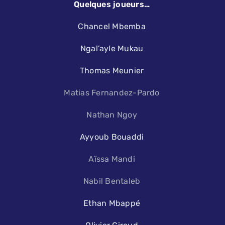
Quelques joueurs…
Chancel Mbemba
Ngal’ayle Mukau
Thomas Meunier
Matias Fernandez-Pardo
Nathan Ngoy
Ayyoub Bouaddi
Aïssa Mandi
Nabil Bentaleb
Ethan Mbappé