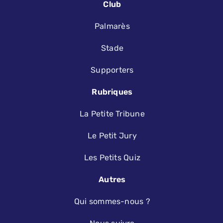
Club
Palmarès
Stade
Supporters
Rubriques
La Petite Tribune
Le Petit Jury
Les Petits Quiz
Autres
Qui sommes-nous ?