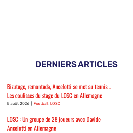
DERNIERS ARTICLES
Bizutage, remontada, Ancelotti se met au tennis…
Les coulisses du stage du LOSC en Allemagne
5 août 2026
|
Football
,
LOSC
LOSC : Un groupe de 28 joueurs avec Davide
Ancelotti en Allemagne