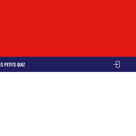
ES PETITS QUIZ