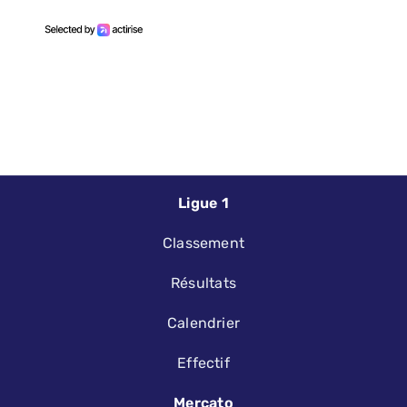
Ligue 1
Classement
Résultats
Calendrier
Effectif
Mercato