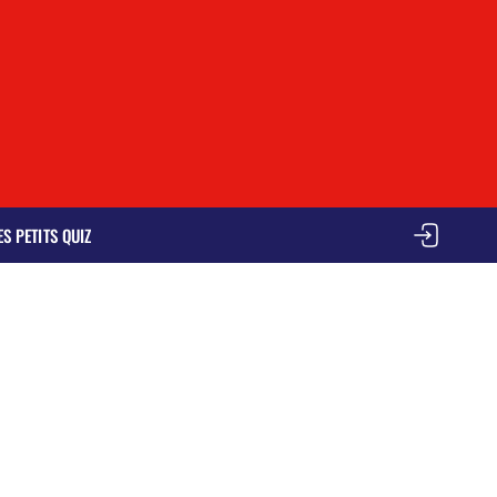
ES PETITS QUIZ