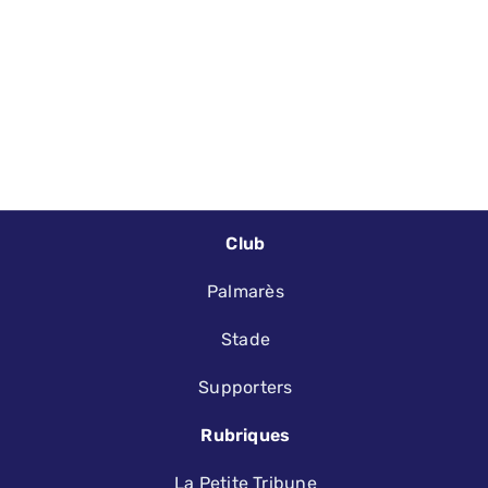
Club
Palmarès
Stade
Supporters
Rubriques
La Petite Tribune