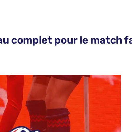
au complet pour le match 