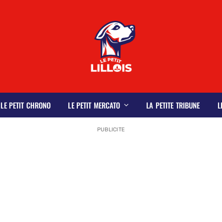
LE PETIT CHRONO
LE PETIT MERCATO
LA PETITE TRIBUNE
L
PUBLICITE