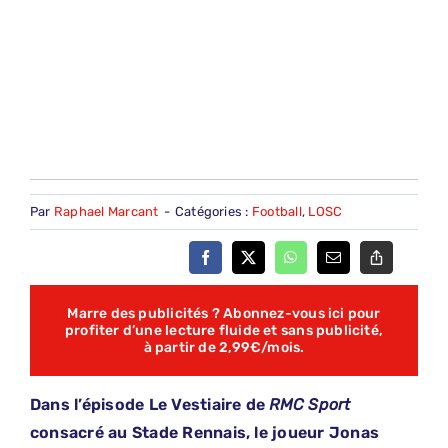
Par
Raphael Marcant
-
Catégories :
Football
,
LOSC
Marre des publicités ? Abonnez-vous ici pour
profiter d’une lecture fluide et sans publicité,
à partir de 2,99€/mois.
Dans l’épisode Le Vestiaire de
RMC Sport
consacré au Stade Rennais, le joueur Jonas