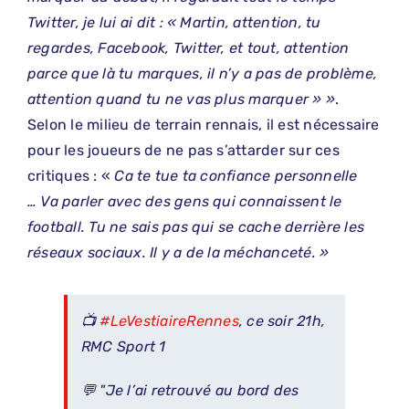
Twitter, je lui ai dit : « Martin, attention, tu
regardes, Facebook, Twitter, et tout, attention
parce que là tu marques, il n’y a pas de problème,
attention quand tu ne vas plus marquer » »
.
Selon le milieu de terrain rennais, il est nécessaire
pour les joueurs de ne pas s’attarder sur ces
critiques : «
Ca te tue ta confiance personnelle
… Va parler avec des gens qui connaissent le
football. Tu ne sais pas qui se cache derrière les
réseaux sociaux. Il y a de la méchanceté. »
📺
#LeVestiaireRennes
, ce soir 21h,
RMC Sport 1
💬 "Je l’ai retrouvé au bord des