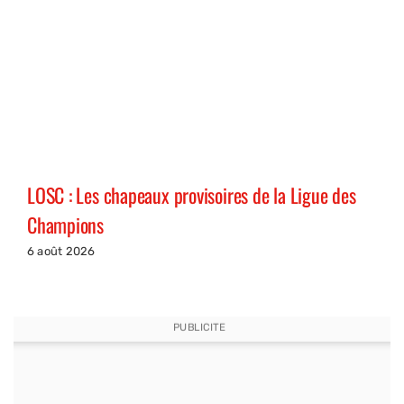
LOSC : Les chapeaux provisoires de la Ligue des
Champions
6 août 2026
PUBLICITE