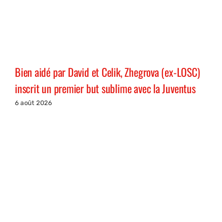
Bien aidé par David et Celik, Zhegrova (ex-LOSC)
inscrit un premier but sublime avec la Juventus
6 août 2026