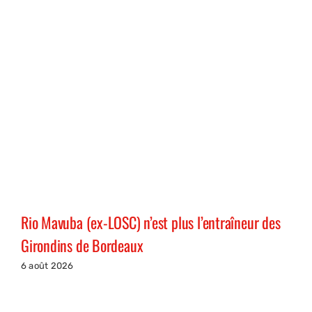
Rio Mavuba (ex-LOSC) n’est plus l’entraîneur des
Girondins de Bordeaux
6 août 2026