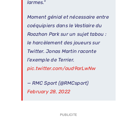
larmes."
Moment génial et nécessaire entre
coéquipiers dans le Vestiaire du
Roazhon Park sur un sujet tabou :
le harcèlement des joueurs sur
Twitter. Jonas Martin raconte
l’exemple de Terrier.
pic.twitter.com/aud9arLwNw
— RMC Sport (@RMCsport)
February 28, 2022
PUBLICITE