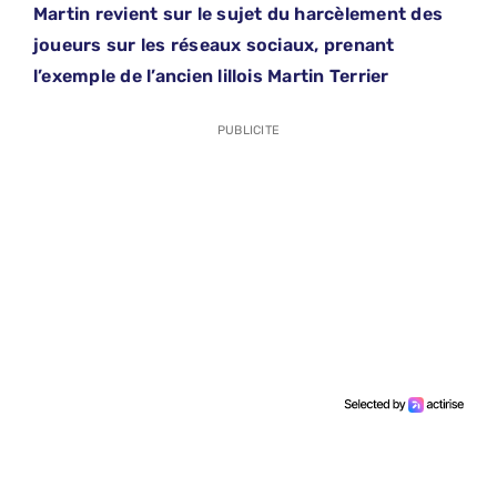
Martin revient sur le sujet du harcèlement des
joueurs sur les réseaux sociaux, prenant
l’exemple de l’ancien lillois Martin Terrier
PUBLICITE