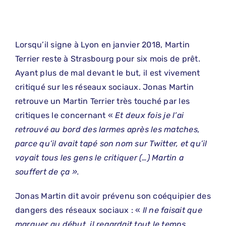
Lorsqu’il signe à Lyon en janvier 2018, Martin
Terrier reste à Strasbourg pour six mois de prêt.
Ayant plus de mal devant le but, il est vivement
critiqué sur les réseaux sociaux. Jonas Martin
retrouve un Martin Terrier très touché par les
critiques le concernant «
Et deux fois je l’ai
retrouvé au bord des larmes après les matches,
parce qu’il avait tapé son nom sur Twitter, et qu’il
voyait tous les gens le critiquer (…) Martin a
souffert de ça ».
Jonas Martin dit avoir prévenu son coéquipier des
dangers des réseaux sociaux : «
Il ne faisait que
marquer au début, il regardait tout le temps