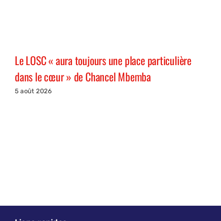
Le LOSC « aura toujours une place particulière
dans le cœur » de Chancel Mbemba
5 août 2026