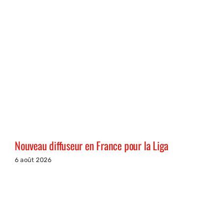
Nouveau diffuseur en France pour la Liga
6 août 2026