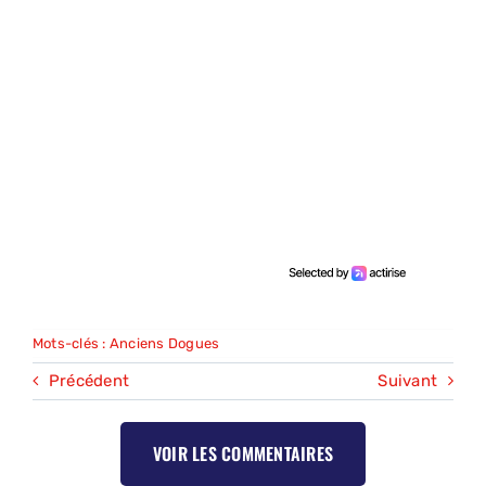
Mots-clés :
Anciens Dogues
Précédent
Suivant
VOIR LES COMMENTAIRES