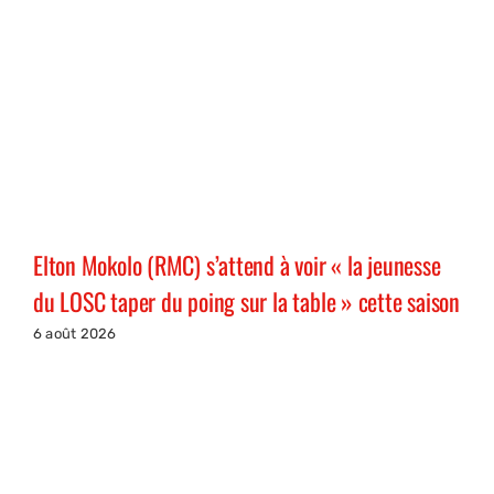
Elton Mokolo (RMC) s’attend à voir « la jeunesse
du LOSC taper du poing sur la table » cette saison
6 août 2026