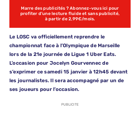
Marre des publicités ? Abonnez-vous ici pour
profiter d’une lecture fluide et sans publicité,
à partir de 2,99€/mois.
Le LOSC va officiellement reprendre le
championnat face à l’Olympique de Marseille
lors de la 21e journée de Ligue 1 Uber Eats.
L’occasion pour Jocelyn Gourvennec de
s’exprimer ce samedi 15 janvier à 12h45 devant
les journalistes. Il sera accompagné par un de
ses joueurs pour l’occasion.
PUBLICITE