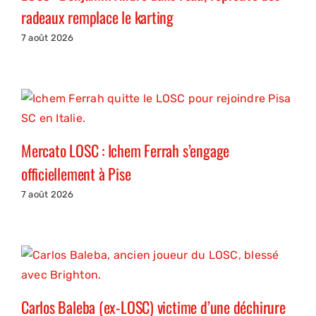
radeaux remplace le karting
7 août 2026
Mercato LOSC : Ichem Ferrah s’engage
officiellement à Pise
7 août 2026
Carlos Baleba (ex-LOSC) victime d’une déchirure