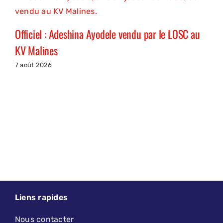
Officiel : Adeshina Ayodele vendu par le LOSC au
KV Malines
7 août 2026
Liens rapides
Nous contacter