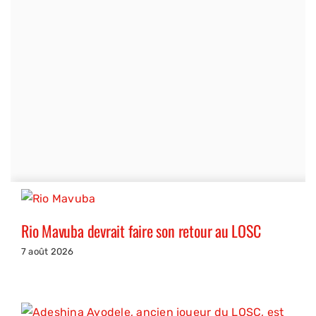
Rio Mavuba devrait faire son retour au LOSC
7 août 2026