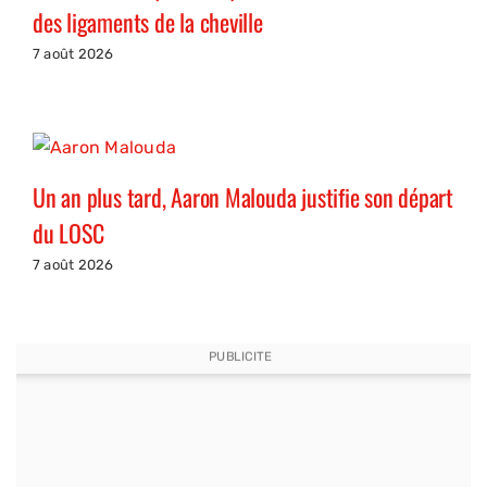
des ligaments de la cheville
7 août 2026
Un an plus tard, Aaron Malouda justifie son départ
du LOSC
7 août 2026
PUBLICITE