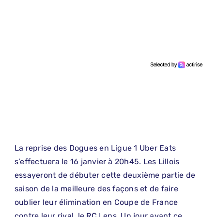
La reprise des Dogues en Ligue 1 Uber Eats
s’effectuera le 16 janvier à 20h45. Les Lillois
essayeront de débuter cette deuxième partie de
saison de la meilleure des façons et de faire
oublier leur élimination en Coupe de France
contre leur rival, le RC Lens. Un jour avant ce