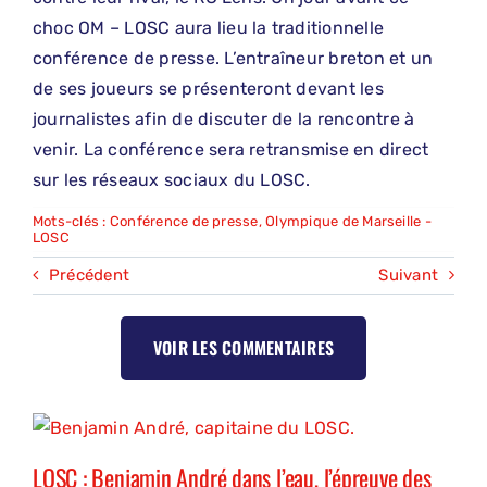
choc OM – LOSC aura lieu la traditionnelle
conférence de presse. L’entraîneur breton et un
de ses joueurs se présenteront devant les
journalistes afin de discuter de la rencontre à
venir. La conférence sera retransmise en direct
sur les réseaux sociaux du LOSC.
Mots-clés :
Conférence de presse
,
Olympique de Marseille -
LOSC
Précédent
Suivant
VOIR LES COMMENTAIRES
LOSC : Benjamin André dans l’eau, l’épreuve des