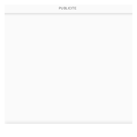
PUBLICITE