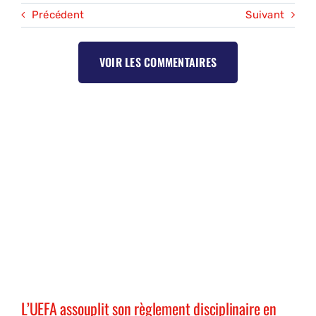
Précédent
Suivant
VOIR LES COMMENTAIRES
L’UEFA assouplit son règlement disciplinaire en