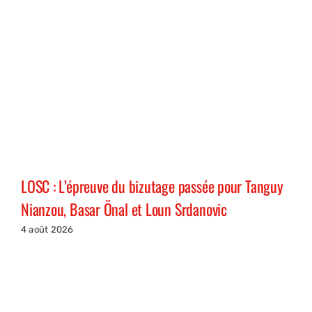
LOSC : L’épreuve du bizutage passée pour Tanguy
Nianzou, Basar Önal et Loun Srdanovic
4 août 2026