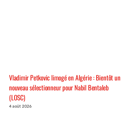
Vladimir Petkovic limogé en Algérie : Bientôt un
nouveau sélectionneur pour Nabil Bentaleb
(LOSC)
4 août 2026