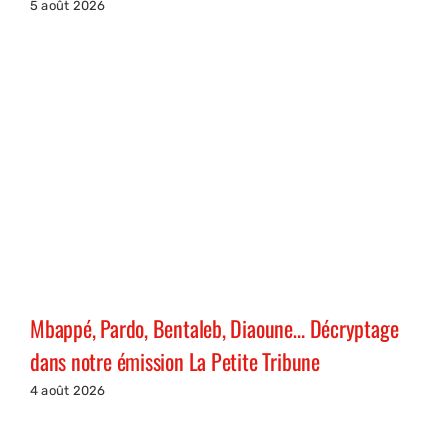
5 août 2026
Mbappé, Pardo, Bentaleb, Diaoune… Décryptage
dans notre émission La Petite Tribune
4 août 2026