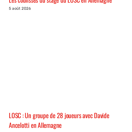
5 août 2026
LOSC : Un groupe de 28 joueurs avec Davide
Ancelotti en Allemagne