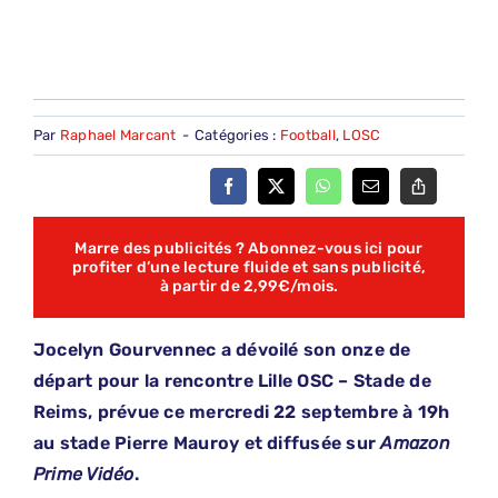
Par
Raphael Marcant
-
Catégories :
Football
,
LOSC
Marre des publicités ? Abonnez-vous ici pour
profiter d’une lecture fluide et sans publicité,
à partir de 2,99€/mois.
Jocelyn Gourvennec a dévoilé son onze de
départ pour la rencontre
Lille OSC – Stade de
Reims, prévue ce mercredi 22 septembre à 19h
au stade Pierre Mauroy et diffusée sur
Amazon
Prime Vidéo
.