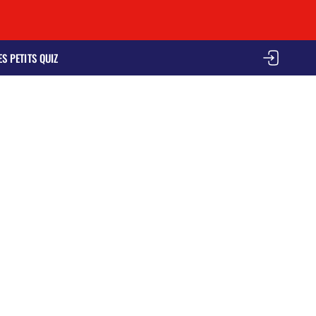
ES PETITS QUIZ