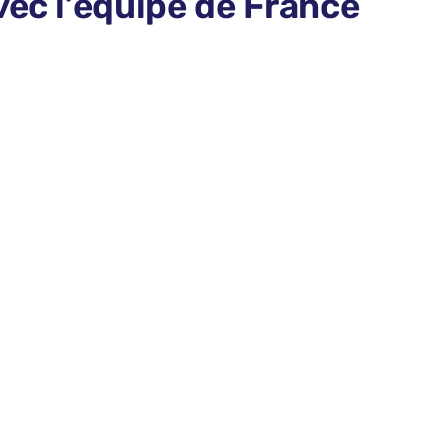
vec l’équipe de France