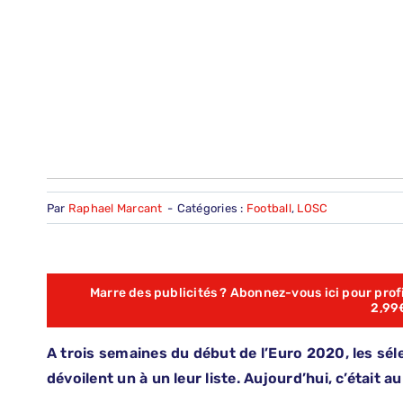
Par
Raphael Marcant
-
Catégories :
Football
,
LOSC
Marre des publicités ? Abonnez-vous ici pour profit
2,99
A trois semaines du début de l’Euro 2020, les sél
dévoilent un à un leur liste. Aujourd’hui, c’était 