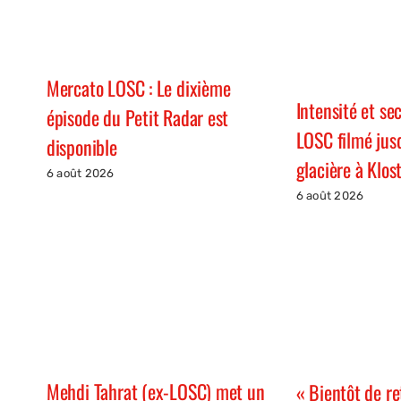
Mercato LOSC : Le dixième
Intensité et se
épisode du Petit Radar est
LOSC filmé jus
disponible
glacière à Klos
6 août 2026
6 août 2026
Mehdi Tahrat (ex-LOSC) met un
« Bientôt de re