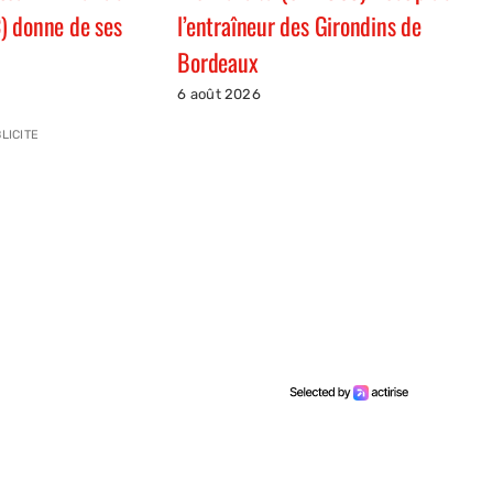
) donne de ses
l’entraîneur des Girondins de
Bordeaux
6 août 2026
LICITE