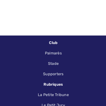
Club
Palmarès
Stade
Supporters
Rubriques
La Petite Tribune
Le Petit Jury