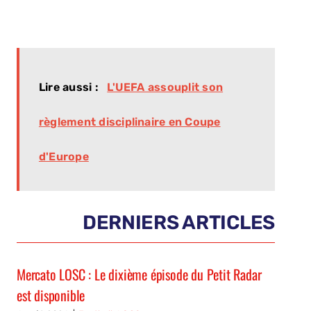
Lire aussi :
L'UEFA assouplit son
règlement disciplinaire en Coupe
d'Europe
DERNIERS ARTICLES
Mercato LOSC : Le dixième épisode du Petit Radar
est disponible