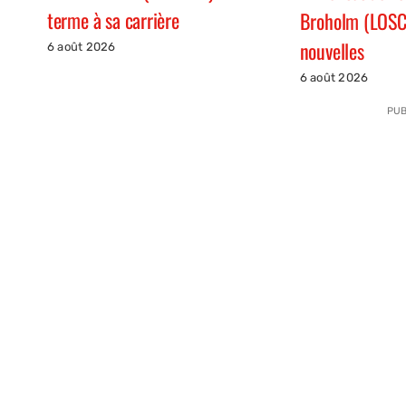
terme à sa carrière
Broholm (LOSC
nouvelles
6 août 2026
6 août 2026
PUB