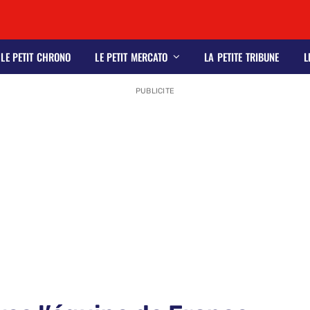
LE PETIT CHRONO
LE PETIT MERCATO
LA PETITE TRIBUNE
L
PUBLICITE