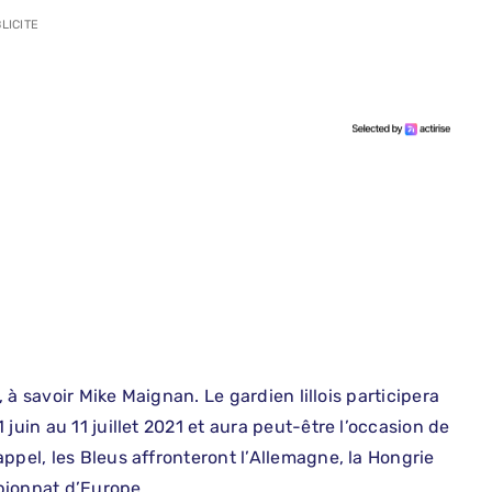
LICITE
, à savoir Mike Maignan. Le gardien lillois participera
juin au 11 juillet 2021 et aura peut-être l’occasion de
ppel, les Bleus affronteront l’Allemagne, la Hongrie
pionnat d’Europe.