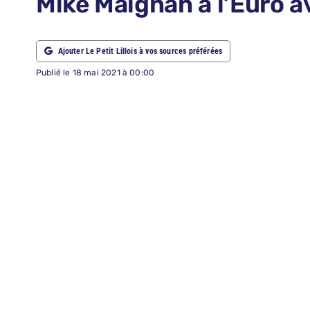
Mike Maignan à l’Euro a
ABONNEMENTS
Ajouter Le Petit Lillois à vos sources préférées
RECHERCHER:
Publié le 18 mai 2021 à 00:00