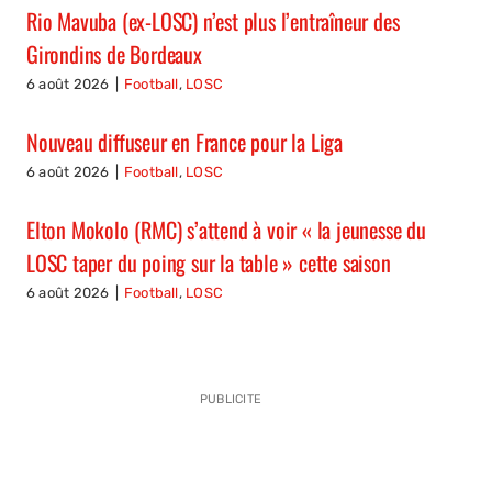
Rio Mavuba (ex-LOSC) n’est plus l’entraîneur des
Girondins de Bordeaux
6 août 2026
|
Football
,
LOSC
Nouveau diffuseur en France pour la Liga
6 août 2026
|
Football
,
LOSC
Elton Mokolo (RMC) s’attend à voir « la jeunesse du
LOSC taper du poing sur la table » cette saison
6 août 2026
|
Football
,
LOSC
PUBLICITE