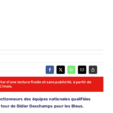
er d’une lecture fluide et sans publicité, à partir de
€/mois.
ectionneurs des équipes nationales qualifiées
au tour de Didier Deschamps pour les Bleus.