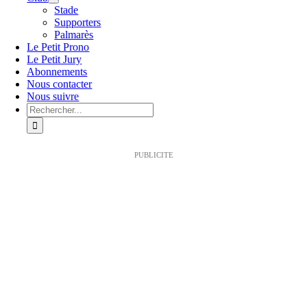
Stade
Supporters
Palmarès
Le Petit Prono
Le Petit Jury
Abonnements
Nous contacter
Nous suivre
Rechercher:
PUBLICITE