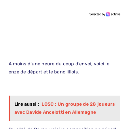
A moins d’une heure du coup d’envoi, voici le
onze de départ et le banc lillois.
Lire aussi :
LOSC : Un groupe de 28 joueurs
avec Davide Ancelotti en Allemagne