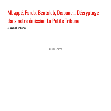
Mbappé, Pardo, Bentaleb, Diaoune… Décryptage
dans notre émission La Petite Tribune
4 août 2026
PUBLICITE