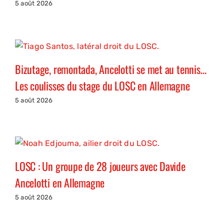
5 août 2026
Bizutage, remontada, Ancelotti se met au tennis…
Les coulisses du stage du LOSC en Allemagne
5 août 2026
LOSC : Un groupe de 28 joueurs avec Davide
Ancelotti en Allemagne
5 août 2026