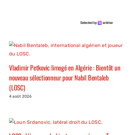
Vladimir Petkovic limogé en Algérie : Bientôt un
nouveau sélectionneur pour Nabil Bentaleb
(LOSC)
4 août 2026