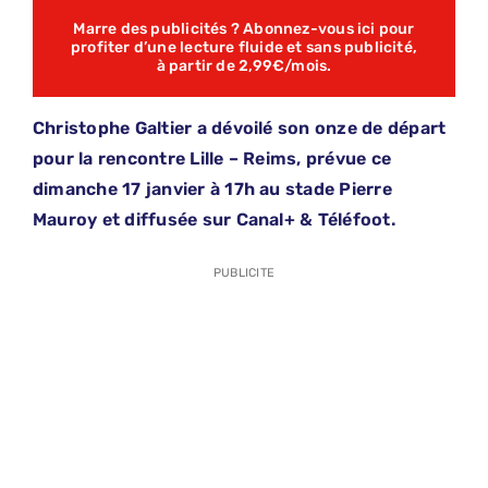
Marre des publicités ? Abonnez-vous ici pour
profiter d’une lecture fluide et sans publicité,
à partir de 2,99€/mois.
Christophe Galtier a dévoilé son onze de départ
pour la rencontre Lille – Reims, prévue ce
dimanche 17 janvier à 17h au stade Pierre
Mauroy et diffusée sur Canal+ & Téléfoot.
PUBLICITE