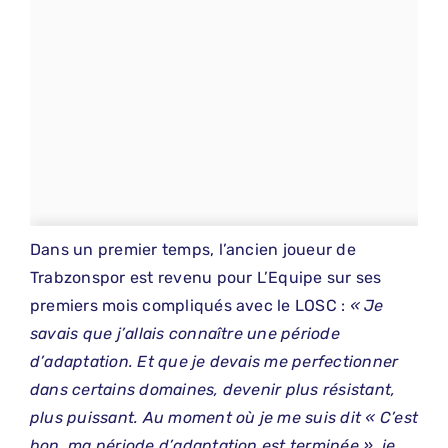
Dans un premier temps, l’ancien joueur de
Trabzonspor est revenu pour L’Equipe sur ses
premiers mois compliqués avec le LOSC :
« Je
savais que j’allais connaître une période
d’adaptation. Et que je devais me perfectionner
dans certains domaines, devenir plus résistant,
plus puissant. Au moment où je me suis dit « C’est
bon, ma période d’adaptation est terminée », je