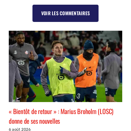
VOIR LES COMMENTAIRES
« Bientôt de retour » : Marius Broholm (LOSC)
donne de ses nouvelles
6 août 2026