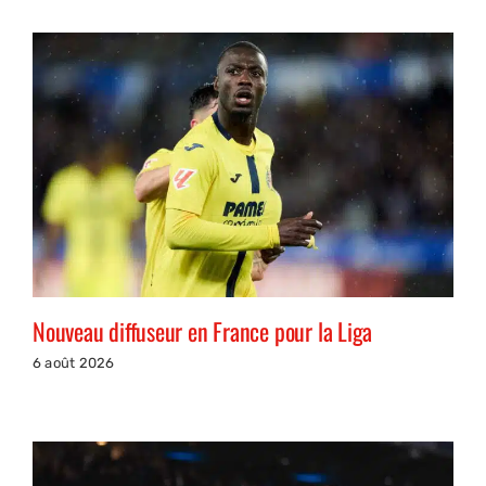
Nouveau diffuseur en France pour la Liga
6 août 2026