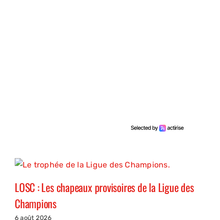
LOSC : Les chapeaux provisoires de la Ligue des
Champions
6 août 2026