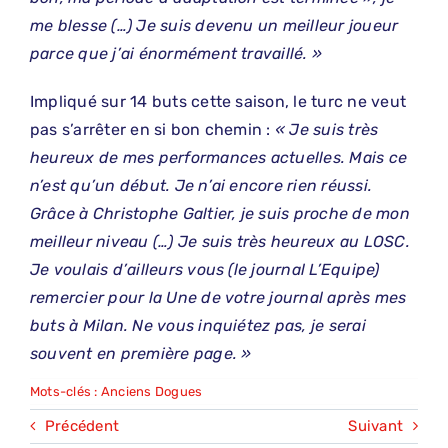
me blesse (…) Je suis devenu un meilleur joueur
parce que j’ai énormément travaillé. »
Impliqué sur 14 buts cette saison, le turc ne veut
pas s’arrêter en si bon chemin :
« Je suis très
heureux de mes performances actuelles. Mais ce
n’est qu’un début. Je n’ai encore rien réussi.
Grâce à Christophe Galtier, je suis proche de mon
meilleur niveau (…) Je suis très heureux au LOSC.
Je voulais d’ailleurs vous (le journal L’Equipe)
remercier pour la Une de votre journal après mes
buts à Milan. Ne vous inquiétez pas, je serai
souvent en première page. »
Mots-clés :
Anciens Dogues
Précédent
Suivant