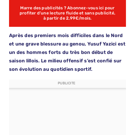
Marre des publicités ? Abonnez-vous ici pour
profiter d’une lecture fluide et sans publicité,
à partir de 2,99€/mois.
Après des premiers mois difficiles dans le Nord
et une grave blessure au genou, Yusuf Yazici est
un des hommes forts du très bon début de
saison lillois. Le milieu offensif s’est confié sur
son évolution au quotidien sportif.
PUBLICITE