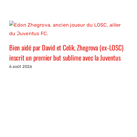
Bien aidé par David et Celik, Zhegrova (ex-LOSC)
inscrit un premier but sublime avec la Juventus
6 août 2026