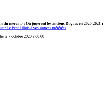
an du mercato : Où joueront les anciens Dogues en 2020-2021 ?
ter Le Petit Lillois à vos sources préférées
lié le 7 octobre 2020 à 00:00