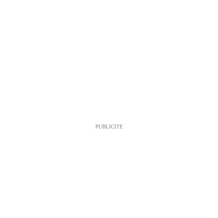
PUBLICITE