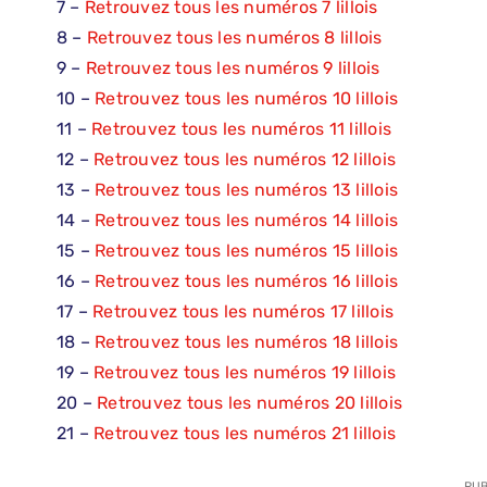
7 –
Retrouvez tous les numéros 7 lillois
8 –
Retrouvez tous les numéros 8 lillois
9 –
Retrouvez tous les numéros 9 lillois
10 –
Retrouvez tous les numéros 10 lillois
11 –
Retrouvez tous les numéros 11 lillois
12 –
Retrouvez tous les numéros 12 lillois
13 –
Retrouvez tous les numéros 13 lillois
14 –
Retrouvez tous les numéros 14 lillois
15 –
Retrouvez tous les numéros 15 lillois
16 –
Retrouvez tous les numéros 16 lillois
17 –
Retrouvez tous les numéros 17 lillois
18 –
Retrouvez tous les numéros 18 lillois
19 –
Retrouvez tous les numéros 19 lillois
20 –
Retrouvez tous les numéros 20 lillois
21 –
Retrouvez tous les numéros 21 lillois
PUB