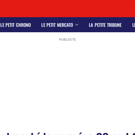
LE PETIT CHRONO
LE PETIT MERCATO
LA PETITE TRIBUNE
L
PUBLICITE