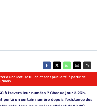
er d’une lecture fluide et sans publicité, à partir de
€/mois.
C à travers leur numéro ? Chaque jour à 23h,
t porté un certain numéro depuis l’existence des