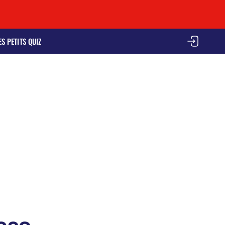
ES PETITS QUIZ