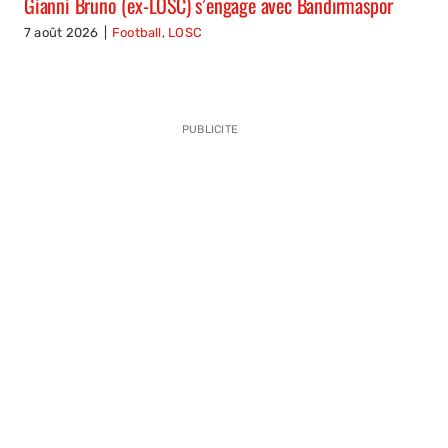
Gianni Bruno (ex-LOSC) s’engage avec Bandırmaspor
7 août 2026
|
Football
,
LOSC
PUBLICITE