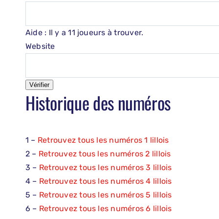
Aide : Il y a 11 joueurs à trouver.
Website
Vérifier
Historique des numéros
1 –
Retrouvez tous les numéros 1 lillois
2 –
Retrouvez tous les numéros 2 lillois
3 –
Retrouvez tous les numéros 3 lillois
4 –
Retrouvez tous les numéros 4 lillois
5 –
Retrouvez tous les numéros 5 lillois
6 –
Retrouvez tous les numéros 6 lillois