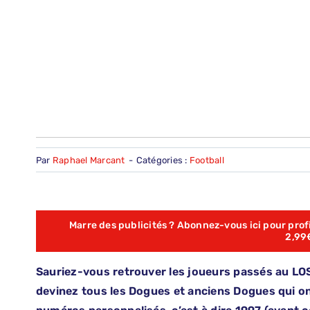
Par
Raphael Marcant
-
Catégories :
Football
Marre des publicités ? Abonnez-vous ici pour profit
2,99
Sauriez-vous retrouver les joueurs passés au LOS
devinez tous les Dogues et anciens Dogues qui on