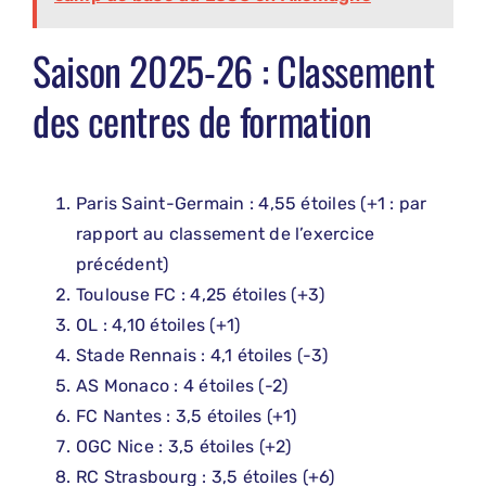
Saison 2025-26 : Classement
des centres de formation
Paris Saint-Germain : 4,55 étoiles (+1 : par
rapport au classement de l’exercice
précédent)
Toulouse FC : 4,25 étoiles (+3)
OL : 4,10 étoiles (+1)
Stade Rennais : 4,1 étoiles (-3)
AS Monaco : 4 étoiles (-2)
FC Nantes : 3,5 étoiles (+1)
OGC Nice : 3,5 étoiles (+2)
RC Strasbourg : 3,5 étoiles (+6)