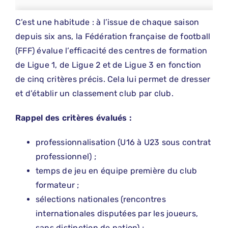
C’est une habitude : à l’issue de chaque saison
depuis six ans, la Fédération française de football
(FFF) évalue l’efficacité des centres de formation
de Ligue 1, de Ligue 2 et de Ligue 3 en fonction
de cinq critères précis. Cela lui permet de dresser
et d’établir un classement club par club.
Rappel des critères évalués :
professionnalisation (U16 à U23 sous contrat
professionnel) ;
temps de jeu en équipe première du club
formateur ;
sélections nationales (rencontres
internationales disputées par les joueurs,
sans distinction de nation) ;