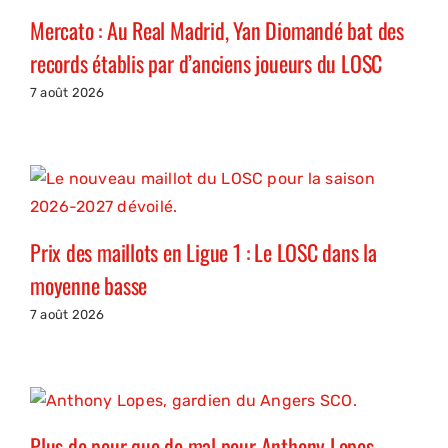
Mercato : Au Real Madrid, Yan Diomandé bat des
records établis par d’anciens joueurs du LOSC
7 août 2026
Prix des maillots en Ligue 1 : Le LOSC dans la
moyenne basse
7 août 2026
Plus de peur que de mal pour Anthony Lopes