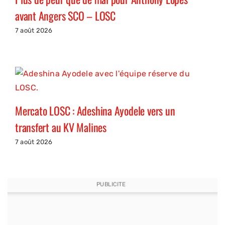
avant Angers SCO – LOSC
7 août 2026
Mercato LOSC : Adeshina Ayodele vers un
transfert au KV Malines
7 août 2026
PUBLICITE