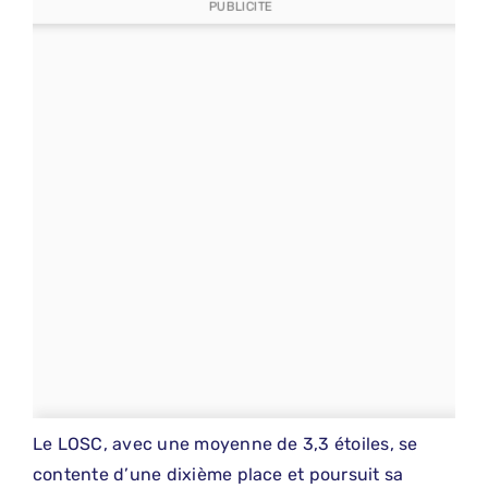
PUBLICITE
Le LOSC, avec une moyenne de 3,3 étoiles, se
contente d’une dixième place et poursuit sa