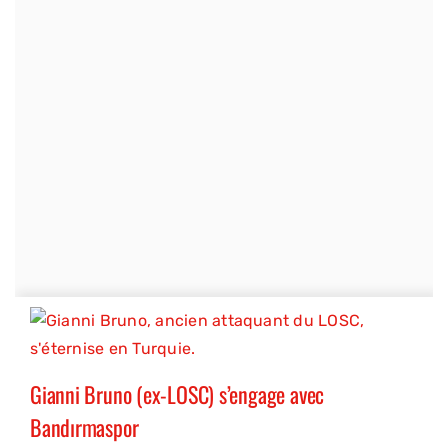
Gianni Bruno (ex-LOSC) s’engage avec
Bandırmaspor