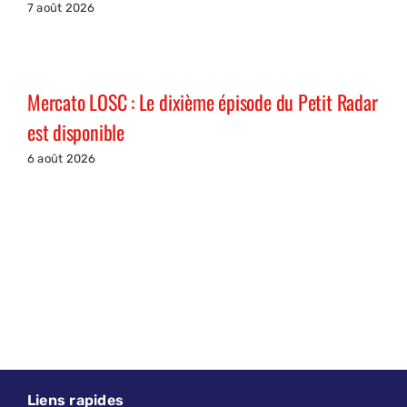
7 août 2026
Mercato LOSC : Le dixième épisode du Petit Radar
est disponible
6 août 2026
Liens rapides