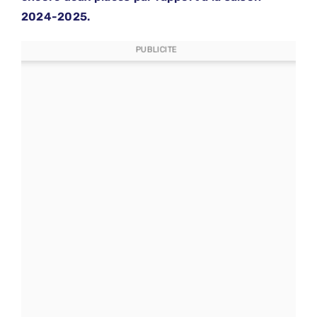
2024-2025.
PUBLICITE