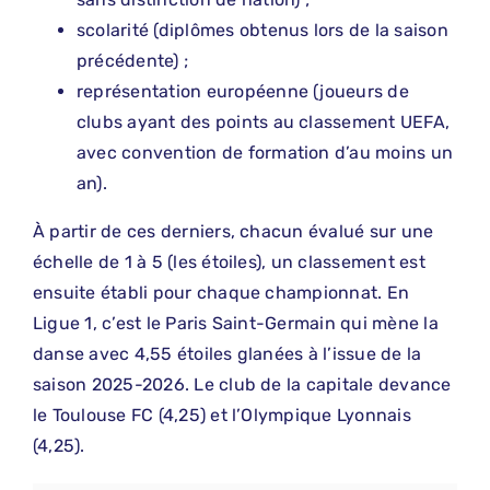
scolarité (diplômes obtenus lors de la saison
précédente) ;
représentation européenne (joueurs de
clubs ayant des points au classement UEFA,
avec convention de formation d’au moins un
an).
À partir de ces derniers, chacun évalué sur une
échelle de 1 à 5 (les étoiles), un classement est
ensuite établi pour chaque championnat. En
Ligue 1, c’est le Paris Saint-Germain qui mène la
danse avec 4,55 étoiles glanées à l’issue de la
saison 2025-2026. Le club de la capitale devance
le Toulouse FC (4,25) et l’Olympique Lyonnais
(4,25).