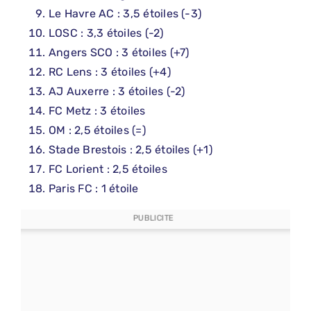
Le Havre AC : 3,5 étoiles (-3)
LOSC : 3,3 étoiles (-2)
Angers SCO : 3 étoiles (+7)
RC Lens : 3 étoiles (+4)
AJ Auxerre : 3 étoiles (-2)
FC Metz : 3 étoiles
OM : 2,5 étoiles (=)
Stade Brestois : 2,5 étoiles (+1)
FC Lorient : 2,5 étoiles
Paris FC : 1 étoile
PUBLICITE