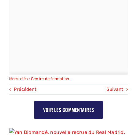
Mots-clés :
Centre de formation
Précédent
Suivant
VOIR LES COMMENTAIRES