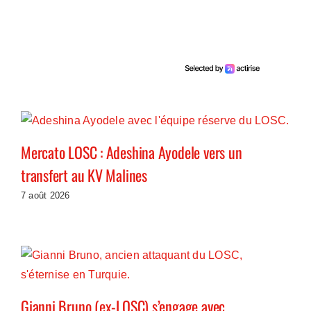
Mercato LOSC : Adeshina Ayodele vers un
transfert au KV Malines
7 août 2026
Gianni Bruno (ex-LOSC) s’engage avec