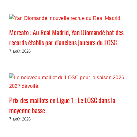
Mercato : Au Real Madrid, Yan Diomandé bat des
records établis par d’anciens joueurs du LOSC
7 août 2026
Prix des maillots en Ligue 1 : Le LOSC dans la
moyenne basse
7 août 2026