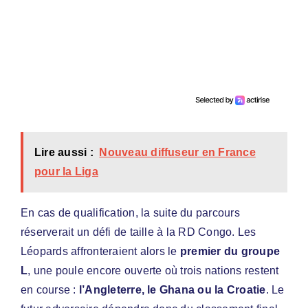
Lire aussi :
Nouveau diffuseur en France
pour la Liga
En cas de qualification, la suite du parcours
réserverait un défi de taille à la RD Congo. Les
Léopards affronteraient alors le
premier du groupe
L
, une poule encore ouverte où trois nations restent
en course :
l’Angleterre, le Ghana ou la Croatie
. Le