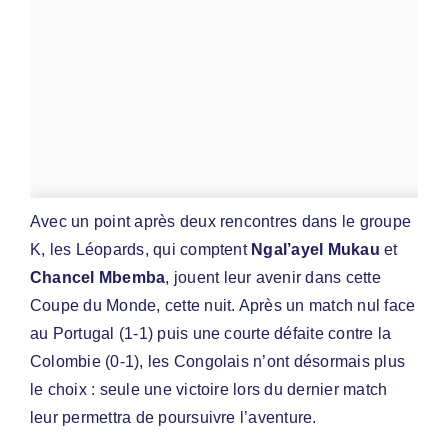
Avec un point après deux rencontres dans le groupe
K, les Léopards, qui comptent
Ngal’ayel Mukau
et
Chancel Mbemba
, jouent leur avenir dans cette
Coupe du Monde, cette nuit. Après un match nul face
au Portugal (1-1) puis une courte défaite contre la
Colombie (0-1), les Congolais n’ont désormais plus
le choix : seule une victoire lors du dernier match
leur permettra de poursuivre l’aventure.