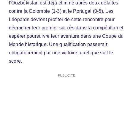
l’Ouzbékistan est déjà éliminé après deux défaites
contre la Colombie (1-3) et le Portugal (0-5). Les
Léopards devront profiter de cette rencontre pour
décrocher leur premier succès dans la compétition et
espérer poursuivre leur aventure dans une Coupe du
Monde historique. Une qualification passerait
obligatoirement par une victoire, quel que soit le
score.
PUBLICITE