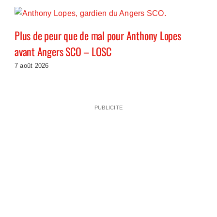
Plus de peur que de mal pour Anthony Lopes
avant Angers SCO – LOSC
7 août 2026
PUBLICITE