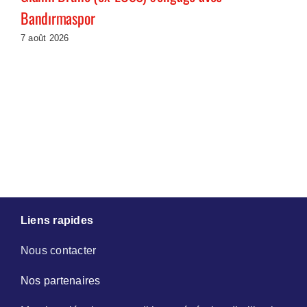
Bandırmaspor
7 août 2026
Liens rapides
Nous contacter
Nos partenaires