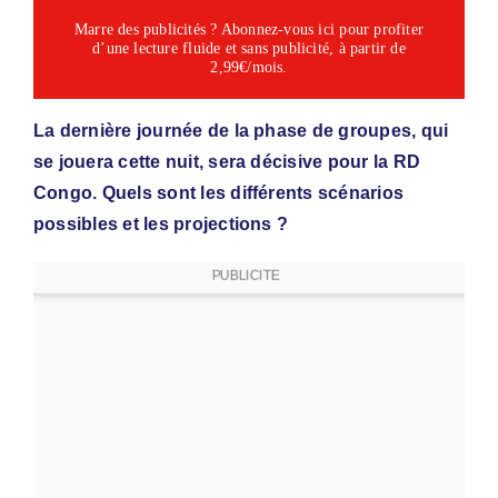
Marre des publicités ? Abonnez-vous ici pour profiter
d’une lecture fluide et sans publicité, à partir de
2,99€/mois.
La dernière journée de la phase de groupes, qui
se jouera cette nuit, sera décisive pour la RD
Congo. Quels sont les différents scénarios
possibles et les projections ?
PUBLICITE