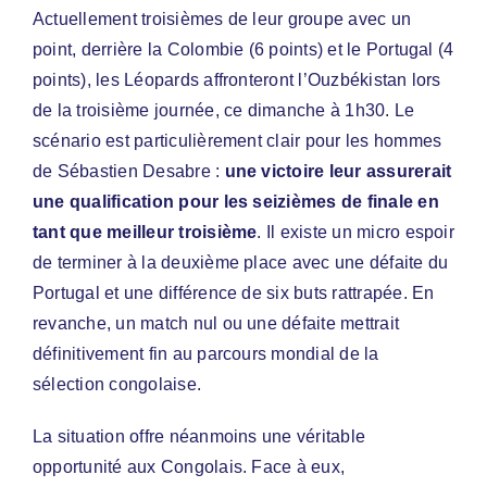
Actuellement troisièmes de leur groupe avec un
point, derrière la Colombie (6 points) et le Portugal (4
points), les Léopards affronteront l’Ouzbékistan lors
de la troisième journée, ce dimanche à 1h30. Le
scénario est particulièrement clair pour les hommes
de Sébastien Desabre :
une victoire leur assurerait
une qualification pour les seizièmes de finale en
tant que meilleur troisième
. Il existe un micro espoir
de terminer à la deuxième place avec une défaite du
Portugal et une différence de six buts rattrapée. En
revanche, un match nul ou une défaite mettrait
définitivement fin au parcours mondial de la
sélection congolaise.
La situation offre néanmoins une véritable
opportunité aux Congolais. Face à eux,