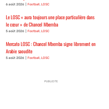
6 août 2026
|
Football
,
LOSC
Le LOSC « aura toujours une place particulière dans
le cœur » de Chancel Mbemba
5 août 2026
|
Football
,
LOSC
Mercato LOSC : Chancel Mbemba signe librement en
Arabie saoudite
5 août 2026
|
Football
,
LOSC
PUBLICITE