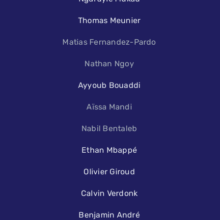
Thomas Meunier
Matias Fernandez-Pardo
Nathan Ngoy
Ayyoub Bouaddi
Aïssa Mandi
Nabil Bentaleb
Ethan Mbappé
Olivier Giroud
Calvin Verdonk
Benjamin André