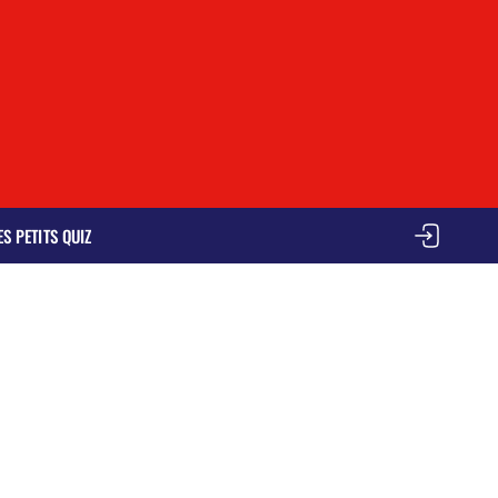
ES PETITS QUIZ