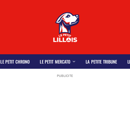
LE PETIT CHRONO
LE PETIT MERCATO
LA PETITE TRIBUNE
L
PUBLICITE