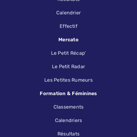
Calendrier
Effectif
Mercato
Le Petit Récap’
Le Petit Radar
Les Petites Rumeurs
Formation & Féminines
Classements
Calendriers
Résultats