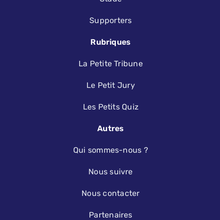
Supporters
Rubriques
La Petite Tribune
Le Petit Jury
Les Petits Quiz
Autres
Qui sommes-nous ?
Nous suivre
Nous contacter
Partenaires