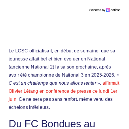
Le LOSC officialisait, en début de semaine, que sa
jeunesse allait bel et bien évoluer en National
(ancienne National 2) la saison prochaine, après
avoir été championne de National 3 en 2025-2026.
«
C’est un challenge que nous allons tenter »
,
affirmait
Olivier Létang en conférence de presse ce lundi 1er
juin
. Ce ne sera pas sans renfort, même venu des
échelons inférieurs.
Du FC Bondues au