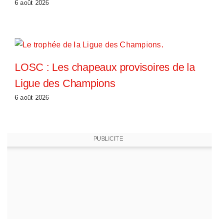
6 août 2026
LOSC : Les chapeaux provisoires de la
Ligue des Champions
6 août 2026
PUBLICITE