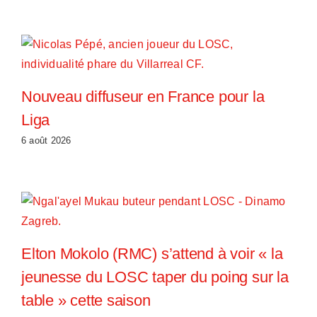
Nouveau diffuseur en France pour la
Liga
6 août 2026
Elton Mokolo (RMC) s’attend à voir « la
jeunesse du LOSC taper du poing sur la
table » cette saison