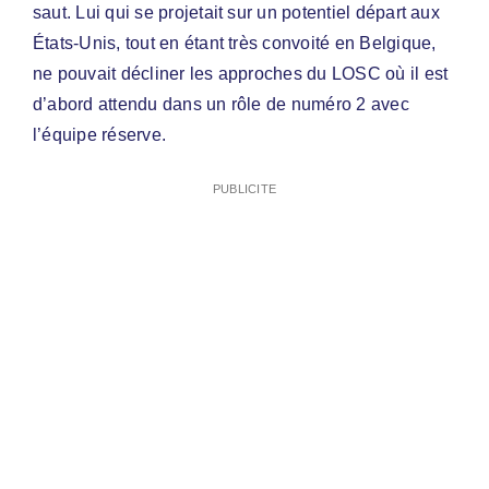
saut. Lui qui se projetait sur un potentiel départ aux
États-Unis, tout en étant très convoité en Belgique,
ne pouvait décliner les approches du LOSC où il est
d’abord attendu dans un rôle de numéro 2 avec
l’équipe réserve.
PUBLICITE