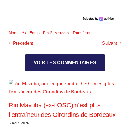
Mots-clés :
Equipe Pro 2
,
Mercato - Transferts
Précédent
Suivant
VOIR LES COMMENTAIRES
Rio Mavuba (ex-LOSC) n’est plus
l’entraîneur des Girondins de Bordeaux
6 août 2026