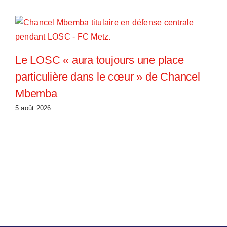
Le LOSC « aura toujours une place
particulière dans le cœur » de Chancel
Mbemba
5 août 2026