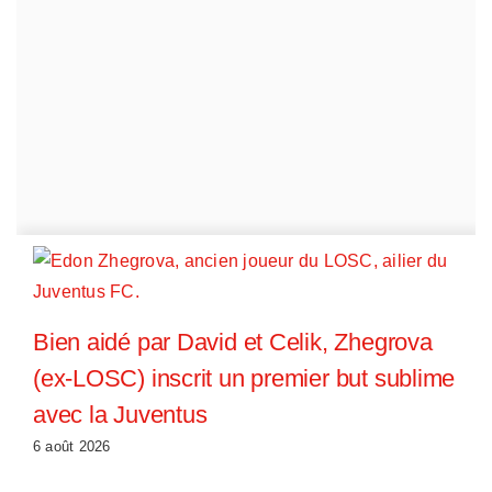
Bien aidé par David et Celik, Zhegrova
(ex-LOSC) inscrit un premier but sublime
avec la Juventus
6 août 2026