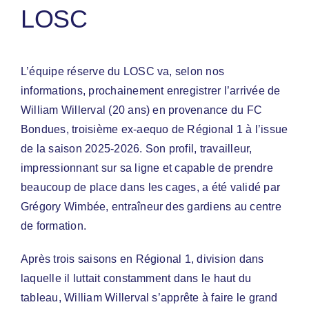
LOSC
L’équipe réserve du LOSC va, selon nos
informations, prochainement enregistrer l’arrivée de
William Willerval (20 ans) en provenance du FC
Bondues, troisième ex-aequo de Régional 1 à l’issue
de la saison 2025-2026. Son profil, travailleur,
impressionnant sur sa ligne et capable de prendre
beaucoup de place dans les cages, a été validé par
Grégory Wimbée, entraîneur des gardiens au centre
de formation.
Après trois saisons en Régional 1, division dans
laquelle il luttait constamment dans le haut du
tableau, William Willerval s’apprête à faire le grand