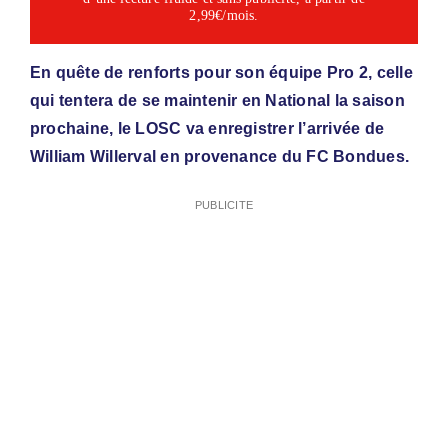
2,99€/mois.
En quête de renforts pour son équipe Pro 2, celle
qui tentera de se maintenir en National la saison
prochaine, le LOSC va enregistrer l’arrivée de
William Willerval en provenance du FC Bondues.
PUBLICITE