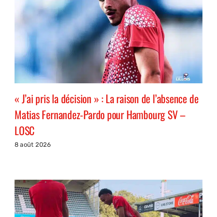
« J’ai pris la décision » : La raison de l’absence de
Matias Fernandez-Pardo pour Hambourg SV –
LOSC
8 août 2026