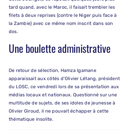
tard quand, avec le Maroc, il faisait trembler les
filets à deux reprises (contre le Niger puis face à
la Zambie) avec ce même nom inscrit dans son
dos.
Une boulette administrative
De retour de sélection, Hamza Igamane
apparaissait aux côtés d’Olivier Létang, président
du LOSC, ce vendredi lors de sa présentation aux
médias locaux et nationaux. Questionné sur une
multitude de sujets, de ses idoles de jeunesse à
Olivier Giroud, il ne pouvait échapper à cette
thématique insolite.