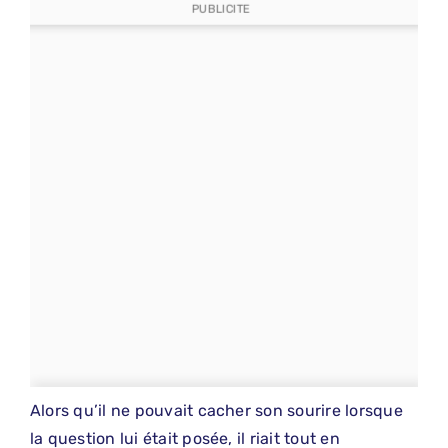
PUBLICITE
Alors qu’il ne pouvait cacher son sourire lorsque
la question lui était posée, il riait tout en