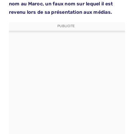
nom au Maroc, un faux nom sur lequel il est
revenu lors de sa présentation aux médias.
PUBLICITE