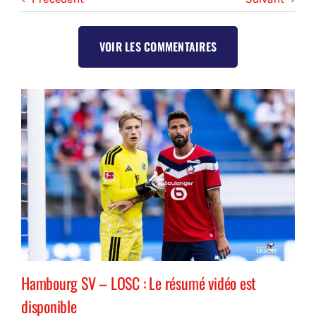
VOIR LES COMMENTAIRES
Hambourg SV – LOSC : Le résumé vidéo est
disponible