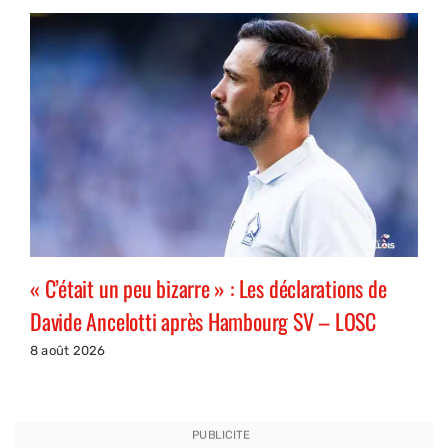
« C’était un peu bizarre » : Les déclarations de
Davide Ancelotti après Hambourg SV – LOSC
8 août 2026
PUBLICITE