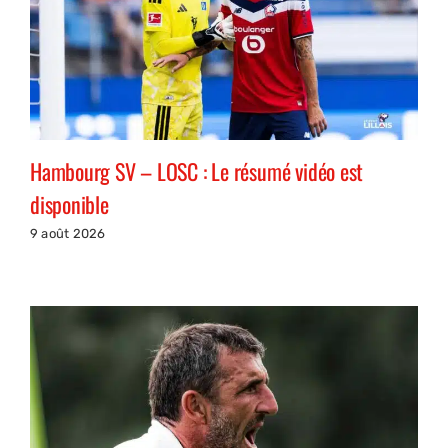
Hambourg SV – LOSC : Le résumé vidéo est
disponible
9 août 2026