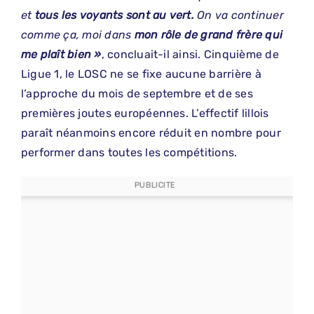
et
tous les voyants sont au vert.
On va continuer
comme ça, moi dans
mon rôle de grand frère qui
me plaît bien »
, concluait-il ainsi. Cinquième de
Ligue 1, le LOSC ne se fixe aucune barrière à
l’approche du mois de septembre et de ses
premières joutes européennes. L’effectif lillois
paraît néanmoins encore réduit en nombre pour
performer dans toutes les compétitions.
PUBLICITE