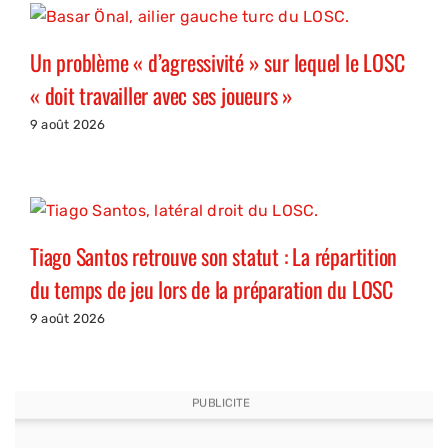
Un problème « d’agressivité » sur lequel le LOSC
« doit travailler avec ses joueurs »
9 août 2026
Tiago Santos retrouve son statut : La répartition
du temps de jeu lors de la préparation du LOSC
9 août 2026
PUBLICITE