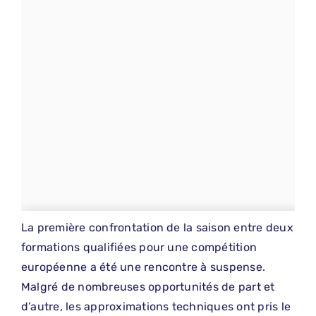
La première confrontation de la saison entre deux
formations qualifiées pour une compétition
européenne a été une rencontre à suspense.
Malgré de nombreuses opportunités de part et
d’autre, les approximations techniques ont pris le