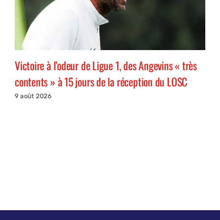
Victoire à l’odeur de Ligue 1, des Angevins « très
contents » à 15 jours de la réception du LOSC
9 août 2026