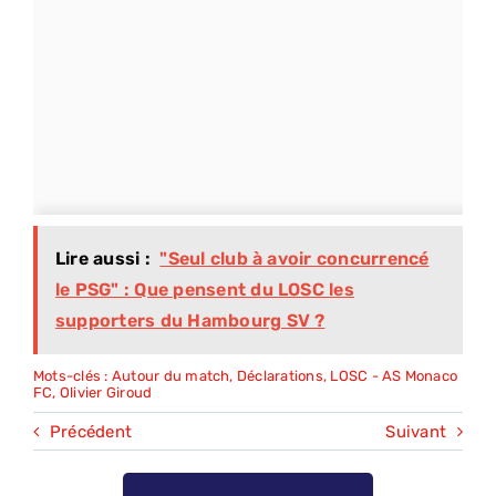
Lire aussi :
"Seul club à avoir concurrencé
le PSG" : Que pensent du LOSC les
supporters du Hambourg SV ?
Mots-clés :
Autour du match
,
Déclarations
,
LOSC - AS Monaco
FC
,
Olivier Giroud
Précédent
Suivant