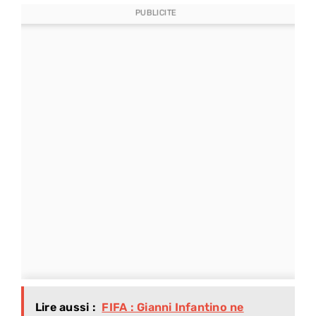
PUBLICITE
Lire aussi :
FIFA : Gianni Infantino ne