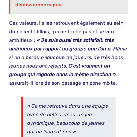
démissionnera pas
Ces valeurs, ils les retrouvent également au sein
du collectif lillois, qui ne triche pas et se veut
ambitieux :
« Je suis aussi très satisfait, très
ambitieux par rapport au groupe que l’on a.
Même
si on a perdu beaucoup de joueurs, de très bons
jeunes nous ont rejoints.
C’est vraiment un
groupe qui regarde dans la même direction »
,
assurait-il lors de son passage en zone mixte.
« Je me retrouve dans une équipe
avec de belles idées, un jeu
dynamique, beaucoup de jeunes
qui ne lâchent rien »