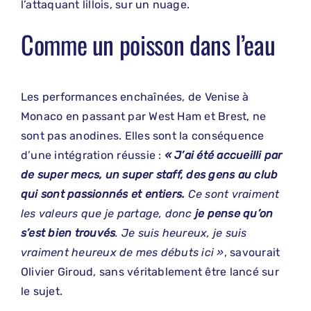
l’attaquant lillois, sur un nuage.
Comme un poisson dans l’eau
Les performances enchaînées, de Venise à
Monaco en passant par West Ham et Brest, ne
sont pas anodines. Elles sont la conséquence
d’une intégration réussie :
« J’ai été accueilli par
de super mecs, un super staff, des gens au club
qui sont passionnés et entiers.
Ce sont vraiment
les valeurs que je partage, donc
je pense qu’on
s’est bien trouvés
. Je suis heureux, je suis
vraiment heureux de mes débuts ici »
, savourait
Olivier Giroud, sans véritablement être lancé sur
le sujet.