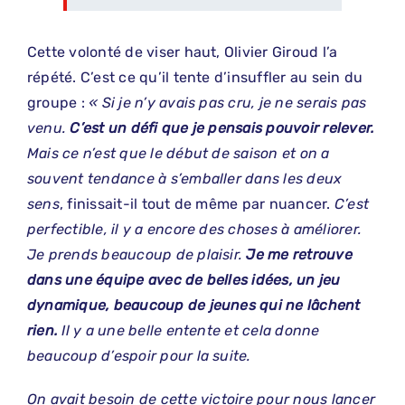
Cette volonté de viser haut, Olivier Giroud l’a
répété. C’est ce qu’il tente d’insuffler au sein du
groupe :
« Si je n’y avais pas cru, je ne serais pas
venu.
C’est un défi que je pensais pouvoir relever.
Mais ce n’est que le début de saison et on a
souvent tendance à s’emballer dans les deux
sens
, finissait-il tout de même par nuancer.
C’est
perfectible, il y a encore des choses à améliorer.
Je prends beaucoup de plaisir.
Je me retrouve
dans une équipe avec de belles idées, un jeu
dynamique, beaucoup de jeunes qui ne lâchent
rien.
Il y a une belle entente et cela donne
beaucoup d’espoir pour la suite.
On avait besoin de cette victoire pour nous lancer