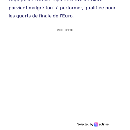
parvient malgré tout à performer, qualifiée pour
les quarts de finale de l’Euro.
PUBLICITE