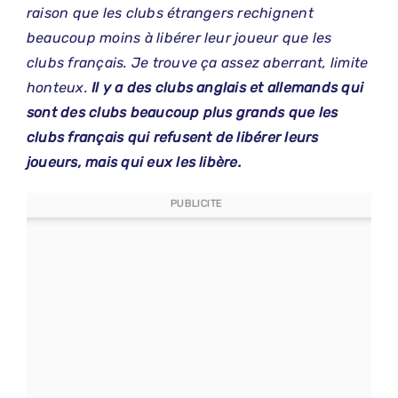
raison que les clubs étrangers rechignent
beaucoup moins à libérer leur joueur que les
clubs français. Je trouve ça assez aberrant, limite
honteux.
Il y a des clubs anglais et allemands qui
sont des clubs beaucoup plus grands que les
clubs français qui refusent de libérer leurs
joueurs, mais qui eux les libère.
PUBLICITE