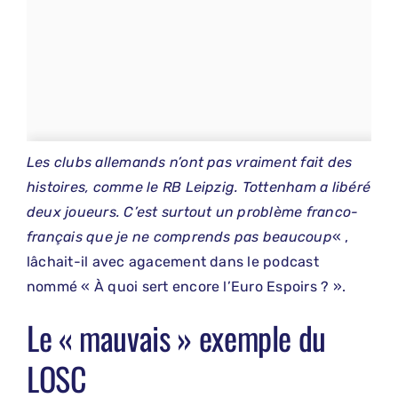
Les clubs allemands n’ont pas vraiment fait des
histoires, comme le RB Leipzig. Tottenham a libéré
deux joueurs. C’est surtout un problème franco-
français que je ne comprends pas beaucoup
« ,
lâchait-il avec agacement dans le podcast
nommé « À quoi sert encore l’Euro Espoirs ? ».
Le « mauvais » exemple du
LOSC