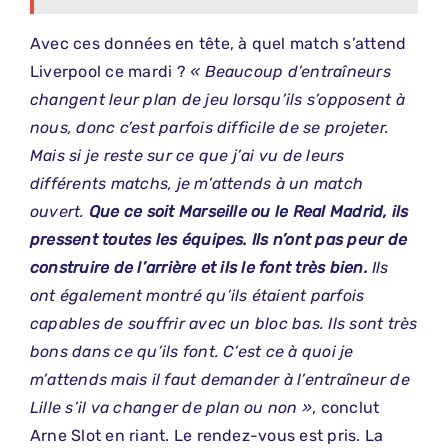
Avec ces données en tête, à quel match s’attend
Liverpool ce mardi ?
« Beaucoup d’entraîneurs
changent leur plan de jeu lorsqu’ils s’opposent à
nous, donc c’est parfois difficile de se projeter.
Mais si je reste sur ce que j’ai vu de leurs
différents matchs, je m’attends à un match
ouvert.
Que ce soit Marseille ou le Real Madrid, ils
pressent toutes les équipes. Ils n’ont pas peur de
construire de l’arrière et ils le font très bien.
Ils
ont également montré qu’ils étaient parfois
capables de souffrir avec un bloc bas. Ils sont très
bons dans ce qu’ils font. C’est ce à quoi je
m’attends mais il faut demander à l’entraîneur de
Lille s’il va changer de plan ou non »
, conclut
Arne Slot en riant. Le rendez-vous est pris. La