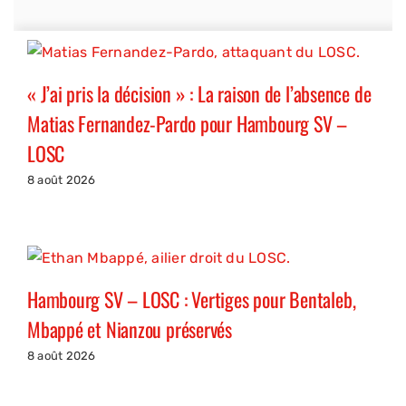
« J’ai pris la décision » : La raison de l’absence de
Matias Fernandez-Pardo pour Hambourg SV –
LOSC
8 août 2026
Hambourg SV – LOSC : Vertiges pour Bentaleb,
Mbappé et Nianzou préservés
8 août 2026