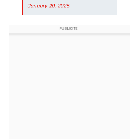
January 20, 2025
PUBLICITE