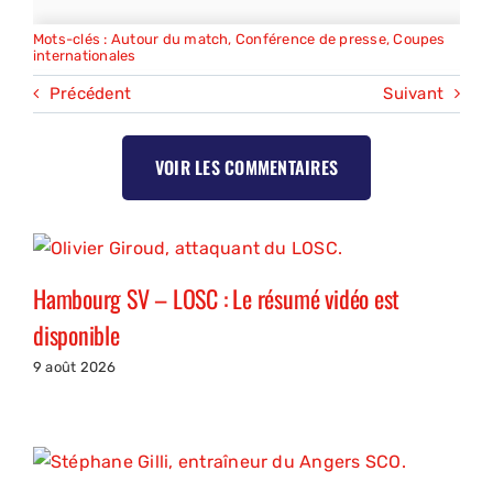
Mots-clés :
Autour du match
,
Conférence de presse
,
Coupes
internationales
Précédent
Suivant
VOIR LES COMMENTAIRES
Hambourg SV – LOSC : Le résumé vidéo est
disponible
9 août 2026