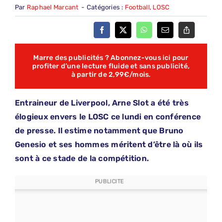
Par
Raphael Marcant
-
Catégories :
Football
,
LOSC
Marre des publicités ? Abonnez-vous ici pour
profiter d’une lecture fluide et sans publicité,
à partir de 2,99€/mois.
Entraineur de Liverpool, Arne Slot a été très
élogieux envers le LOSC ce lundi en conférence
de presse. Il estime notamment que Bruno
Genesio et ses hommes méritent d’être là où ils
sont à ce stade de la compétition.
PUBLICITE