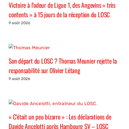
Victoire à l’odeur de Ligue 1, des Angevins « très
contents » à 15 jours de la réception du LOSC
9 août 2026
Son départ du LOSC ? Thomas Meunier rejette la
responsabilité sur Olivier Létang
9 août 2026
« C’était un peu bizarre » : Les déclarations de
Davide Ancelotti après Hambourg SV – LOSC