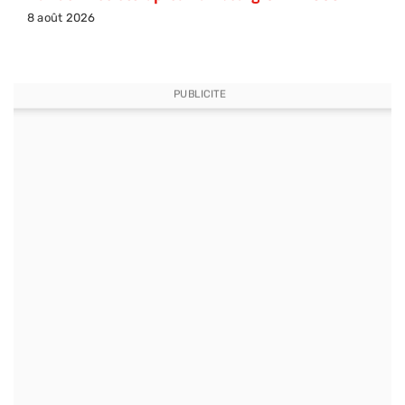
8 août 2026
PUBLICITE