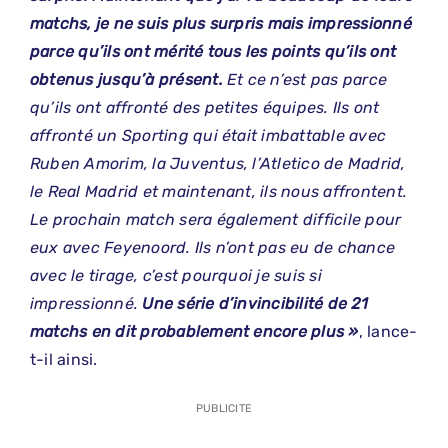
matchs, je ne suis plus surpris mais impressionné
parce qu’ils ont mérité tous les points qu’ils ont
obtenus jusqu’à présent.
Et ce n’est pas parce
qu’ils ont affronté des petites équipes. Ils ont
affronté un Sporting qui était imbattable avec
Ruben Amorim, la Juventus, l’Atletico de Madrid,
le Real Madrid et maintenant, ils nous affrontent.
Le prochain match sera également difficile pour
eux avec Feyenoord. Ils n’ont pas eu de chance
avec le tirage, c’est pourquoi je suis si
impressionné.
Une série d’invincibilité de 21
matchs en dit probablement encore plus »
, lance-
t-il ainsi.
PUBLICITE