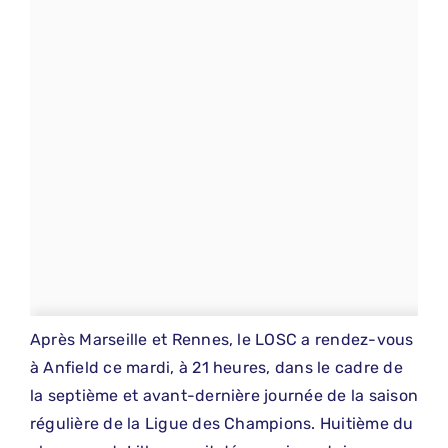
Après Marseille et Rennes, le LOSC a rendez-vous
à Anfield ce mardi, à 21 heures, dans le cadre de
la septième et avant-dernière journée de la saison
régulière de la Ligue des Champions. Huitième du