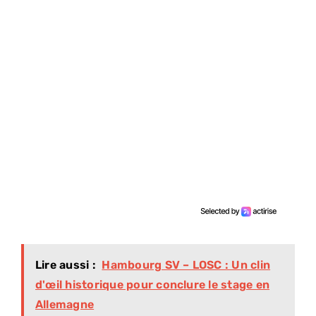
Lire aussi :
Hambourg SV – LOSC : Un clin
d'œil historique pour conclure le stage en
Allemagne