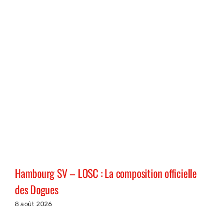
Hambourg SV – LOSC : La composition officielle
des Dogues
8 août 2026