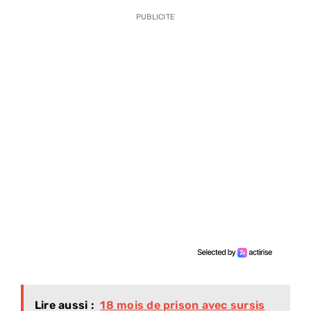
PUBLICITE
Lire aussi :
18 mois de prison avec sursis