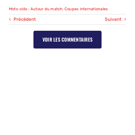
Mots-clés :
Autour du match
,
Coupes internationales
Précédent
Suivant
VOIR LES COMMENTAIRES