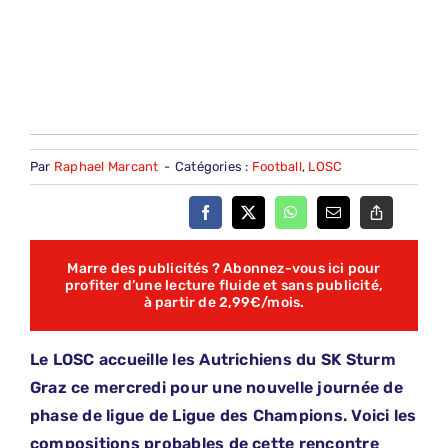
Par
Raphael Marcant
-
Catégories :
Football
,
LOSC
Marre des publicités ? Abonnez-vous ici pour
profiter d’une lecture fluide et sans publicité,
à partir de 2,99€/mois.
Le LOSC accueille les Autrichiens du SK Sturm
Graz ce mercredi pour une nouvelle journée de
phase de ligue de Ligue des Champions. Voici les
compositions probables de cette rencontre