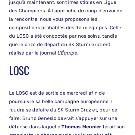
jusqu’à maintenant, sont irrésistibles en Ligue
des Champions. À l’approche du coup d’envoi de
la rencontre, nous vous proposons les
compositions probables des deux équipes. Celle
du LOSC a été concoctée par nos soins, tandis
que le onze de départ du SK Sturm Graz est
réalisé par le journal
L’Équipe
.
LOSC
Le LOSC est de sortie ce mercredi afin de
poursuivre sa belle campagne européenne. Il
faudra se défaire du SK Sturm Graz et, pour ce
faire, Bruno Genesio devrait s’appuyer sur une
défense dans laquelle
Thomas Meunier
ferait son