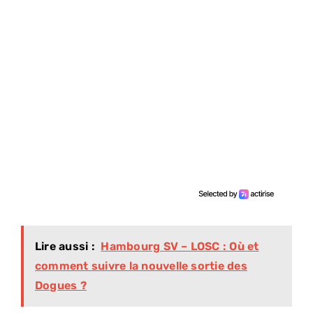
Lire aussi :
Hambourg SV – LOSC : Où et
comment suivre la nouvelle sortie des
Dogues ?