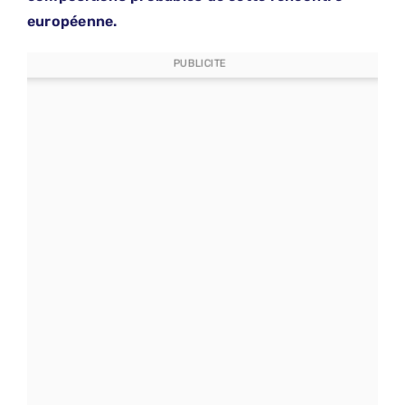
européenne.
PUBLICITE