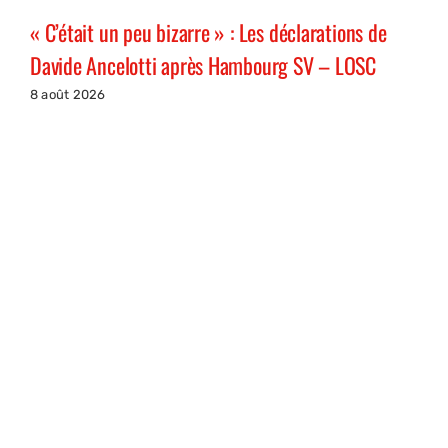
« C’était un peu bizarre » : Les déclarations de
Davide Ancelotti après Hambourg SV – LOSC
8 août 2026