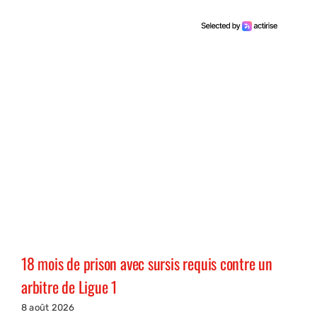
18 mois de prison avec sursis requis contre un
arbitre de Ligue 1
8 août 2026