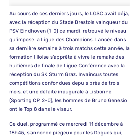
Au cours de ces derniers jours, le LOSC avait déjà,
avec la réception du Stade Brestois vainqueur du
PSV Eindhoven (1-0) ce mardi, retrouvé le niveau
qu’impose la Ligue des Champions. Lancée dans
sa dernière semaine à trois matchs cette année, la
formation lilloise s’apprête à vivre le remake des
huitièmes de finale de Ligue Conférence avec la
réception du SK Sturm Graz. Invaincus toutes
compétitions confondues depuis près de trois
mois, et une défaite inaugurale à Lisbonne
(Sporting CP, 2-0), les hommes de Bruno Genesio
ont le Top 8 dans le viseur.
Ce duel, programmé ce mercredi 11 décembre à
18h45, s’annonce piégeux pour les Dogues qui,