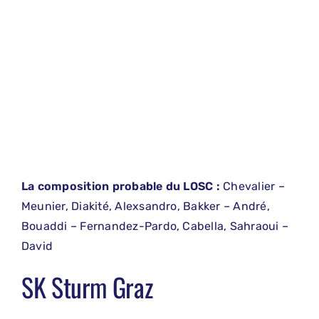
La composition probable du LOSC :
Chevalier –
Meunier, Diakité, Alexsandro, Bakker – André,
Bouaddi – Fernandez-Pardo, Cabella, Sahraoui –
David
SK Sturm Graz