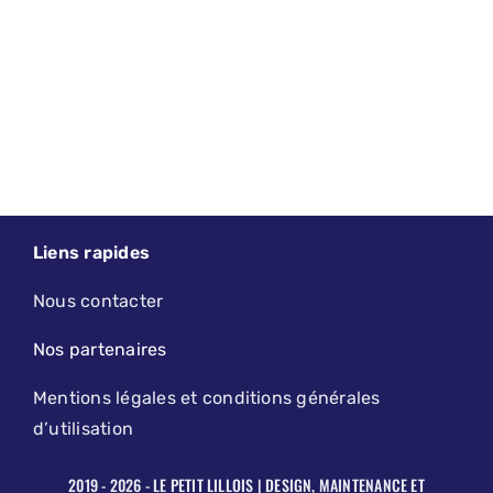
Liens rapides
Nous contacter
Nos partenaires
Mentions légales et conditions générales
d’utilisation
2019 - 2026 - LE PETIT LILLOIS | DESIGN, MAINTENANCE ET