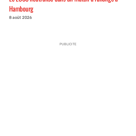
Hambourg
8 août 2026
PUBLICITE