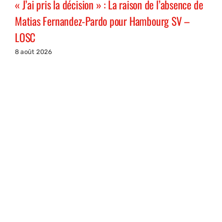
« J’ai pris la décision » : La raison de l’absence de
Matias Fernandez-Pardo pour Hambourg SV –
LOSC
8 août 2026