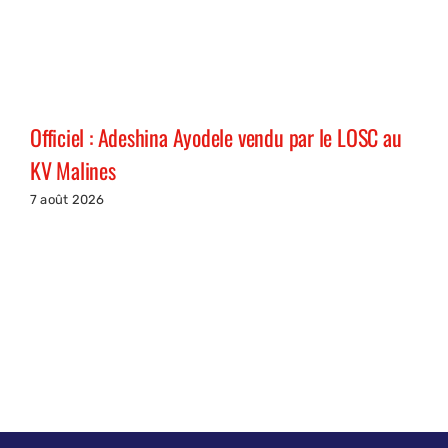
Officiel : Adeshina Ayodele vendu par le LOSC au
KV Malines
7 août 2026