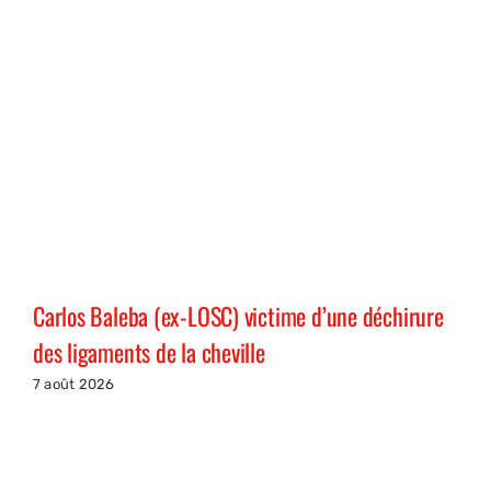
Carlos Baleba (ex-LOSC) victime d’une déchirure
des ligaments de la cheville
7 août 2026