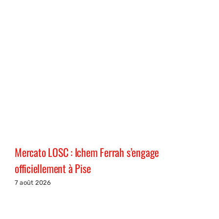
Mercato LOSC : Ichem Ferrah s’engage
officiellement à Pise
7 août 2026