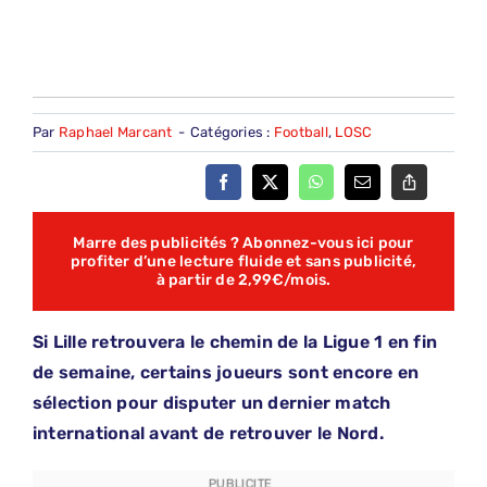
Par
Raphael Marcant
-
Catégories :
Football
,
LOSC
Marre des publicités ? Abonnez-vous ici pour
profiter d’une lecture fluide et sans publicité,
à partir de 2,99€/mois.
Si Lille retrouvera le chemin de la Ligue 1 en fin
de semaine, certains joueurs sont encore en
sélection pour disputer un dernier match
international avant de retrouver le Nord.
PUBLICITE