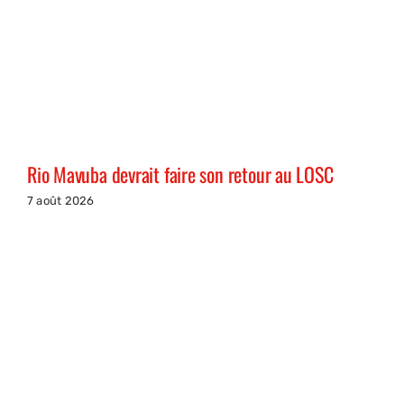
Rio Mavuba devrait faire son retour au LOSC
7 août 2026