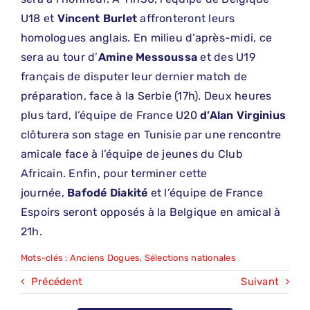
U18 et
Vincent Burlet
affronteront leurs
homologues anglais. En milieu d’après-midi, ce
sera au tour d’
Amine Messoussa
et des U19
français de disputer leur dernier match de
préparation, face à la Serbie (17h). Deux heures
plus tard, l’équipe de France U20
d’Alan Virginius
clôturera son stage en Tunisie par une rencontre
amicale face à l’équipe de jeunes du Club
Africain. Enfin, pour terminer cette
journée,
Bafodé Diakité
et l’équipe de France
Espoirs seront opposés à la Belgique en amical à
21h.
Mots-clés :
Anciens Dogues
,
Sélections nationales
Précédent
Suivant