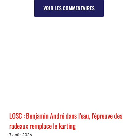
VOIR LES COMMENTAIRES
LOSC : Benjamin André dans l’eau, l’épreuve des
radeaux remplace le karting
7 août 2026