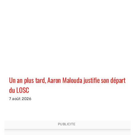
Un an plus tard, Aaron Malouda justifie son départ
du LOSC
7 août 2026
PUBLICITE