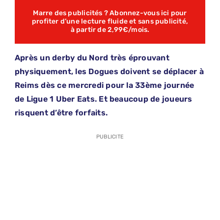
Marre des publicités ? Abonnez-vous ici pour
profiter d’une lecture fluide et sans publicité,
à partir de 2,99€/mois.
Après un derby du Nord très éprouvant
physiquement, les Dogues doivent se déplacer à
Reims dès ce mercredi pour la 33ème journée
de Ligue 1 Uber Eats. Et beaucoup de joueurs
risquent d’être forfaits.
PUBLICITE