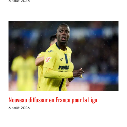
6 août 2026
Nouveau diffuseur en France pour la Liga
6 août 2026