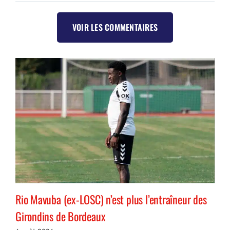
VOIR LES COMMENTAIRES
Rio Mavuba (ex-LOSC) n’est plus l’entraîneur des
Girondins de Bordeaux