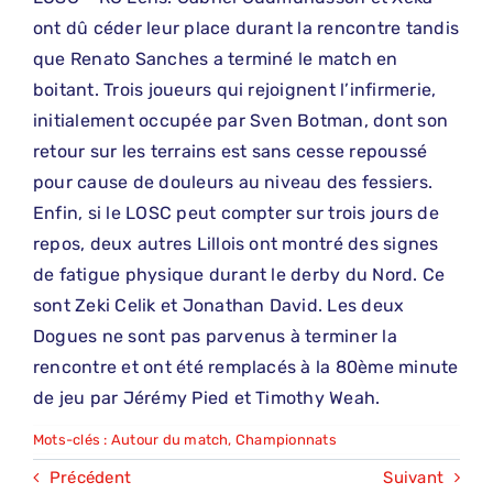
ont dû céder leur place durant la rencontre tandis
que Renato Sanches a terminé le match en
boitant. Trois joueurs qui rejoignent l’infirmerie,
initialement occupée par Sven Botman, dont son
retour sur les terrains est sans cesse repoussé
pour cause de douleurs au niveau des fessiers.
Enfin, si le LOSC peut compter sur trois jours de
repos, deux autres Lillois ont montré des signes
de fatigue physique durant le derby du Nord. Ce
sont Zeki Celik et Jonathan David. Les deux
Dogues ne sont pas parvenus à terminer la
rencontre et ont été remplacés à la 80ème minute
de jeu par Jérémy Pied et Timothy Weah.
Mots-clés :
Autour du match
,
Championnats
Précédent
Suivant