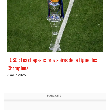
LOSC : Les chapeaux provisoires de la Ligue des
Champions
6 août 2026
PUBLICITE