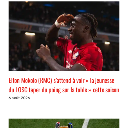
Elton Mokolo (RMC) s’attend à voir « la jeunesse
du LOSC taper du poing sur la table » cette saison
6 août 2026