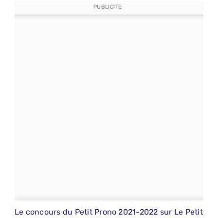
PUBLICITE
Le concours du Petit Prono 2021-2022 sur Le Petit