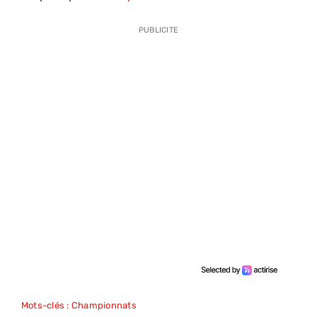
PUBLICITE
Mots-clés :
Championnats