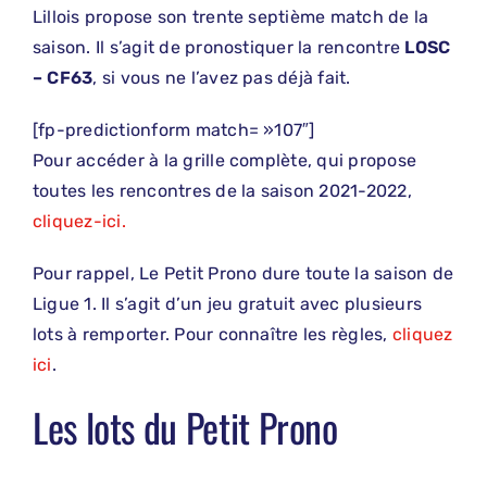
Lillois propose son trente septième match de la
saison. Il s’agit de pronostiquer la rencontre
LOSC
– CF63
, si vous ne l’avez pas déjà fait.
[fp-predictionform match= »107″]
Pour accéder à la grille complète, qui propose
toutes les rencontres de la saison 2021-2022,
cliquez-ici.
Pour rappel, Le Petit Prono dure toute la saison de
Ligue 1. Il s’agit d’un jeu gratuit avec plusieurs
lots à remporter. Pour connaître les règles,
cliquez
ici
.
Les lots du Petit Prono