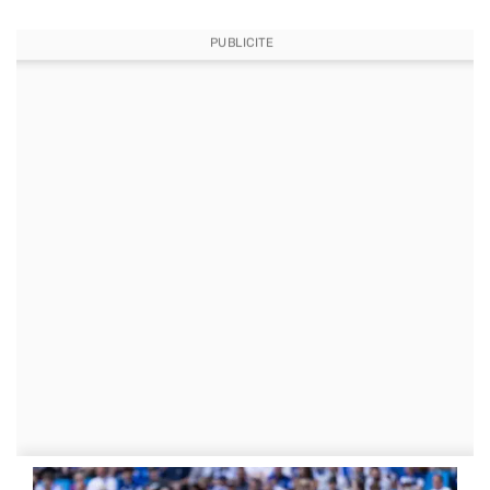
PUBLICITE