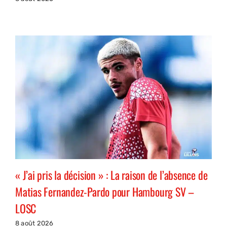
« J’ai pris la décision » : La raison de l’absence de
Matias Fernandez-Pardo pour Hambourg SV –
LOSC
8 août 2026