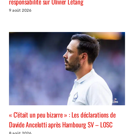
responsabilité sur Olivier Létang
9 août 2026
« C’était un peu bizarre » : Les déclarations de
Davide Ancelotti après Hambourg SV – LOSC
8 août 2026