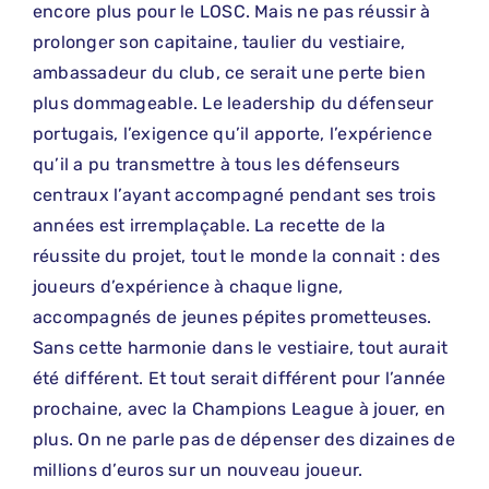
encore plus pour le LOSC. Mais ne pas réussir à
prolonger son capitaine, taulier du vestiaire,
ambassadeur du club, ce serait une perte bien
plus dommageable. Le leadership du défenseur
portugais, l’exigence qu’il apporte, l’expérience
qu’il a pu transmettre à tous les défenseurs
centraux l’ayant accompagné pendant ses trois
années est irremplaçable. La recette de la
réussite du projet, tout le monde la connait : des
joueurs d’expérience à chaque ligne,
accompagnés de jeunes pépites prometteuses.
Sans cette harmonie dans le vestiaire, tout aurait
été différent. Et tout serait différent pour l’année
prochaine, avec la Champions League à jouer, en
plus. On ne parle pas de dépenser des dizaines de
millions d’euros sur un nouveau joueur.