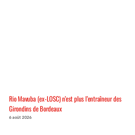
Rio Mavuba (ex-LOSC) n’est plus l’entraîneur des
Girondins de Bordeaux
6 août 2026