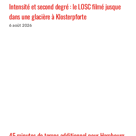
Intensité et second degré : le LOSC filmé jusque
dans une glacière à Klosterpforte
6 août 2026
45 minutes de temps additionnel pour Hambourg