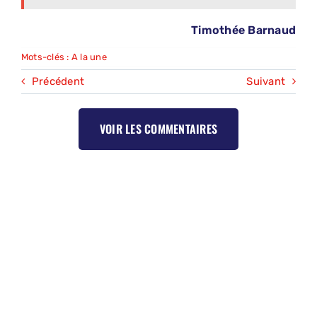
Timothée Barnaud
Mots-clés :
A la une
Précédent
Suivant
VOIR LES COMMENTAIRES