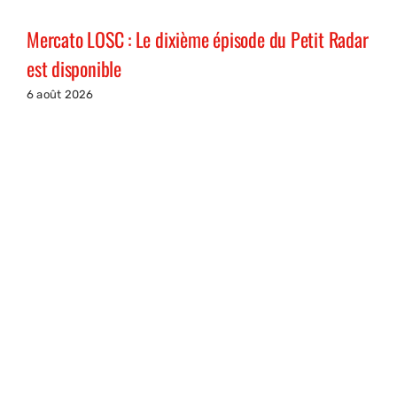
Mercato LOSC : Le dixième épisode du Petit Radar
est disponible
6 août 2026