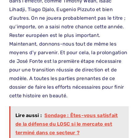
dans l’effectif, comme Timothy Weah, Isaac
Lihadji, Tiago Djalo, Eugenio Pizzuto et bien
d’autres. On ne jouera probablement pas le titre ;
qu’importe, on a saisi notre chance cette année.
Rester européen est le plus important.
Maintenant, donnons-nous tout de même les
moyens d’y parvenir. Et pour cela, la prolongation
de José Fonte est la première étape nécessaire
pour une transition réussie de direction et de
modèle. A toutes les parties prenantes de ce
dossier de faire les efforts nécessaires pour finir
cette histoire en beauté.
Lire aussi :
Sondage : Êtes-vous satisfait
de la défense du LOSC si le mercato est
terminé dans ce secteur ?