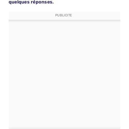
quelques réponses.
PUBLICITE