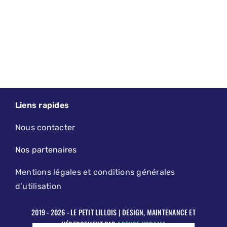
Liens rapides
Nous contacter
Nos partenaires
Mentions légales et conditions générales
d’utilisation
2019 - 2026 - LE PETIT LILLOIS | DESIGN, MAINTENANCE ET
HÉBERGEMENT PAR
AGENCE KODAMA