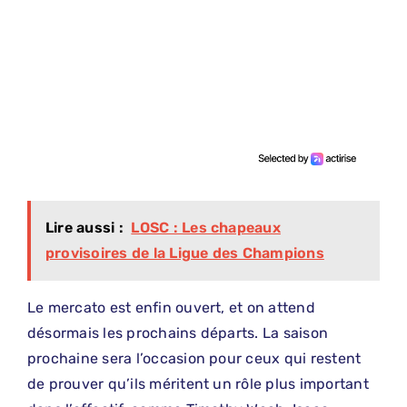
Lire aussi :
LOSC : Les chapeaux
provisoires de la Ligue des Champions
Le mercato est enfin ouvert, et on attend
désormais les prochains départs. La saison
prochaine sera l’occasion pour ceux qui restent
de prouver qu’ils méritent un rôle plus important