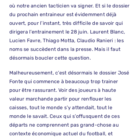
où notre ancien tacticien va signer. Et si le dossier
du prochain entraineur est évidemment déjà
ouvert, pour l’instant, très difficile de savoir qui
dirigera l’entrainement le 28 juin. Laurent Blanc,
Lucien Favre, Thiago Motta, Claudio Ranieri : les
noms se succèdent dans la presse. Mais il faut
désormais boucler cette question.
Malheureusement, c’est désormais le dossier José
Fonte qui commence à beaucoup trop trainer
pour être rassurant. Voir des joueurs à haute
valeur marchande partir pour renflouer les
caisses, tout le monde s’y attendait, tout le
monde le savait. Ceux qui s’offusquent de ces
départs ne comprennent pas grand-chose au
contexte économique actuel du football, et