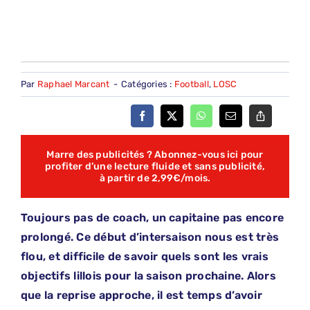
Par
Raphael Marcant
-
Catégories :
Football
,
LOSC
Marre des publicités ? Abonnez-vous ici pour
profiter d’une lecture fluide et sans publicité,
à partir de 2,99€/mois.
Toujours pas de coach, un capitaine pas encore
prolongé. Ce début d’intersaison nous est très
flou, et difficile de savoir quels sont les vrais
objectifs lillois pour la saison prochaine. Alors
que la reprise approche, il est temps d’avoir