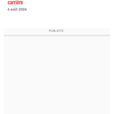
carrière
6 août 2026
PUBLICITE