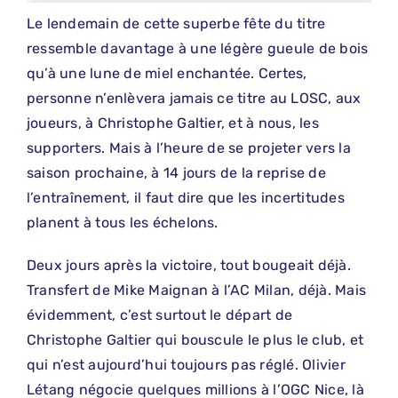
Le lendemain de cette superbe fête du titre
ressemble davantage à une légère gueule de bois
qu’à une lune de miel enchantée. Certes,
personne n’enlèvera jamais ce titre au LOSC, aux
joueurs, à Christophe Galtier, et à nous, les
supporters. Mais à l’heure de se projeter vers la
saison prochaine, à 14 jours de la reprise de
l’entraînement, il faut dire que les incertitudes
planent à tous les échelons.
Deux jours après la victoire, tout bougeait déjà.
Transfert de Mike Maignan à l’AC Milan, déjà. Mais
évidemment, c’est surtout le départ de
Christophe Galtier qui bouscule le plus le club, et
qui n’est aujourd’hui toujours pas réglé. Olivier
Létang négocie quelques millions à l’OGC Nice, là