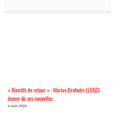
« Bientôt de retour » : Marius Broholm (LOSC)
donne de ses nouvelles
6 août 2026