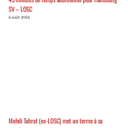
SV – LOSC
6 août 2026
Mehdi Tahrat (ex-LOSC) met un terme à sa