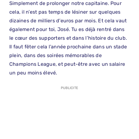
Simplement de prolonger notre capitaine. Pour
cela, il n’est pas temps de lésiner sur quelques
dizaines de milliers d’euros par mois. Et cela vaut
également pour toi, José. Tu es déjà rentré dans
le cœur des supporters et dans l’histoire du club.
Il faut fêter cela l’année prochaine dans un stade
plein, dans des soirées mémorables de
Champions League, et peut-être avec un salaire
un peu moins élevé.
PUBLICITE