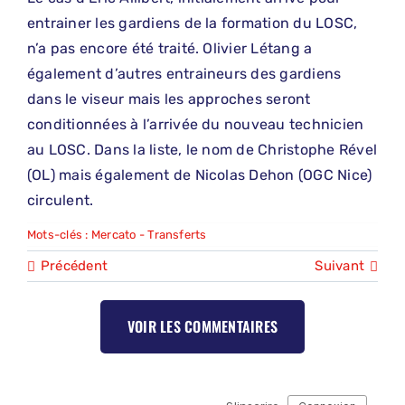
entrainer les gardiens de la formation du LOSC,
n’a pas encore été traité. Olivier Létang a
également d’autres entraineurs des gardiens
dans le viseur mais les approches seront
conditionnées à l’arrivée du nouveau technicien
au LOSC. Dans la liste, le nom de Christophe Rével
(OL) mais également de Nicolas Dehon (OGC Nice)
circulent.
Mots-clés :
Mercato - Transferts
Précédent
Suivant
VOIR LES COMMENTAIRES