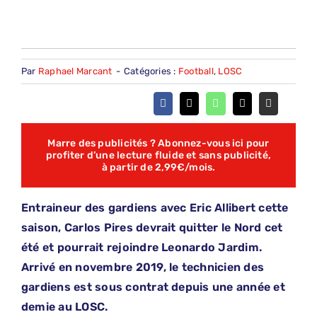
Par
Raphael Marcant
-
Catégories :
Football
,
LOSC
Marre des publicités ? Abonnez-vous ici pour
profiter d’une lecture fluide et sans publicité,
à partir de 2,99€/mois.
Entraineur des gardiens avec Eric Allibert cette
saison, Carlos Pires devrait quitter le Nord cet
été et pourrait rejoindre Leonardo Jardim.
Arrivé en novembre 2019, le technicien des
gardiens est sous contrat depuis une année et
demie au LOSC.