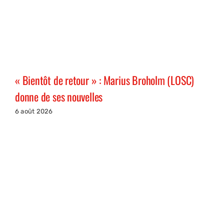
« Bientôt de retour » : Marius Broholm (LOSC)
donne de ses nouvelles
6 août 2026