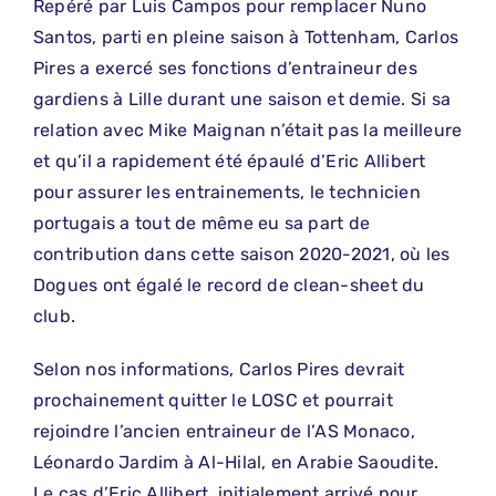
Repéré par Luis Campos pour remplacer Nuno
Santos, parti en pleine saison à Tottenham, Carlos
Pires a exercé ses fonctions d’entraineur des
gardiens à Lille durant une saison et demie. Si sa
relation avec Mike Maignan n’était pas la meilleure
et qu’il a rapidement été épaulé d’Eric Allibert
pour assurer les entrainements, le technicien
portugais a tout de même eu sa part de
contribution dans cette saison 2020-2021, où les
Dogues ont égalé le record de clean-sheet du
club.
Selon nos informations, Carlos Pires devrait
prochainement quitter le LOSC et pourrait
rejoindre l’ancien entraineur de l’AS Monaco,
Léonardo Jardim à Al-Hilal, en Arabie Saoudite.
Le cas d’Eric Allibert, initialement arrivé pour