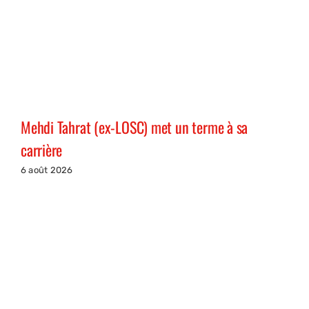
Mehdi Tahrat (ex-LOSC) met un terme à sa
carrière
6 août 2026