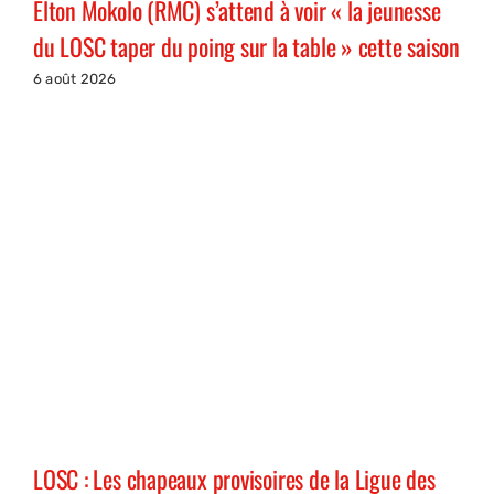
Elton Mokolo (RMC) s’attend à voir « la jeunesse
du LOSC taper du poing sur la table » cette saison
6 août 2026
LOSC : Les chapeaux provisoires de la Ligue des