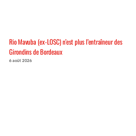
Rio Mavuba (ex-LOSC) n’est plus l’entraîneur des
Girondins de Bordeaux
6 août 2026