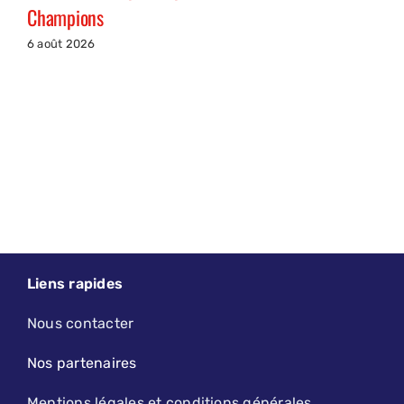
Champions
6 août 2026
Liens rapides
Nous contacter
Nos partenaires
Mentions légales et conditions générales