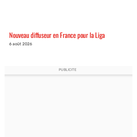
Nouveau diffuseur en France pour la Liga
6 août 2026
PUBLICITE