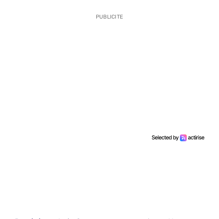
PUBLICITE