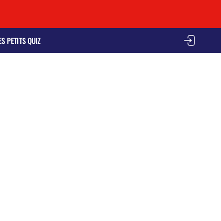
ES PETITS QUIZ