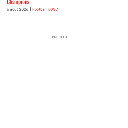
Champions
6 août 2026
|
Football
,
LOSC
PUBLICITE