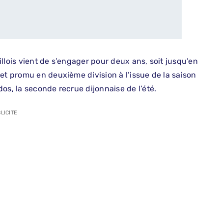
llois vient de s’engager pour deux ans, soit jusqu’en
et promu en deuxième division à l’issue de la saison
os, la seconde recrue dijonnaise de l’été.
LICITE