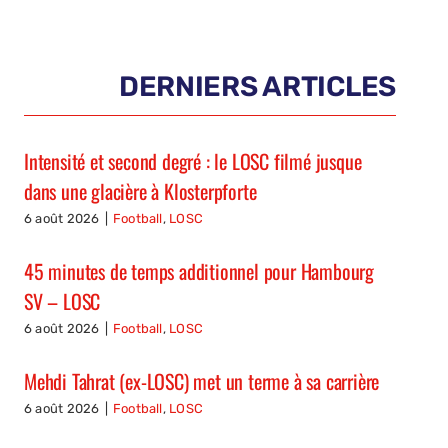
DERNIERS ARTICLES
Intensité et second degré : le LOSC filmé jusque
dans une glacière à Klosterpforte
6 août 2026
|
Football
,
LOSC
45 minutes de temps additionnel pour Hambourg
SV – LOSC
6 août 2026
|
Football
,
LOSC
Mehdi Tahrat (ex-LOSC) met un terme à sa carrière
6 août 2026
|
Football
,
LOSC