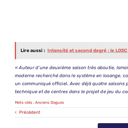
Lire aussi :
Intensité et second degré : le LOSC
« Auteur d’une deuxième saison très aboutie, Ismail
moderne recherché dans le système en losange
, c
un communiqué officiel.
Avec déjà quatre saisons p
technique et de centres dans le projet de jeu du co
Mots-clés :
Anciens Dogues
Précédent