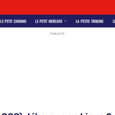
LE PETIT CHRONO
LE PETIT MERCATO
LA PETITE TRIBUNE
L
PUBLICITE