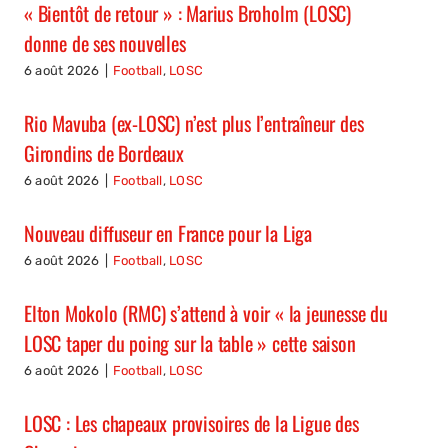
« Bientôt de retour » : Marius Broholm (LOSC)
donne de ses nouvelles
6 août 2026
|
Football
,
LOSC
Rio Mavuba (ex-LOSC) n’est plus l’entraîneur des
Girondins de Bordeaux
6 août 2026
|
Football
,
LOSC
Nouveau diffuseur en France pour la Liga
6 août 2026
|
Football
,
LOSC
Elton Mokolo (RMC) s’attend à voir « la jeunesse du
LOSC taper du poing sur la table » cette saison
6 août 2026
|
Football
,
LOSC
LOSC : Les chapeaux provisoires de la Ligue des