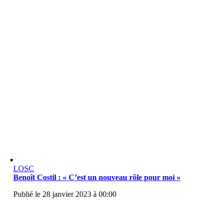
LOSC
Benoît Costil : « C’est un nouveau rôle pour moi »
Publié le 28 janvier 2023 à 00:00