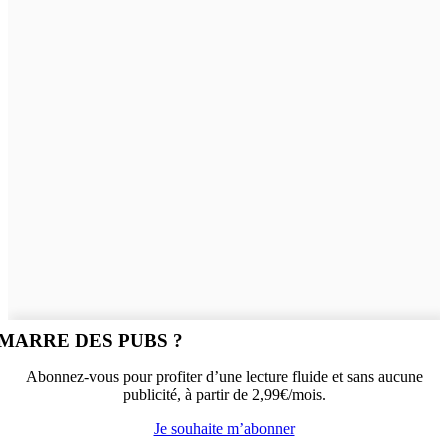
MARRE DES PUBS ?
Abonnez-vous pour profiter d’une lecture fluide et sans aucune
publicité, à partir de 2,99€/mois.
Je souhaite m’abonner