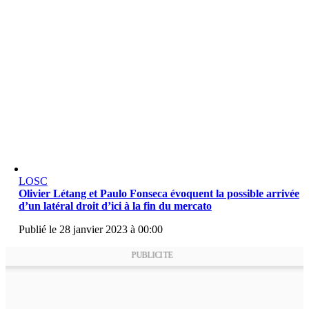
LOSC
Olivier Létang et Paulo Fonseca évoquent la possible arrivée
d’un latéral droit d’ici à la fin du mercato
Publié le 28 janvier 2023 à 00:00
PUBLICITE