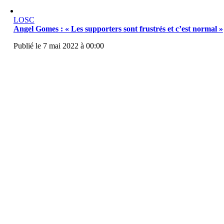
LOSC
Angel Gomes : « Les supporters sont frustrés et c’est normal »
Publié le 7 mai 2022 à 00:00