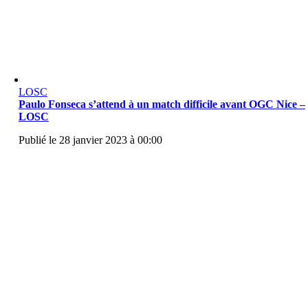
LOSC
Paulo Fonseca s’attend à un match difficile avant OGC Nice –
LOSC
Publié le 28 janvier 2023 à 00:00