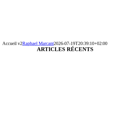
Accueil v2
Raphael Marcant
2026-07-19T20:39:10+02:00
ARTICLES RÉCENTS