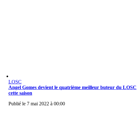
LOSC
Angel Gomes devient le quatrième meilleur buteur du LOSC
cette saison
Publié le 7 mai 2022 à 00:00