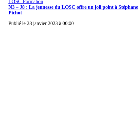
LOSC Formation
N3 – J8 : La jeunesse du LOSC offre un joli point à Stéphane
Pichot
Publié le 28 janvier 2023 à 00:00