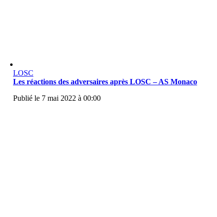
LOSC
Les réactions des adversaires après LOSC – AS Monaco
Publié le 7 mai 2022 à 00:00