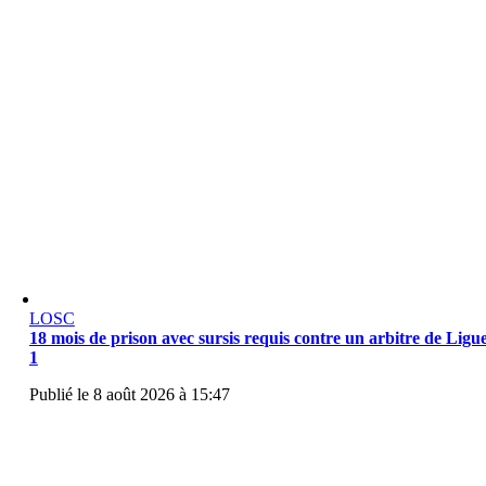
LOSC
18 mois de prison avec sursis requis contre un arbitre de Ligu
1
Publié le 8 août 2026 à 15:47