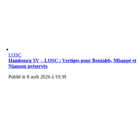
LOSC
Hambourg SV – LOSC : Vertiges pour Bentaleb, Mbappé et
Nianzou préservés
Publié le 8 août 2026 à 19:39