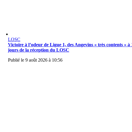
LOSC
Victoire à l’odeur de Ligue 1, des Angevins « très contents » à 
jours de la réception du LOSC
Publié le 9 août 2026 à 10:56