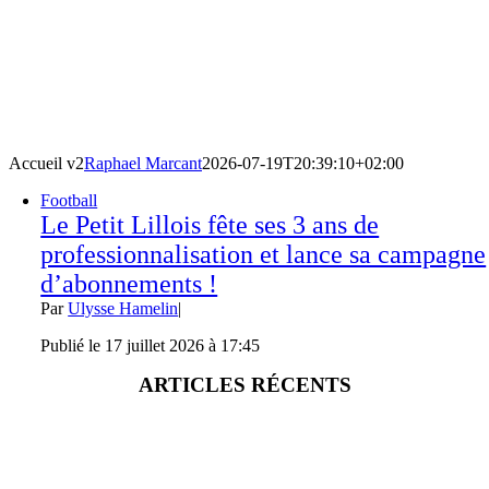
Accueil v2
Raphael Marcant
2026-07-19T20:39:10+02:00
Football
Le Petit Lillois fête ses 3 ans de
professionnalisation et lance sa campagne
d’abonnements !
Par
Ulysse Hamelin
|
Publié le 17 juillet 2026 à 17:45
ARTICLES RÉCENTS