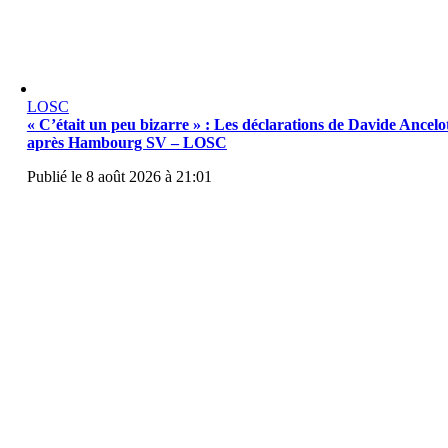
LOSC
« C’était un peu bizarre » : Les déclarations de Davide Ancelot
après Hambourg SV – LOSC
Publié le 8 août 2026 à 21:01