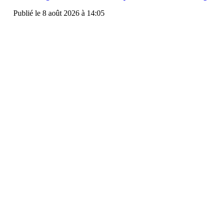
Publié le 8 août 2026 à 14:05