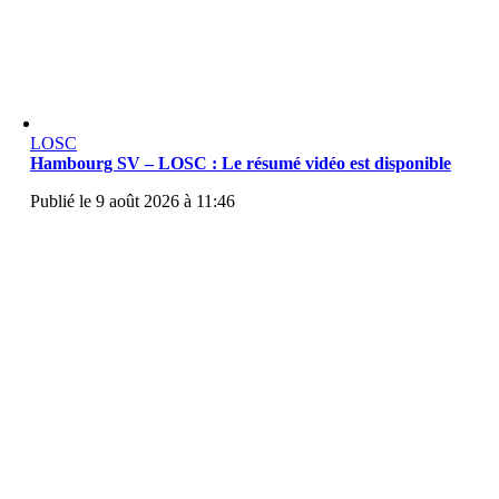
LOSC
Hambourg SV – LOSC : Le résumé vidéo est disponible
Publié le 9 août 2026 à 11:46