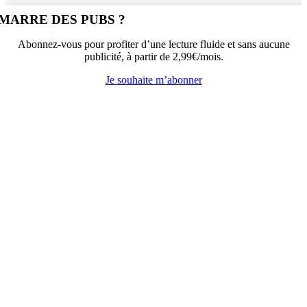
MARRE DES PUBS ?
Abonnez-vous pour profiter d’une lecture fluide et sans aucune
publicité, à partir de 2,99€/mois.
Je souhaite m’abonner