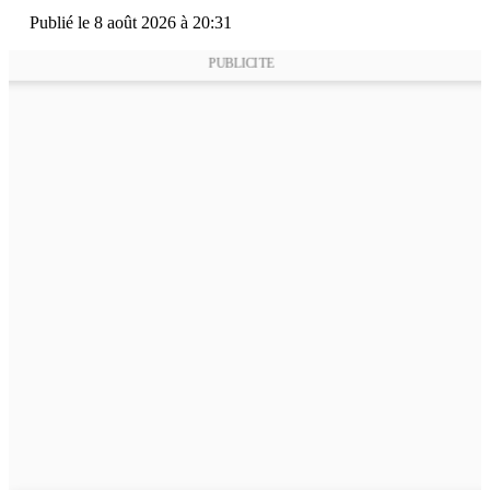
Publié le 8 août 2026 à 20:31
PUBLICITE