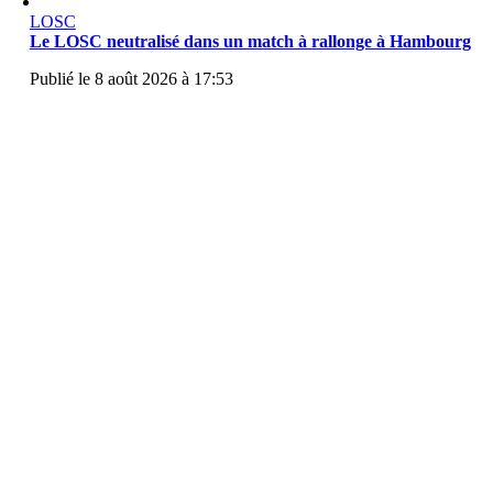
LOSC
Le LOSC neutralisé dans un match à rallonge à Hambourg
Publié le 8 août 2026 à 17:53