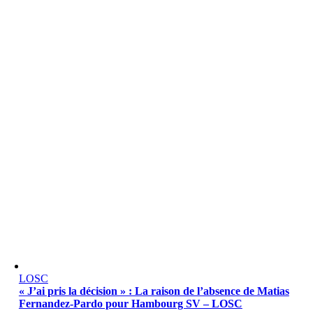
LOSC
« J’ai pris la décision » : La raison de l’absence de Matias
Fernandez-Pardo pour Hambourg SV – LOSC