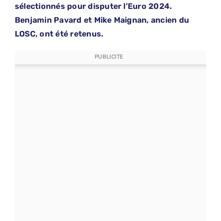
sélectionnés pour disputer l’Euro 2024.
Benjamin Pavard et Mike Maignan, ancien du
LOSC, ont été retenus.
PUBLICITE