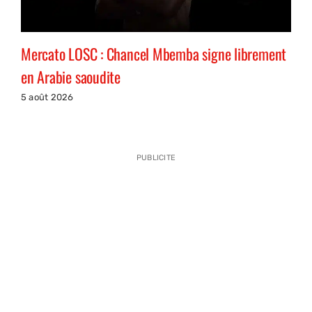
Mercato LOSC : Chancel Mbemba signe librement
en Arabie saoudite
5 août 2026
PUBLICITE