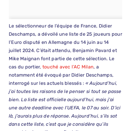
Le sélectionneur de l’équipe de France, Didier
Deschamps, a dévoilé une liste de 25 joueurs pour
l’Euro disputé en Allemagne du 14 juin au 14
juillet 2024. C’était attendu, Benjamin Pavard et
Mike Maignan font partie de cette sélection. Le
cas du portier,
touché avec l’AC Milan
, a
notamment été évoqué par Didier Deschamps,
interrogé sur les actuels blessés :
« Aujourd’hui,
j’ai toutes les raisons de le penser si tout se passe
bien. La liste est officielle aujourd’hui, mais j’ai
une autre deadline avec l’UEFA, le 07 au soir. D’ici
là, j’aurais plus de réponse. Aujourd’hui, s’ils sot
dans cette liste, c’est que je considère qu’ils