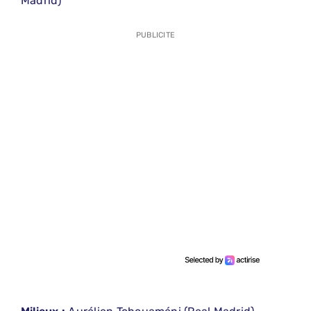
Madrid)
PUBLICITE