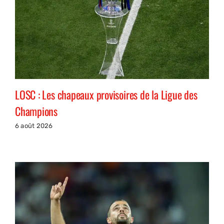
LOSC : Les chapeaux provisoires de la Ligue des
Champions
6 août 2026