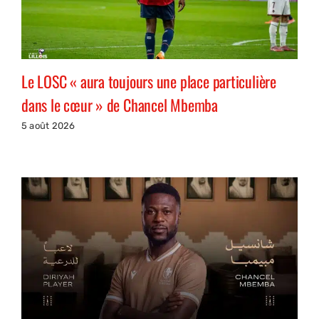
Le LOSC « aura toujours une place particulière
dans le cœur » de Chancel Mbemba
5 août 2026