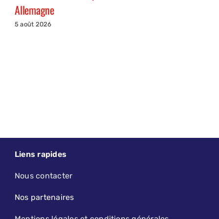
Allemagne
5 août 2026
Liens rapides
Nous contacter
Nos partenaires
Mentions légales et conditions générales