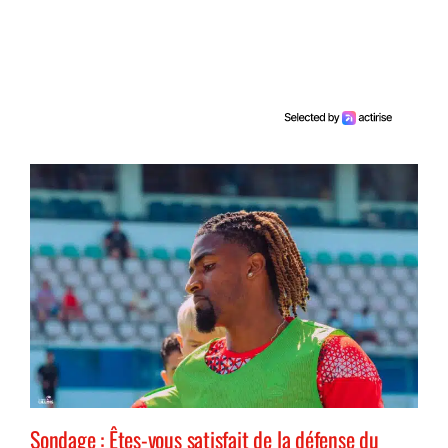
Sondage : Êtes-vous satisfait de la défense du