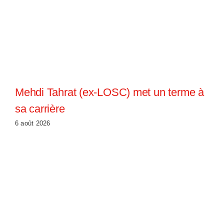
Mehdi Tahrat (ex-LOSC) met un terme à
sa carrière
6 août 2026