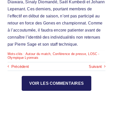
Diawara, Sinaly Diomandé, Saël Kumbedi et Johann
Lepenant. Ces derniers, pourtant membres de
l’effectif en début de saison, n’ont pas participé au
retour en force des Gones en championnat. Comme
à l’accoutumée, il faudra encore patienter avant de
connaître l’identité des individualités non retenues
par Pierre Sage et son staff technique.
Mots-clés :
Autour du match
,
Conférence de presse
,
LOSC -
Olympique Lyonnais
Précédent
Suivant
VOIR LES COMMENTAIRES