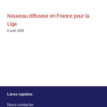
Nouveau diffuseur en France pour la
Liga
6 août 2026
Liens rapides
Nous contacter