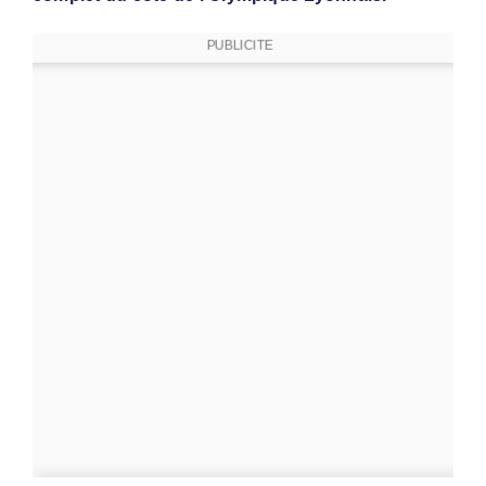
PUBLICITE