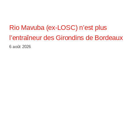
Rio Mavuba (ex-LOSC) n’est plus
l’entraîneur des Girondins de Bordeaux
6 août 2026