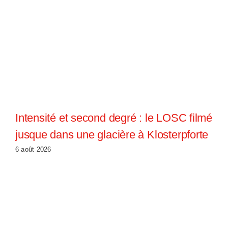
Intensité et second degré : le LOSC filmé
jusque dans une glacière à Klosterpforte
6 août 2026