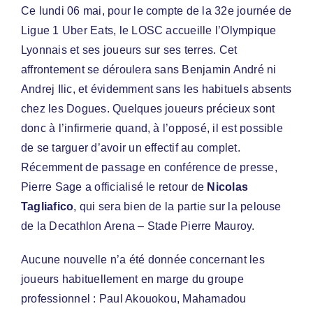
Ce lundi 06 mai, pour le compte de la 32e journée de
Ligue 1 Uber Eats, le LOSC accueille l’Olympique
Lyonnais et ses joueurs sur ses terres. Cet
affrontement se déroulera sans Benjamin André ni
Andrej Ilic, et évidemment sans les habituels absents
chez les Dogues. Quelques joueurs précieux sont
donc à l’infirmerie quand, à l’opposé, il est possible
de se targuer d’avoir un effectif au complet.
Récemment de passage en conférence de presse,
Pierre Sage a officialisé le retour de
Nicolas
Tagliafico
, qui sera bien de la partie sur la pelouse
de la Decathlon Arena – Stade Pierre Mauroy.
Aucune nouvelle n’a été donnée concernant les
joueurs habituellement en marge du groupe
professionnel : Paul Akouokou, Mahamadou