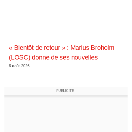
« Bientôt de retour » : Marius Broholm
(LOSC) donne de ses nouvelles
6 août 2026
PUBLICITE