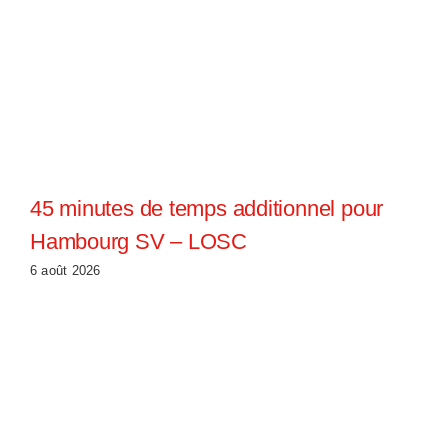
45 minutes de temps additionnel pour
Hambourg SV – LOSC
6 août 2026