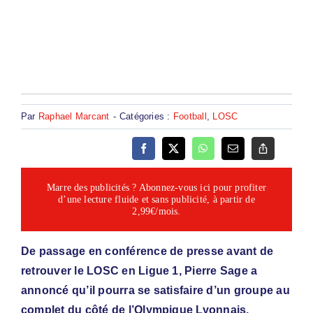
Par
Raphael Marcant
-
Catégories :
Football
,
LOSC
Marre des publicités ? Abonnez-vous ici pour profiter
d’une lecture fluide et sans publicité, à partir de
2,99€/mois.
De passage en conférence de presse avant de
retrouver le LOSC en Ligue 1, Pierre Sage a
annoncé qu’il pourra se satisfaire d’un groupe au
complet du côté de l’Olympique Lyonnais.