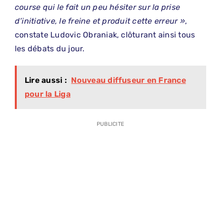
course qui le fait un peu hésiter sur la prise
d’initiative, le freine et produit cette erreur »
,
constate Ludovic Obraniak, clôturant ainsi tous
les débats du jour.
Lire aussi :
Nouveau diffuseur en France
pour la Liga
PUBLICITE