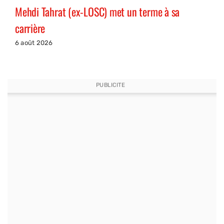
Mehdi Tahrat (ex-LOSC) met un terme à sa
carrière
6 août 2026
PUBLICITE