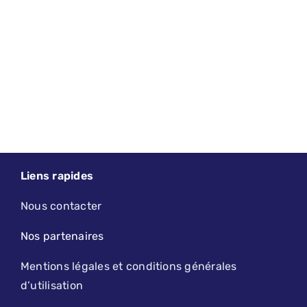
Liens rapides
Nous contacter
Nos partenaires
Mentions légales et conditions générales
d’utilisation