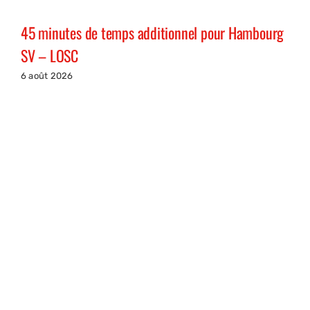
45 minutes de temps additionnel pour Hambourg
SV – LOSC
6 août 2026