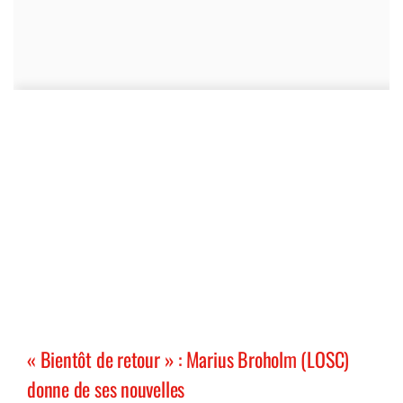
« Bientôt de retour » : Marius Broholm (LOSC)
donne de ses nouvelles