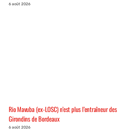
6 août 2026
Rio Mavuba (ex-LOSC) n’est plus l’entraîneur des
Girondins de Bordeaux
6 août 2026