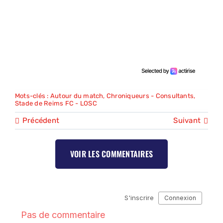
Mots-clés :
Autour du match
,
Chroniqueurs - Consultants
,
Stade de Reims FC - LOSC
Précédent
Suivant
VOIR LES COMMENTAIRES