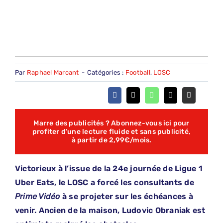
Par
Raphael Marcant
-
Catégories :
Football
,
LOSC
Marre des publicités ? Abonnez-vous ici pour
profiter d’une lecture fluide et sans publicité,
à partir de 2,99€/mois.
Victorieux à l’issue de la 24e journée de Ligue 1
Uber Eats, le LOSC a forcé les consultants de
Prime Vidéo
à se projeter sur les échéances à
venir. Ancien de la maison, Ludovic Obraniak est