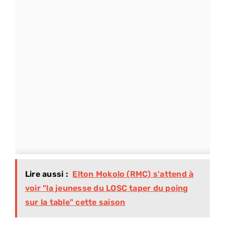
Lire aussi :
Elton Mokolo (RMC) s'attend à
voir "la jeunesse du LOSC taper du poing
sur la table" cette saison