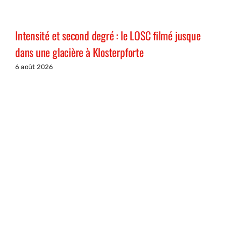
Intensité et second degré : le LOSC filmé jusque
dans une glacière à Klosterpforte
6 août 2026