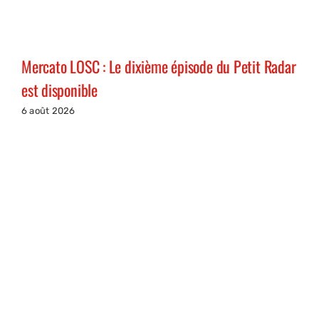
Mercato LOSC : Le dixième épisode du Petit Radar
est disponible
6 août 2026