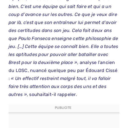
bien. C’est une équipe qui sait faire et qui a un
coup d’avance sur les autres. Ce que je veux dire
par là, c’est que son entraîneur lui permet d’avoir
des certitudes dans son jeu. Cela fait deux ans
que Paulo Fonseca enseigne cette philosophie de
jeu. […] Cette équipe se connaît bien. Elle a toutes
les aptitudes pour pouvoir aller batailler avec
Brest pour la deuxième place »
, analyse l’ancien
du LOSC, nuancé quelque peu par Édouard Cissé
:
« Un effectif restreint malgré tout, il va falloir
faire très attention aux corps des uns et des
autres »
, souhaitait-il rappeler.
PUBLICITE