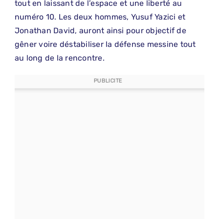
tout en laissant de l’espace et une liberté au
numéro 10. Les deux hommes, Yusuf Yazici et
Jonathan David, auront ainsi pour objectif de
gêner voire déstabiliser la défense messine tout
au long de la rencontre.
PUBLICITE