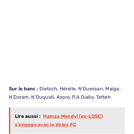
Sur le banc :
Dietsch, Hérelle, N’Guessan, Maïga,
N’Doram, N’Duquidi, Asoro, P.A Diallo, Tetteh
Lire aussi :
Hamza Mendyl (ex-LOSC)
s'engage avec le Volos FC