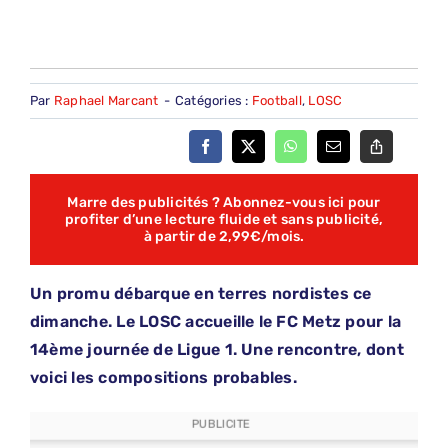
Par
Raphael Marcant
-
Catégories :
Football
,
LOSC
Marre des publicités ? Abonnez-vous ici pour
profiter d’une lecture fluide et sans publicité,
à partir de 2,99€/mois.
Un promu débarque en terres nordistes ce
dimanche. Le LOSC accueille le FC Metz pour la
14ème journée de Ligue 1. Une rencontre, dont
voici les compositions probables.
PUBLICITE