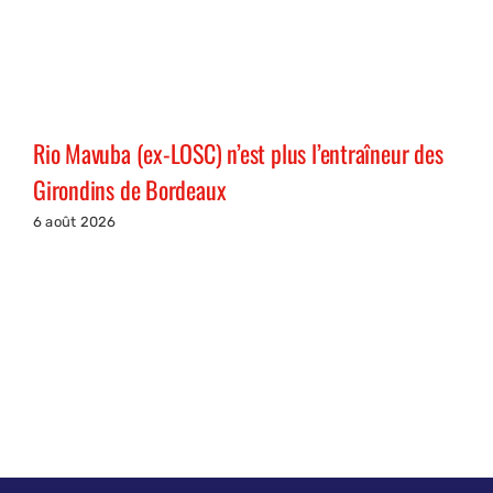
Rio Mavuba (ex-LOSC) n’est plus l’entraîneur des
Girondins de Bordeaux
6 août 2026