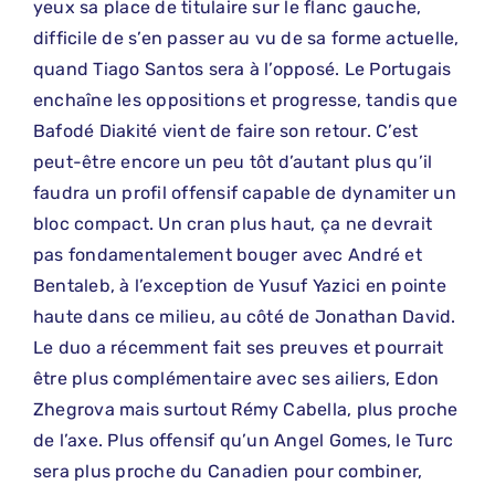
yeux sa place de titulaire sur le flanc gauche,
difficile de s’en passer au vu de sa forme actuelle,
quand Tiago Santos sera à l’opposé. Le Portugais
enchaîne les oppositions et progresse, tandis que
Bafodé Diakité vient de faire son retour. C’est
peut-être encore un peu tôt d’autant plus qu’il
faudra un profil offensif capable de dynamiter un
bloc compact. Un cran plus haut, ça ne devrait
pas fondamentalement bouger avec André et
Bentaleb, à l’exception de Yusuf Yazici en pointe
haute dans ce milieu, au côté de Jonathan David.
Le duo a récemment fait ses preuves et pourrait
être plus complémentaire avec ses ailiers, Edon
Zhegrova mais surtout Rémy Cabella, plus proche
de l’axe. Plus offensif qu’un Angel Gomes, le Turc
sera plus proche du Canadien pour combiner,