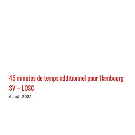
45 minutes de temps additionnel pour Hambourg
SV – LOSC
6 août 2026