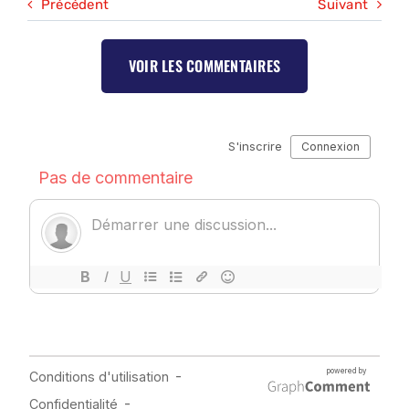
Précédent
Suivant
VOIR LES COMMENTAIRES