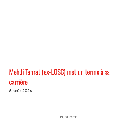
Mehdi Tahrat (ex-LOSC) met un terme à sa
carrière
6 août 2026
PUBLICITE