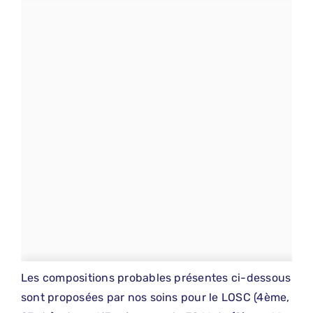
Les compositions probables présentes ci-dessous
sont proposées par nos soins pour le LOSC (4ème,