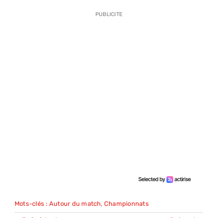
PUBLICITE
Mots-clés :
Autour du match
,
Championnats