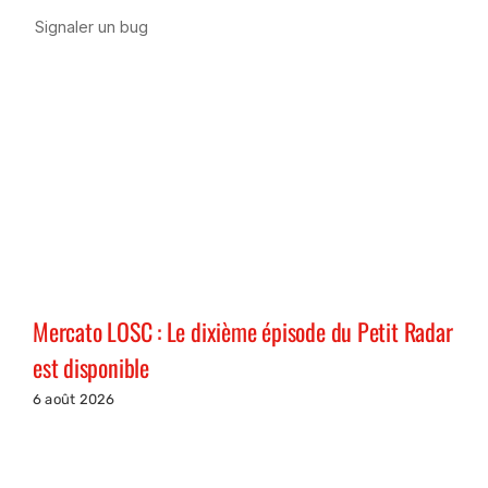
Mercato LOSC : Le dixième épisode du Petit Radar
est disponible
6 août 2026