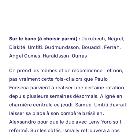
Sur le banc (à choisir parmi) :
Jakubech, Negrel,
Diakité, Umtiti, Gudmundsson, Bouaddi, Ferrah,
Angel Gomes, Haraldsson, Ounas
On prend les mêmes et on recommence… et non,
pas vraiment cette fois-ci alors que Paulo
Fonseca parvient à réaliser une certaine rotation
depuis plusieurs semaines désormais. Aligné en
charnière centrale ce jeudi, Samuel Umtiti devrait
laisser sa place à son compère brésilien,
Alexsandro pour que le duo avec Leny Yoro soit
reformé. Sur les côtés, Ismaily retrouvera à nos