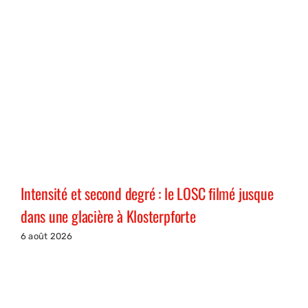
Intensité et second degré : le LOSC filmé jusque
dans une glacière à Klosterpforte
6 août 2026