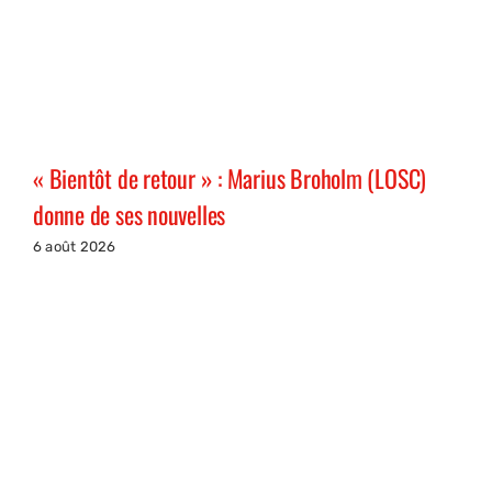
« Bientôt de retour » : Marius Broholm (LOSC)
donne de ses nouvelles
6 août 2026